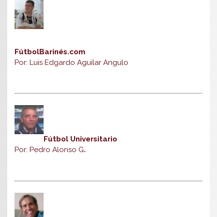
FútbolBarinés.com
Por: Luis Edgardo Aguilar Angulo
Fútbol Universitario
Por: Pedro Alonso G
.