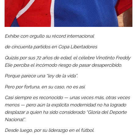
Exhibe con orgullo su récord internacional
de cincuenta partidos en Copa Libertadores
Quizás por sus 72 años de edad, el célebre Vinotinto Freddy
Elie perciba el incómodo riesgo de pasar desapercibido.
Porque parece una “ley de la vida”.
Pero por fortuna, en su caso, no es así.
Casi siempre es reconocido — unas veces más, otras veces
menos — pero aún la explícita modernidad no ha logrado
desplazar a quien ha sido considerado “Gloria del Deporte
Nacional”.
Desde luego, por su liderazgo en el fútbol.