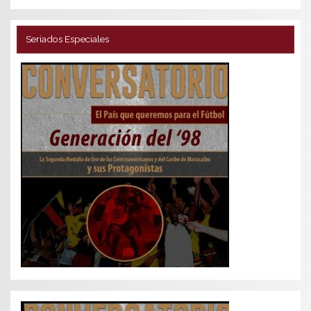
Seriados Especiales