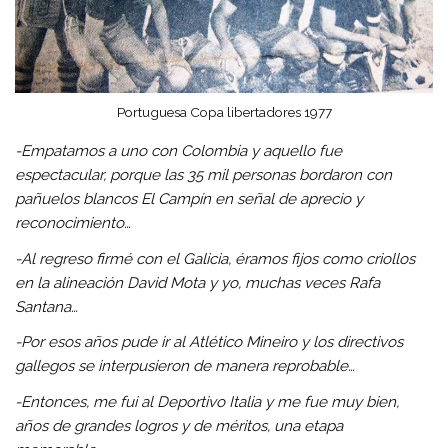
Portuguesa Copa libertadores 1977
-Empatamos a uno con Colombia y aquello fue
espectacular, porque las 35 mil personas bordaron con
pañuelos blancos El Campín en señal de aprecio y
reconocimiento…
-Al regreso firmé con el Galicia, éramos fijos como criollos
en la alineación David Mota y yo, muchas veces Rafa
Santana…
-Por esos años pude ir al Atlético Mineiro y los directivos
gallegos se interpusieron de manera reprobable…
-Entonces, me fui al Deportivo Italia y me fue muy bien,
años de grandes logros y de méritos, una etapa