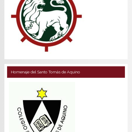
Homenaje del Santo Tomás de Aquino