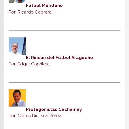
Fútbol Merideño
Por: Ricardo Cabrera
.
El Rincón del Fútbol Aragueño
Por: Edgar Capriles
.
Protagonistas Cachamay
Por: Carlos Dickson Pérez
.