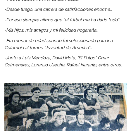
-Desde luego, una carrera de satisfacciones enorme…
-Por eso siempre afirmo que “el fútbol me ha dado todo”…
-Mis hijos, mis amigos y mi felicidad hogareña…
-Era menor de edad cuando fui seleccionado para ir a
Colombia al torneo “Juventud de América”…
-Junto a Luis Mendoza, David Mota, “El Pulpo” Omar
Colmenares, Lorenzo Useche, Rafael Naranjo, entre otros…