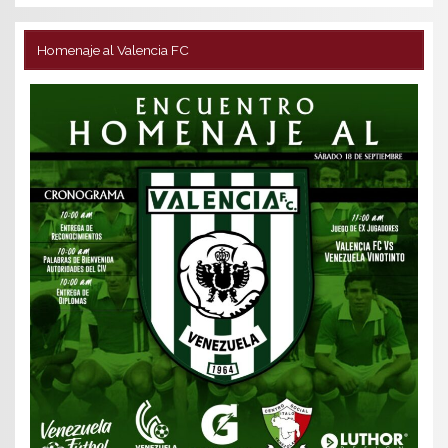
Homenaje al Valencia FC