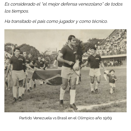
Es considerado el “el mejor defensa venezolano” de todos
los tiempos.
Ha transitado el país como jugador y como técnico.
Partido Venezuela vs Brasil en el Olímpico año 1969