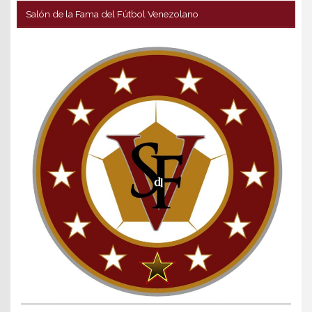
Salón de la Fama del Fútbol Venezolano