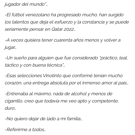
jugador del mundo”…
-El fútbol venezolano ha progresado mucho, han surgido
los talentos que deja el esfuerzo y la constancia y se puede
seriamente pensar en Qatar 2022…
-A veces quisiera tener cuarenta años menos y volver a
jugar…
-Un sueño para alguien que fue considerado “práctico, leal,
táctico y con buena técnica”…
-Esas selecciones Vinotinto que conformé tenían mucho
corazón, una entrega absoluta por el inmenso amor al país…
-Entrenaba al máximo, nada de alcohol y menos de
cigarrillo, creo que todavía me veo apto y competente,
duro…
-No quiero dejar de lado a mi familia…
-Referirme a todos…