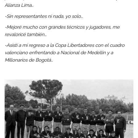
Alianza Lima…
-Sin representantes ni nada, yo solo…
-Mejoré mucho con grandes técnicos y jugadores, me
revaloricé también…
-Asistí a mi regreso a la Copa Libertadores con el cuadro
valenciano enfrentando a Nacional de Medellín y a
Millonarios de Bogotá…