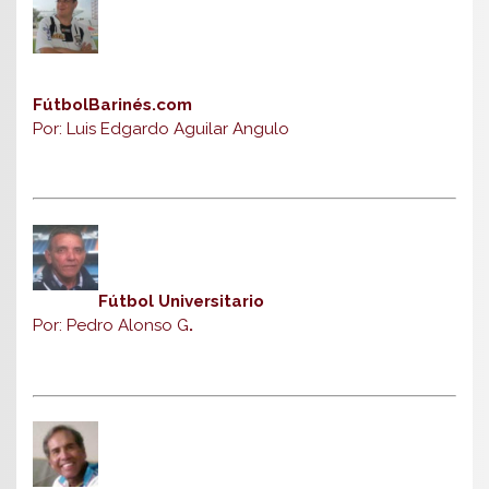
FútbolBarinés.com
Por: Luis Edgardo Aguilar Angulo
Fútbol Universitario
Por: Pedro Alonso G
.