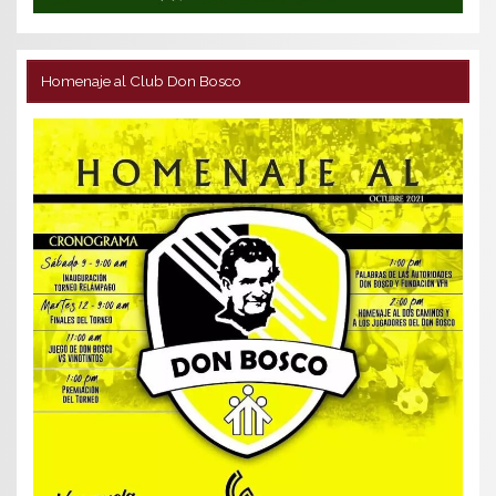
Homenaje al Club Don Bosco