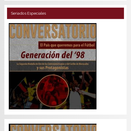
Seriados Especiales