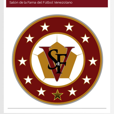
Salón de la Fama del Fútbol Venezolano