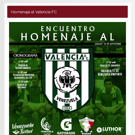
Homenaje al Valencia FC