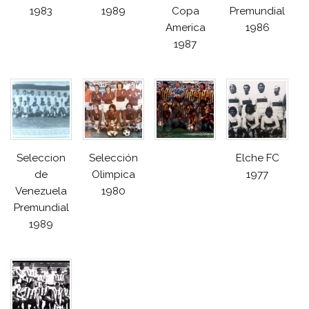
1983
1989
Copa
Premundial
America
1986
1987
Seleccion
Selección
Elche FC
de
Olimpica
1977
Venezuela
1980
Premundial
1989