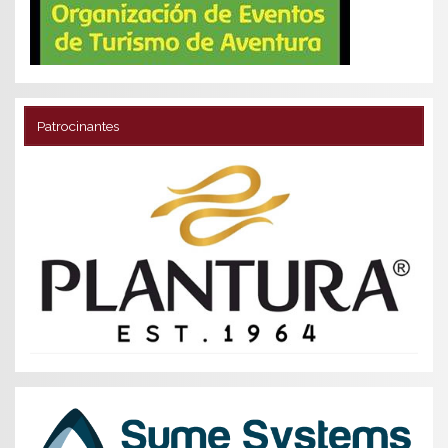
Patrocinantes