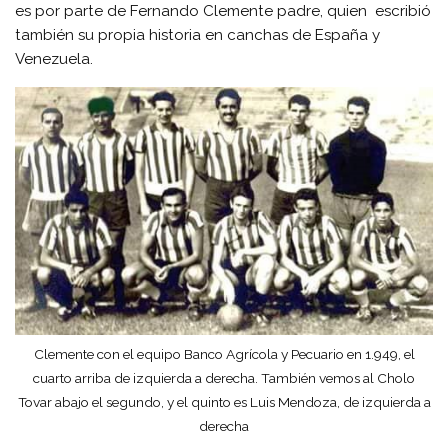
es por parte de Fernando Clemente padre, quien escribió
también su propia historia en canchas de España y
Venezuela.
Clemente con el equipo Banco Agrícola y Pecuario en 1.949, el
cuarto arriba de izquierda a derecha. También vemos al Cholo
Tovar abajo el segundo, y el quinto es Luis Mendoza, de izquierda a
derecha