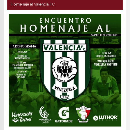
Homenaje al Valencia FC