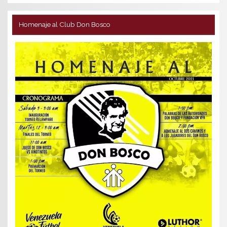
Homenaje al Club Don Bosco