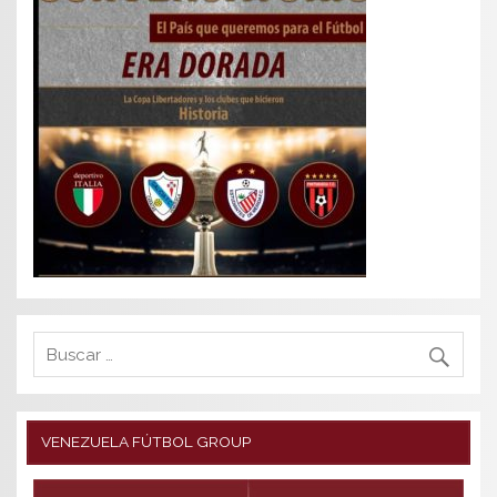
VENEZUELA FÚTBOL GROUP