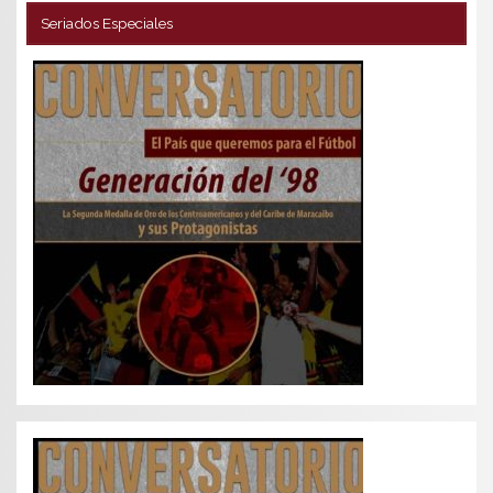
Seriados Especiales