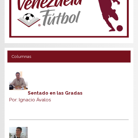
Columnas
Sentado en las Gradas
Por: Ignacio Ávalos