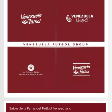
Salón de la Fama del Fútbol Venezolano