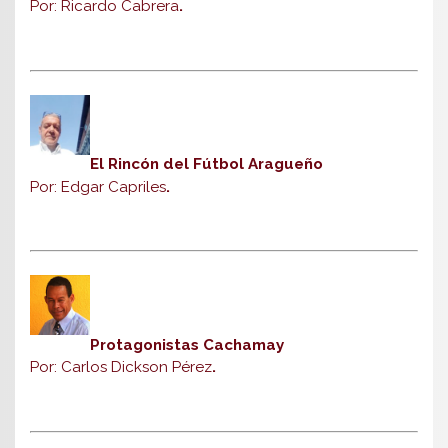
Por: Ricardo Cabrera
.
El Rincón del Fútbol Aragueño
Por: Edgar Capriles
.
Protagonistas Cachamay
Por: Carlos Dickson Pérez
.