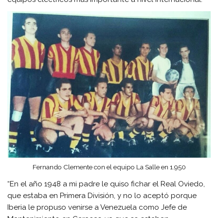
Fernando Clemente con el equipo La Salle en 1.950
“En el año 1948 a mi padre le quiso fichar el Real Oviedo,
que estaba en Primera División, y no lo aceptó porque
Iberia le propuso venirse a Venezuela como Jefe de