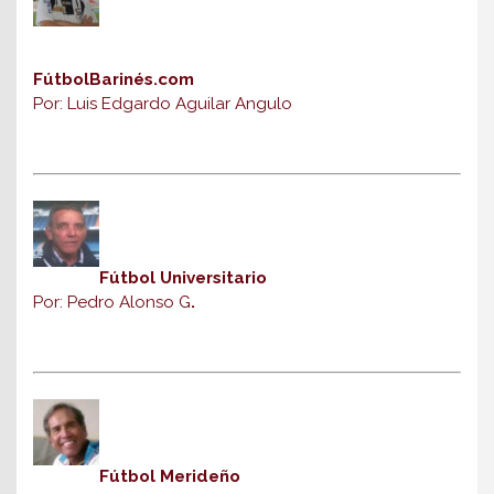
FútbolBarinés.com
Por: Luis Edgardo Aguilar Angulo
Fútbol Universitario
Por: Pedro Alonso G
.
Fútbol Merideño