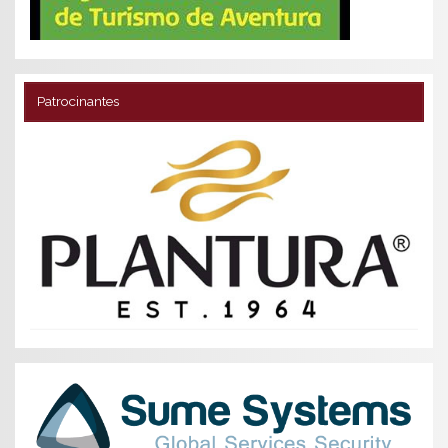
Patrocinantes