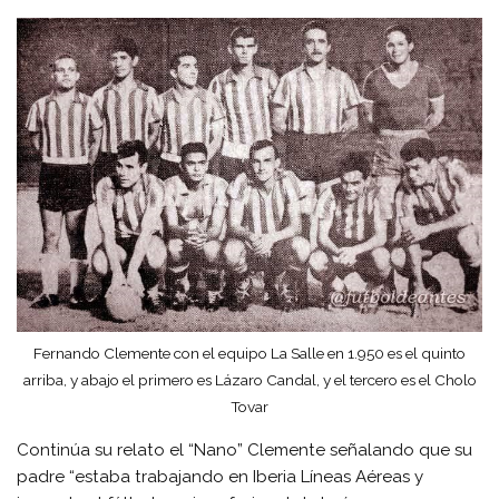
Fernando Clemente con el equipo La Salle en 1.950 es el quinto
arriba, y abajo el primero es Lázaro Candal, y el tercero es el Cholo
Tovar
Continúa su relato el “Nano” Clemente señalando que su
padre “estaba trabajando en Iberia Líneas Aéreas y