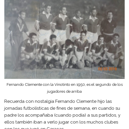
Fernando Clemente con la Vinotinto en 1950, es el segundo de los
jugadores de arriba
Recuerda con nostalgia Fernando Clemente hijo las
jornadas futbolísticas de fines de semana, en cuando su
padre los acompañaba (cuando podía) a sus partidos, y
ellos también iban a verlo jugar con los muchos clubes