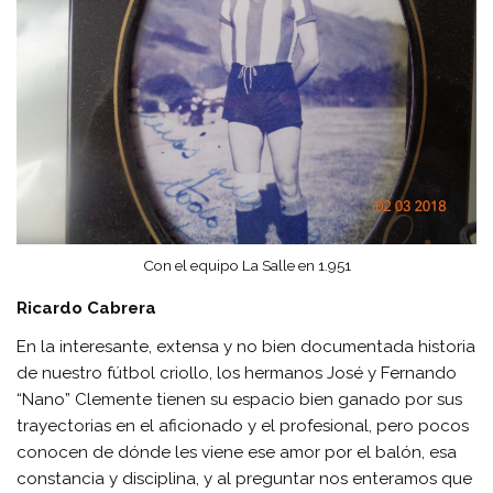
Con el equipo La Salle en 1.951
Ricardo Cabrera
En la interesante, extensa y no bien documentada historia
de nuestro fútbol criollo, los hermanos José y Fernando
“Nano” Clemente tienen su espacio bien ganado por sus
trayectorias en el aficionado y el profesional, pero pocos
conocen de dónde les viene ese amor por el balón, esa
constancia y disciplina, y al preguntar nos enteramos que