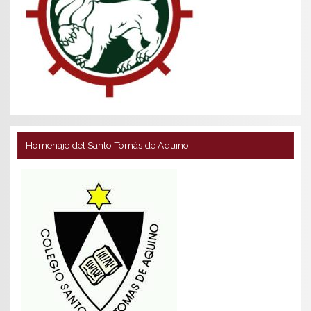
Homenaje del Santo Tomás de Aquino