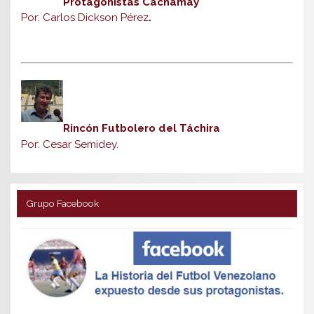
Protagonistas Cachamay
Por: Carlos Dickson Pérez
.
Rincón Futbolero del Táchira
Por: Cesar Semidey.
Grupo Facebook