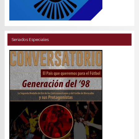
Seriados Especiales