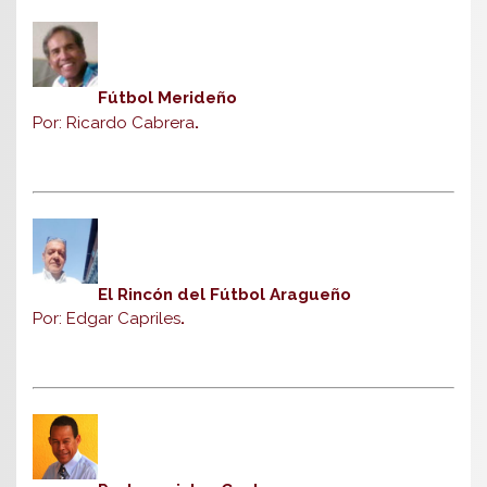
Fútbol Merideño
Por: Ricardo Cabrera
.
El Rincón del Fútbol Aragueño
Por: Edgar Capriles
.