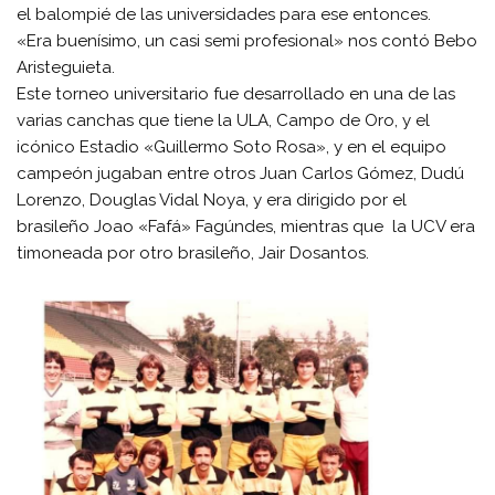
el balompié de las universidades para ese entonces.
«Era buenísimo, un casi semi profesional» nos contó Bebo
Aristeguieta.
Este torneo universitario fue desarrollado en una de las
varias canchas que tiene la ULA, Campo de Oro, y el
icónico Estadio «Guillermo Soto Rosa», y en el equipo
campeón jugaban entre otros Juan Carlos Gómez, Dudú
Lorenzo, Douglas Vidal Noya, y era dirigido por el
brasileño Joao «Fafá» Fagúndes, mientras que la UCV era
timoneada por otro brasileño, Jair Dosantos.