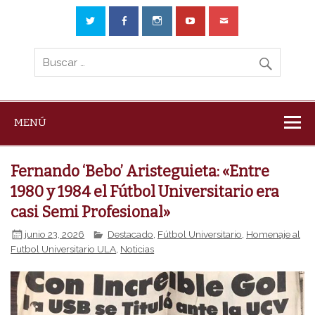
MENÚ
Fernando ‘Bebo’ Aristeguieta: «Entre
1980 y 1984 el Fútbol Universitario era
casi Semi Profesional»
junio 23, 2026
Destacado
,
Fútbol Universitario
,
Homenaje al
Futbol Universitario ULA
,
Noticias