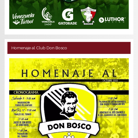
Homenaje al Club Don Bosco