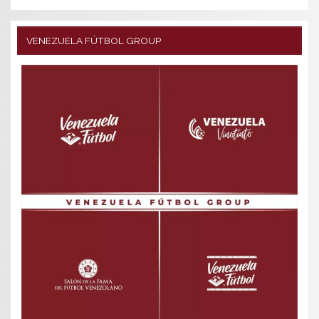
VENEZUELA FÚTBOL GROUP