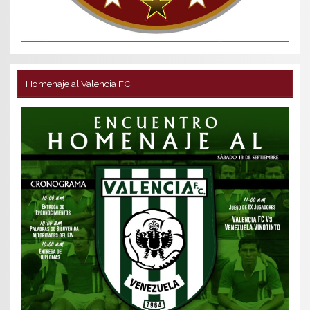
Homenaje al Valencia FC