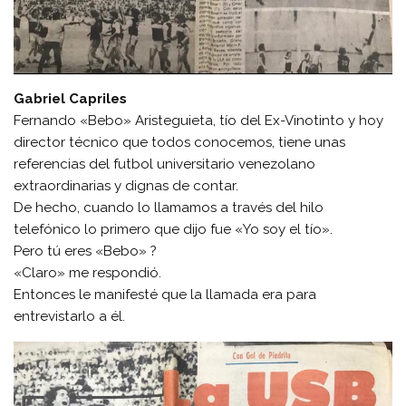
Gabriel Capriles
Fernando «Bebo» Aristeguieta, tío del Ex-Vinotinto y hoy
director técnico que todos conocemos, tiene unas
referencias del futbol universitario venezolano
extraordinarias y dignas de contar.
De hecho, cuando lo llamamos a través del hilo
telefónico lo primero que dijo fue «Yo soy el tío».
Pero tú eres «Bebo» ?
«Claro» me respondió.
Entonces le manifesté que la llamada era para
entrevistarlo a él.