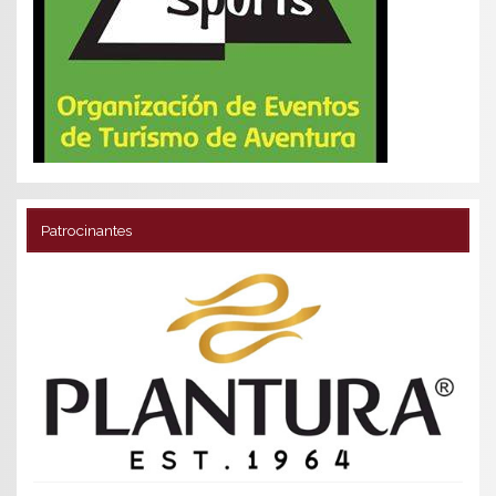
Patrocinantes