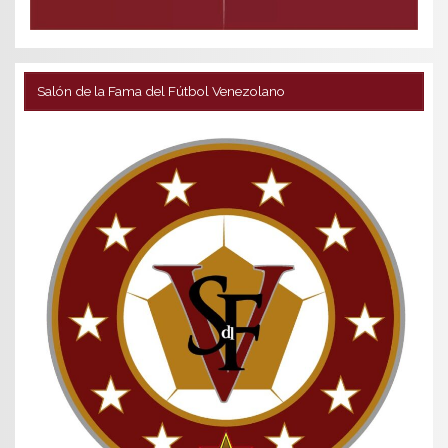
Salón de la Fama del Fútbol Venezolano