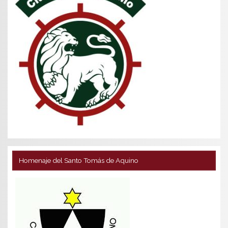
Homenaje del Santo Tomás de Aquino