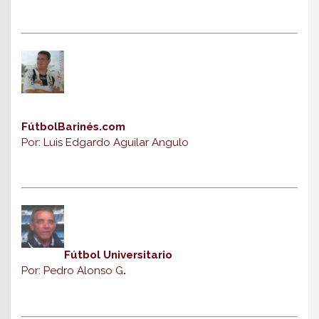
FútbolBarinés.com
Por: Luis Edgardo Aguilar Angulo
Fútbol Universitario
Por: Pedro Alonso G
.