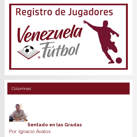
Columnas
Sentado en las Gradas
Por: Ignacio Ávalos