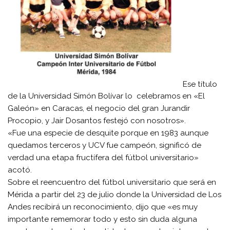
Ese título
de la Universidad Simón Bolívar lo celebramos en «El
Galeón» en Caracas, el negocio del gran Jurandir
Procopio, y Jair Dosantos festejó con nosotros».
«Fue una especie de desquite porque en 1983 aunque
quedamos terceros y UCV fue campeón, significó de
verdad una etapa fructífera del fútbol universitario»
acotó.
Sobre el reencuentro del fútbol universitario que será en
Mérida a partir del 23 de julio donde la Universidad de Los
Andes recibirá un reconocimiento, dijo que «es muy
importante rememorar todo y esto sin duda alguna