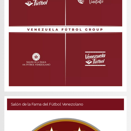
Salón de la Fama del Fútbol Venezolano