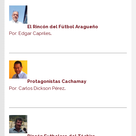
El Rincón del Fútbol Aragueño
Por: Edgar Capriles
.
Protagonistas Cachamay
Por: Carlos Dickson Pérez
.