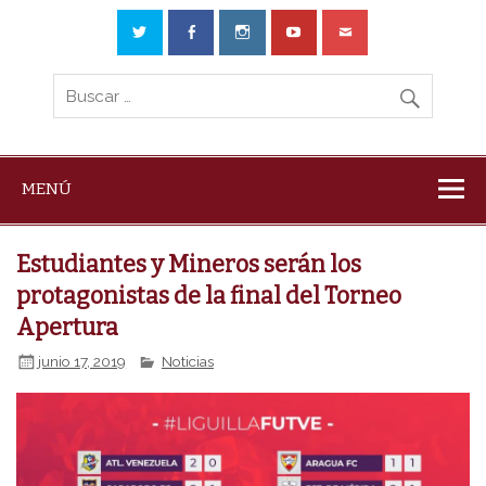
MENÚ
Estudiantes y Mineros serán los
protagonistas de la final del Torneo
Apertura
junio 17, 2019
Noticias