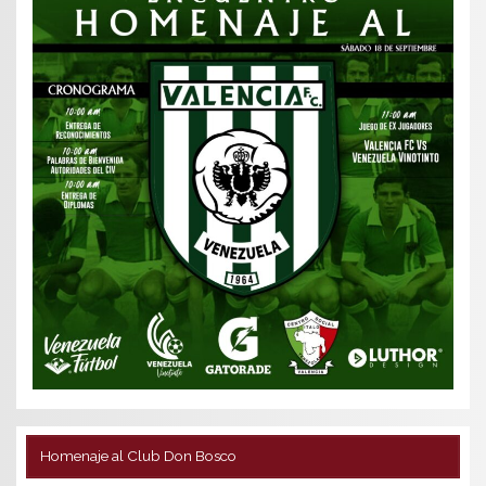
Homenaje al Club Don Bosco