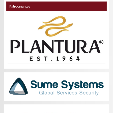
Patrocinantes