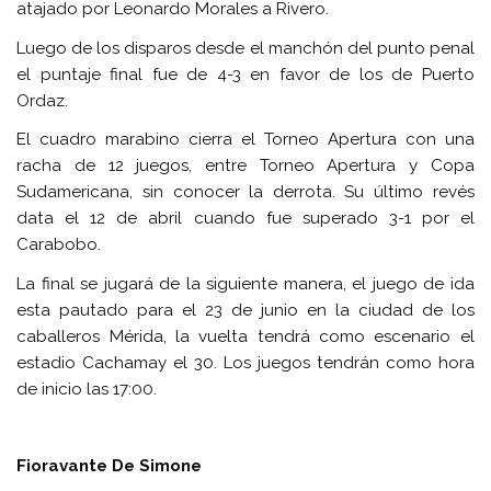
atajado por Leonardo Morales a Rivero.
Luego de los disparos desde el manchón del punto penal
el puntaje final fue de 4-3 en favor de los de Puerto
Ordaz.
El cuadro marabino cierra el Torneo Apertura con una
racha de 12 juegos, entre Torneo Apertura y Copa
Sudamericana, sin conocer la derrota. Su último revés
data el 12 de abril cuando fue superado 3-1 por el
Carabobo.
La final se jugará de la siguiente manera, el juego de ida
esta pautado para el 23 de junio en la ciudad de los
caballeros Mérida, la vuelta tendrá como escenario el
estadio Cachamay el 30. Los juegos tendrán como hora
de inicio las 17:00.
Fioravante De Simone