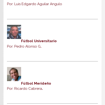
Por: Luis Edgardo Aguilar Angulo
Fútbol Universitario
Por: Pedro Alonso G
.
Fútbol Merideño
Por: Ricardo Cabrera
.