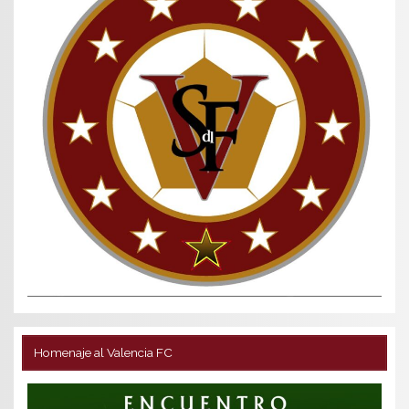
Homenaje al Valencia FC