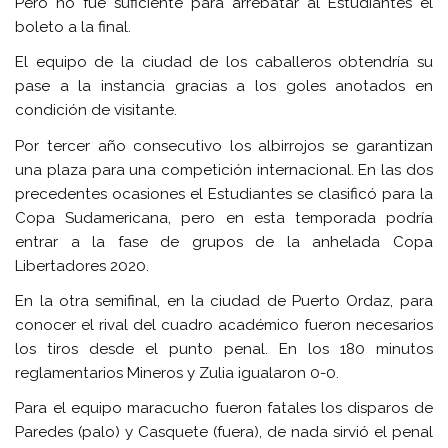
Pero no fue suficiente para arrebatar al Estudiantes el
boleto a la final.
El equipo de la ciudad de los caballeros obtendría su
pase a la instancia gracias a los goles anotados en
condición de visitante.
Por tercer año consecutivo los albirrojos se garantizan
una plaza para una competición internacional. En las dos
precedentes ocasiones el Estudiantes se clasificó para la
Copa Sudamericana, pero en esta temporada podría
entrar a la fase de grupos de la anhelada Copa
Libertadores 2020.
En la otra semifinal, en la ciudad de Puerto Ordaz, para
conocer el rival del cuadro académico fueron necesarios
los tiros desde el punto penal. En los 180 minutos
reglamentarios Mineros y Zulia igualaron 0-0.
Para el equipo maracucho fueron fatales los disparos de
Paredes (palo) y Casquete (fuera), de nada sirvió el penal