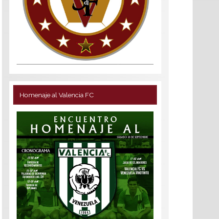
Homenaje al Valencia FC