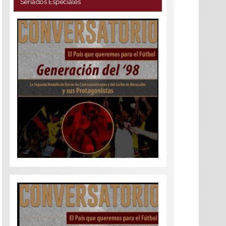
Seriados Especiales