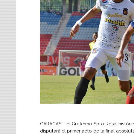
CARACAS – El Guillermo Soto Rosa, históri
disputará el primer acto de la final absolut