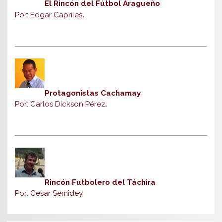
El Rincón del Fútbol Aragueño
Por: Edgar Capriles
.
Protagonistas Cachamay
Por: Carlos Dickson Pérez
.
Rincón Futbolero del Táchira
Por: Cesar Semidey.