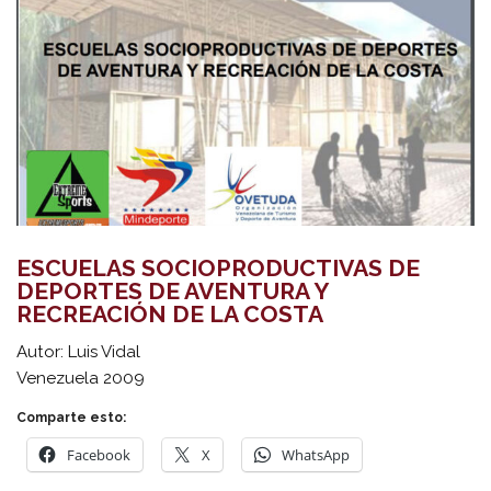
ESCUELAS SOCIOPRODUCTIVAS DE
DEPORTES DE AVENTURA Y
RECREACIÓN DE LA COSTA
Autor: Luis Vidal
Venezuela 2009
Comparte esto:
Facebook
X
WhatsApp