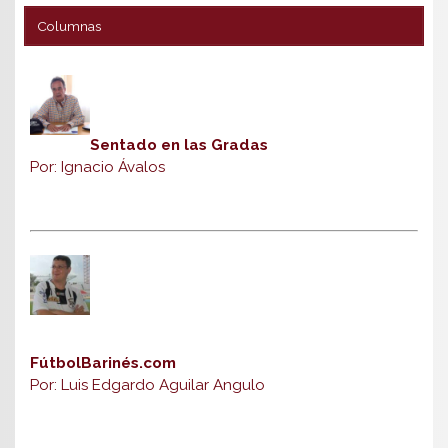
Columnas
Sentado en las Gradas
Por: Ignacio Ávalos
FútbolBarinés.com
Por: Luis Edgardo Aguilar Angulo