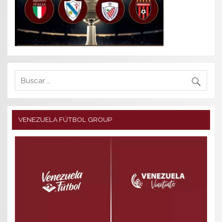
VENEZUELA FÚTBOL GROUP