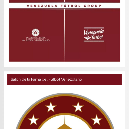
Salón de la Fama del Fútbol Venezolano