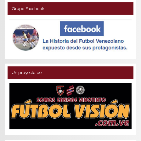
Grupo Facebook
Un proyecto de: