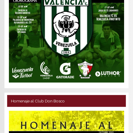
Homenaje al Club Don Bosco