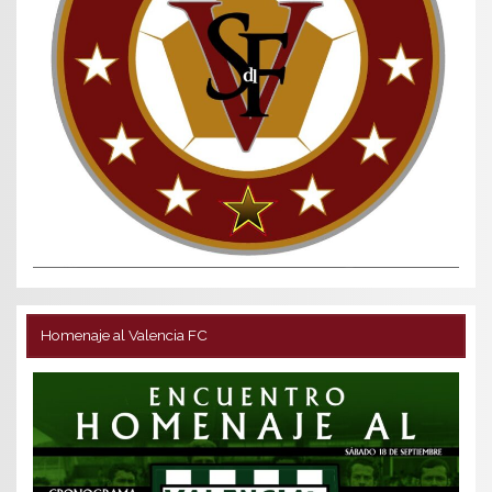
Homenaje al Valencia FC