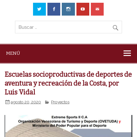
MENÚ
Escuelas socioproductivas de deportes de
aventura y recreación de la Costa, por
Luis Vidal
agosto 20, 2020
Proyectos