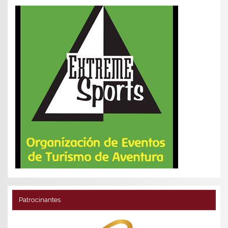
Patrocinantes