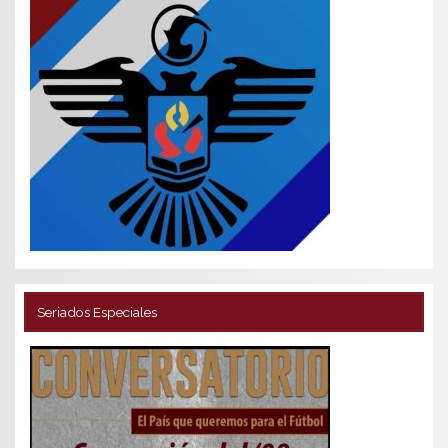
Seriados Especiales