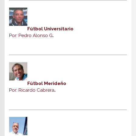
Fútbol Universitario
Por: Pedro Alonso G
.
Fútbol Merideño
Por: Ricardo Cabrera
.