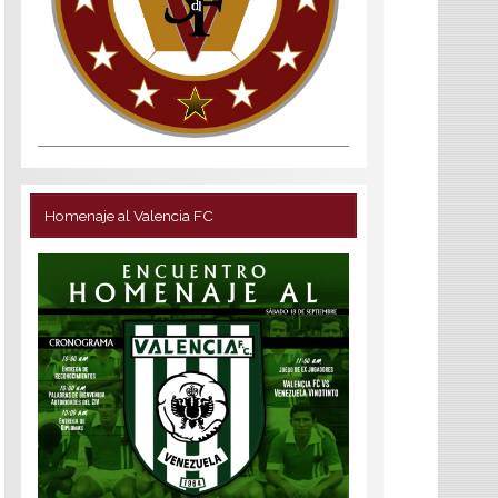
Homenaje al Valencia FC