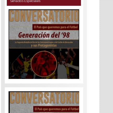
Seriados Especiales