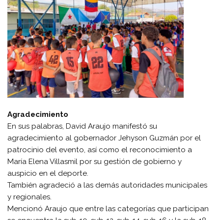
Agradecimiento
En sus palabras, David Araujo manifestó su
agradecimiento al gobernador Jehyson Guzmán por el
patrocinio del evento, así como el reconocimiento a
María Elena Villasmil por su gestión de gobierno y
auspicio en el deporte.
También agradeció a las demás autoridades municipales
y regionales.
Mencionó Araujo que entre las categorías que participan