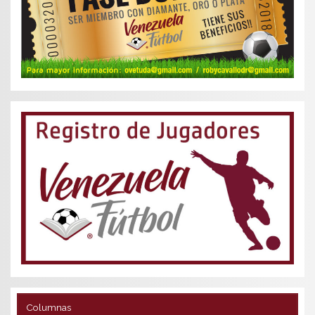
Columnas