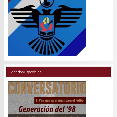
Seriados Especiales