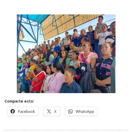
Comparte esto:
Facebook
X
WhatsApp