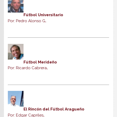
Fútbol Universitario
Por: Pedro Alonso G
.
Fútbol Merideño
Por: Ricardo Cabrera
.
El Rincón del Fútbol Aragueño
Por: Edgar Capriles
.