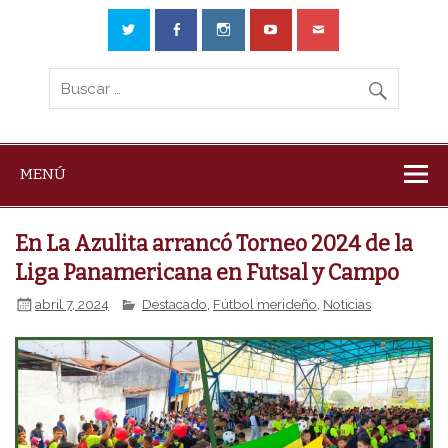
MENÚ
En La Azulita arrancó Torneo 2024 de la
Liga Panamericana en Futsal y Campo
abril 7, 2024
Destacado
,
Fútbol merideño
,
Noticias