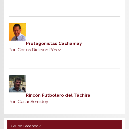
Protagonistas Cachamay
Por: Carlos Dickson Pérez
.
Rincón Futbolero del Táchira
Por: Cesar Semidey.
Grupo Facebook