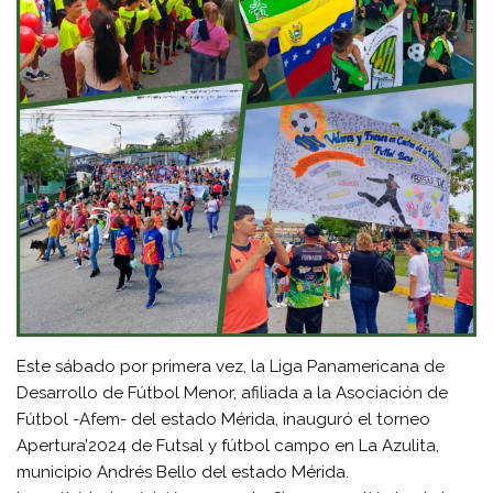
Este sábado por primera vez, la Liga Panamericana de
Desarrollo de Fútbol Menor, afiliada a la Asociación de
Fútbol -Afem- del estado Mérida, inauguró el torneo
Apertura’2024 de Futsal y fútbol campo en La Azulita,
municipio Andrés Bello del estado Mérida.