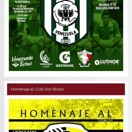
Homenaje al Club Don Bosco