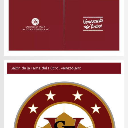
Salón de la Fama del Fútbol Venezolano