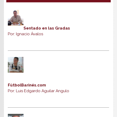
Sentado en las Gradas
Por: Ignacio Ávalos
FútbolBarinés.com
Por: Luis Edgardo Aguilar Angulo