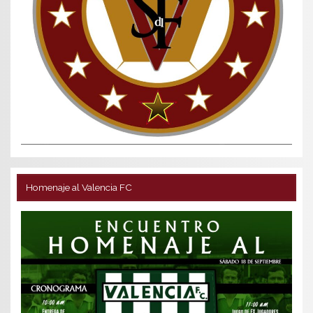
Homenaje al Valencia FC