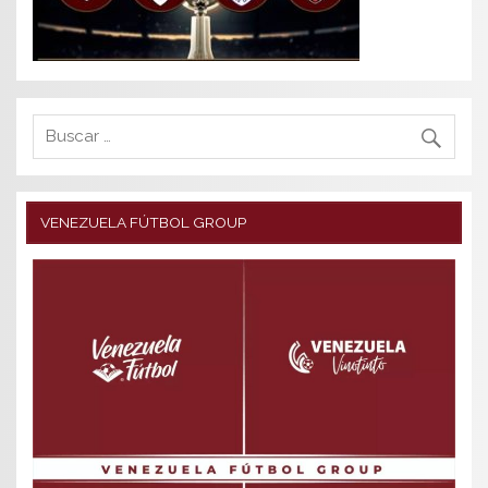
VENEZUELA FÚTBOL GROUP