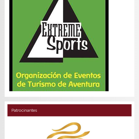
Patrocinantes