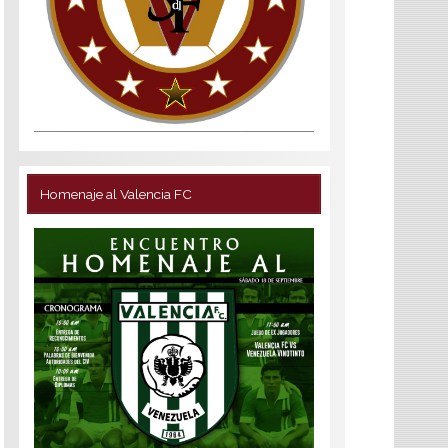
Homenaje al Valencia FC