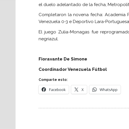
el duelo adelantado de la fecha, Metropoli
Completaron la novena fecha: Academia Pu
Venezuela 0-3 e Deportivo Lara-Portuguesa 
El juego Zulia-Monagas fue reprogramad
negriazul.
Fioravante De Simone
Coordinador Venezuela Fútbol
Comparte esto:
Facebook
X
WhatsApp