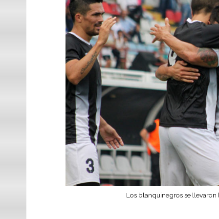
Los blanquinegros se llevaron 