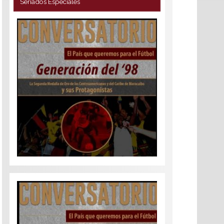
Seriados Especiales