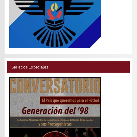
Seriados Especiales