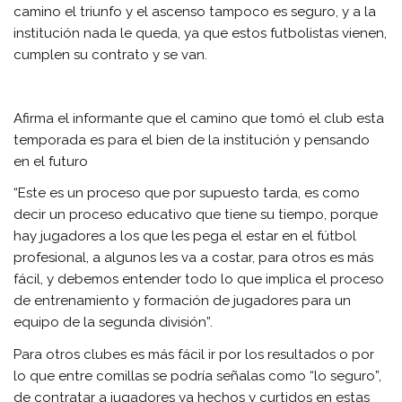
camino el triunfo y el ascenso tampoco es seguro, y a la
institución nada le queda, ya que estos futbolistas vienen,
cumplen su contrato y se van.
Afirma el informante que el camino que tomó el club esta
temporada es para el bien de la institución y pensando
en el futuro
“Este es un proceso que por supuesto tarda, es como
decir un proceso educativo que tiene su tiempo, porque
hay jugadores a los que les pega el estar en el fútbol
profesional, a algunos les va a costar, para otros es más
fácil, y debemos entender todo lo que implica el proceso
de entrenamiento y formación de jugadores para un
equipo de la segunda división”.
Para otros clubes es más fácil ir por los resultados o por
lo que entre comillas se podría señalas como “lo seguro”,
de contratar a jugadores ya hechos y curtidos en estas