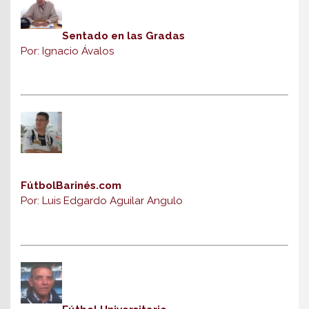
Sentado en las Gradas
Por: Ignacio Ávalos
FútbolBarinés.com
Por: Luis Edgardo Aguilar Angulo