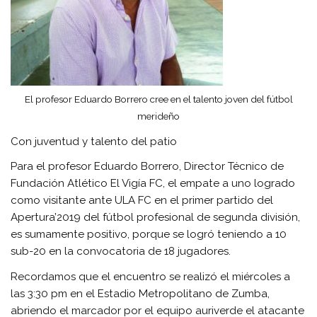
El profesor Eduardo Borrero cree en el talento joven del fútbol
merideño
Con juventud y talento del patio
Para el profesor Eduardo Borrero, Director Técnico de
Fundación Atlético El Vigía FC, el empate a uno logrado
como visitante ante ULA FC en el primer partido del
Apertura’2019 del fútbol profesional de segunda división,
es sumamente positivo, porque se logró teniendo a 10
sub-20 en la convocatoria de 18 jugadores.
Recordamos que el encuentro se realizó el miércoles a
las 3:30 pm en el Estadio Metropolitano de Zumba,
abriendo el marcador por el equipo auriverde el atacante