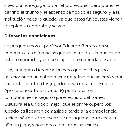
lides, con años jugando en el profesional, pero por este
camino el triunfo y el ascenso tampoco es seguro, y a la
institución nada le queda, ya que estos futbolistas vienen,
cumplen su contrato y se van.
Diferentes condiciones
Le preguntamos al profesor Eduardo Borrero, en su
concepto, las diferencias que ve entre el club que dirige
esta temporada, y el que dirigió la temporada pasada.
“Hay una gran diferencia, primero que en el equipo
anterior hubo un entorno muy negativo que se creó y por
supuesto afectó a los jugadores y a nosotros. En ese
Apertura nosotros hicimos 19 puntos, estoy
completamente seguro que el equipo del torneo
Clausura era un poco mejor que el primero, pero los
jugadores llegaron demasiado tarde a la competencia,
tenían más de seis meses que no jugaban, otros casi un
año sin jugar, y nos tocó a nosotros asumir esa