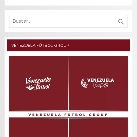
VENEZUELA FÚTBOL GROUP