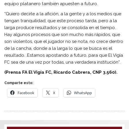
equipo platanero también apuesten a futuro.
“Quiero decirle a la afición, a la gente y a los medios que
tengan tranquilidad, que este proceso tarda, pero a la
larga produce resultados y se consolida en el tiempo.
Hay algunos procesos que son mucho más rápidos, que
son violentos, que el jugador no se nota, no crece dentro
de la cancha, donde a la larga lo que se busca es el
resultado. .Estamos apostando a futuro, para que El Vigía
FC sea de una vez por todas, una verdadera institución”.
(Prensa FA El Vigía FC, Ricardo Cabrera, CNP 3.560).
Comparte esto:
Facebook
X
WhatsApp