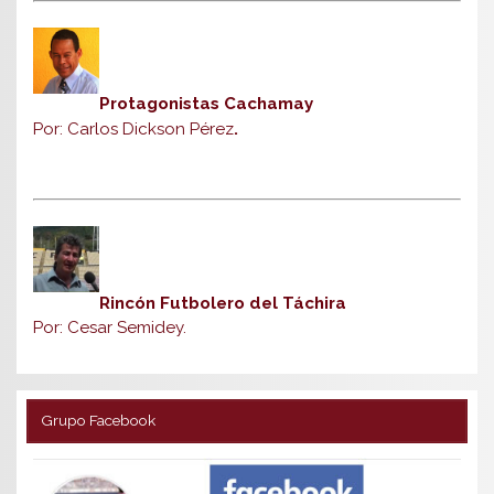
Protagonistas Cachamay
Por: Carlos Dickson Pérez
.
Rincón Futbolero del Táchira
Por: Cesar Semidey.
Grupo Facebook