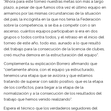
“Ahora para este torneo nuestras metas son más a largo
plazo, a pesar de que fuimos otra vez el último equipo en
armarnos por las mismas circunstancias de la situación
del país, la incógnita en la que nos tenía la Federación
sobre la competencia, si se iba a competir con o sin
ascenso, cuántos equipos participaban si era en dos
grupos o todos contra todos, y el retraso en el inicio del
torneo de este año, todo eso, aunado a lo que resultó
del trabajo para la consecución de la licencia de clubes,
creó mucha demora en la estructuración del equipo”.
Complementa su explicación Borrero afirmando que
“ciertamente ahora, con el equipo ya estructurado,
tenemos una etapa que se avizora y que estamos
tratando de superar con saldo positivo, que es la etapa
de los conflictos, para llegar a la etapa de la
normalización y a la consecución de los resultados del
trabajo que hemos venido realizando”.
Espera el técnico que los verdaderos seguidores del