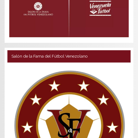
Salón de la Fama del Fútbol Venezolano