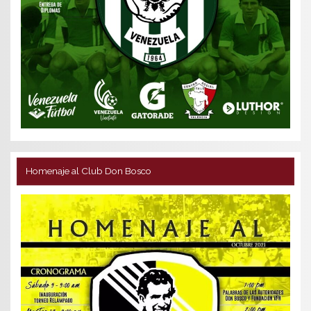
Homenaje al Club Don Bosco