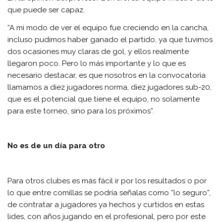
que puede ser capaz.
“A mi modo de ver el equipo fue creciendo en la cancha,
incluso pudimos haber ganado el partido, ya que tuvimos
dos ocasiones muy claras de gol, y ellos realmente
llegaron poco. Pero lo más importante y lo que es
necesario destacar, es que nosotros en la convocatoria
llamamos a diez jugadores norma, diez jugadores sub-20,
que es el potencial que tiene el equipo, no solamente
para este torneo, sino para los próximos”.
No es de un día para otro
Para otros clubes es más fácil ir por los resultados o por
lo que entre comillas se podría señalas como “lo seguro”,
de contratar a jugadores ya hechos y curtidos en estas
lides, con años jugando en el profesional, pero por este