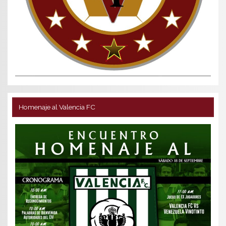
Homenaje al Valencia FC