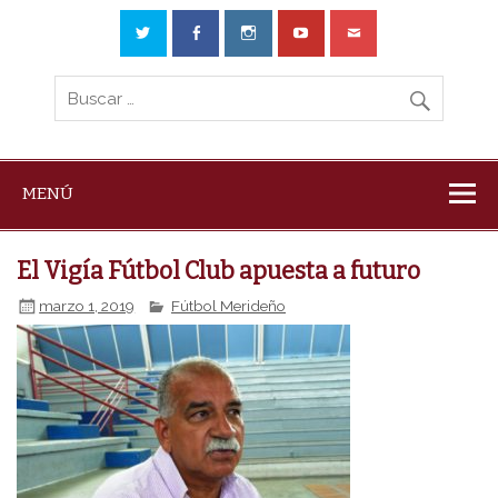
MENÚ
El Vigía Fútbol Club apuesta a futuro
marzo 1, 2019
Fútbol Merideño