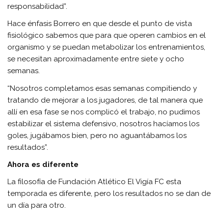
responsabilidad”.
Hace énfasis Borrero en que desde el punto de vista
fisiológico sabemos que para que operen cambios en el
organismo y se puedan metabolizar los entrenamientos,
se necesitan aproximadamente entre siete y ocho
semanas.
“Nosotros completamos esas semanas compitiendo y
tratando de mejorar a los jugadores, de tal manera que
allí en esa fase se nos complicó el trabajo, no pudimos
estabilizar el sistema defensivo, nosotros hacíamos los
goles, jugábamos bien, pero no aguantábamos los
resultados”.
Ahora es diferente
La filosofía de Fundación Atlético El Vigía FC esta
temporada es diferente, pero los resultados no se dan de
un día para otro.