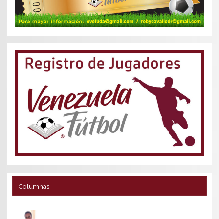
Columnas