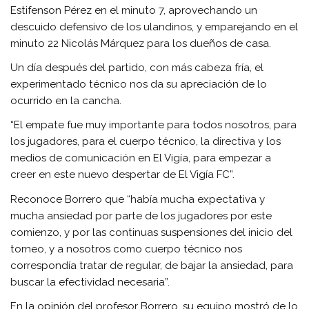
Estifenson Pérez en el minuto 7, aprovechando un
descuido defensivo de los ulandinos, y emparejando en el
minuto 22 Nicolás Márquez para los dueños de casa.
Un día después del partido, con más cabeza fría, el
experimentado técnico nos da su apreciación de lo
ocurrido en la cancha.
“El empate fue muy importante para todos nosotros, para
los jugadores, para el cuerpo técnico, la directiva y los
medios de comunicación en El Vigía, para empezar a
creer en este nuevo despertar de El Vigía FC”.
Reconoce Borrero que “había mucha expectativa y
mucha ansiedad por parte de los jugadores por este
comienzo, y por las continuas suspensiones del inicio del
torneo, y a nosotros como cuerpo técnico nos
correspondía tratar de regular, de bajar la ansiedad, para
buscar la efectividad necesaria”.
En la opinión del profesor Borrero, su equipo mostró de lo