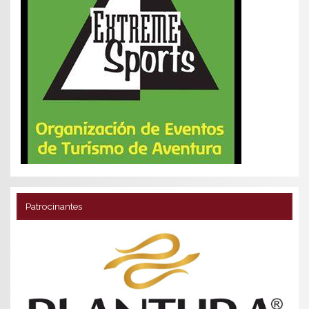
Patrocinantes