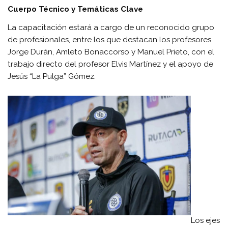
Cuerpo Técnico y Temáticas Clave
La capacitación estará a cargo de un reconocido grupo
de profesionales, entre los que destacan los profesores
Jorge Durán, Amleto Bonaccorso y Manuel Prieto, con el
trabajo directo del profesor Elvis Martínez y el apoyo de
Jesús “La Pulga” Gómez.
Los ejes