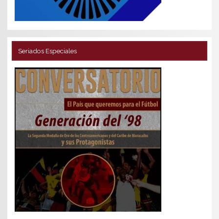
Seriados Especiales