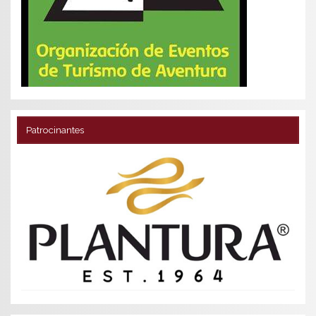
Patrocinantes