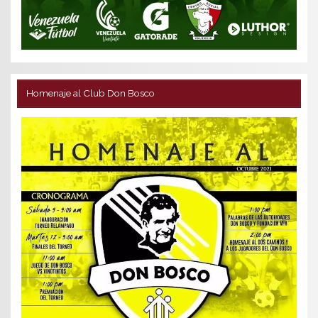
Homenaje al Club Don Bosco