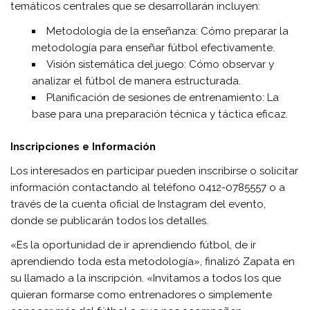
temáticos centrales que se desarrollarán incluyen:
Metodología de la enseñanza: Cómo preparar la
metodología para enseñar fútbol efectivamente.
Visión sistemática del juego: Cómo observar y
analizar el fútbol de manera estructurada.
Planificación de sesiones de entrenamiento: La
base para una preparación técnica y táctica eficaz.
Inscripciones e Información
Los interesados en participar pueden inscribirse o solicitar
información contactando al teléfono 0412-0785557 o a
través de la cuenta oficial de Instagram del evento,
donde se publicarán todos los detalles.
«Es la oportunidad de ir aprendiendo fútbol, de ir
aprendiendo toda esta metodología», finalizó Zapata en
su llamado a la inscripción. «Invitamos a todos los que
quieran formarse como entrenadores o simplemente