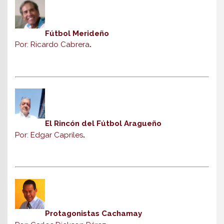
Fútbol Merideño
Por: Ricardo Cabrera
.
El Rincón del Fútbol Aragueño
Por: Edgar Capriles
.
Protagonistas Cachamay