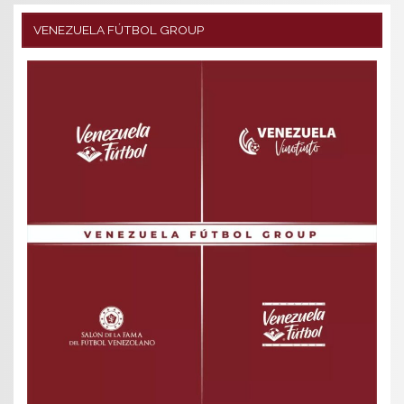
VENEZUELA FÚTBOL GROUP