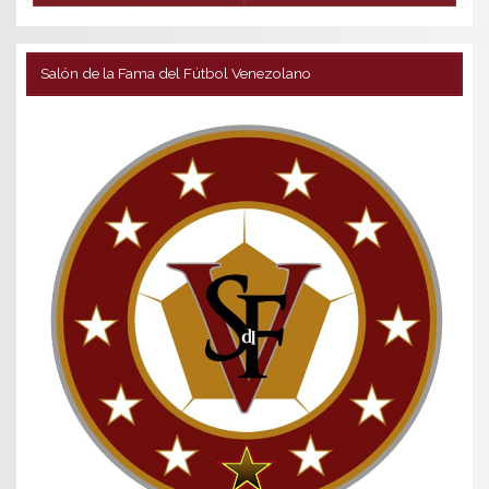
Salón de la Fama del Fútbol Venezolano