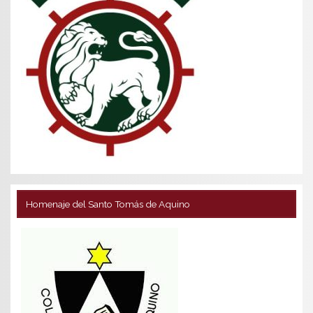
Homenaje del Santo Tomás de Aquino