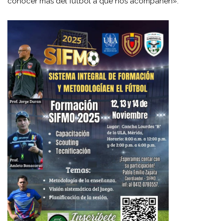
conocer más del fútbol a que nos acompañen».