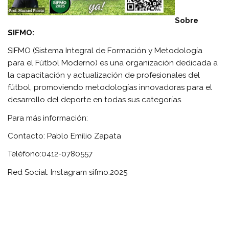
Sobre
SIFMO:
SIFMO (Sistema Integral de Formación y Metodología
para el Fútbol Moderno) es una organización dedicada a
la capacitación y actualización de profesionales del
fútbol, promoviendo metodologías innovadoras para el
desarrollo del deporte en todas sus categorías.
Para más información:
Contacto: Pablo Emilio Zapata
Teléfono:0412-0780557
Red Social: Instagram sifmo.2025