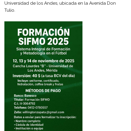
Universidad de los Andes, ubicada en la Avenida Don
Tulio.