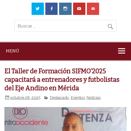
MENÚ
El Taller de Formación SIFMO’2025
capacitará a entrenadores y futbolistas
del Eje Andino en Mérida
octubre 28, 2025
Destacado
,
Eventos
,
Noticias