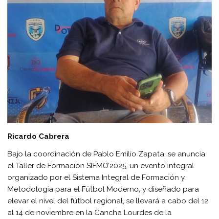
Ricardo Cabrera
Bajo la coordinación de Pablo Emilio Zapata, se anuncia
el Taller de Formación SIFMO’2025, un evento integral
organizado por el Sistema Integral de Formación y
Metodología para el Fútbol Moderno, y diseñado para
elevar el nivel del fútbol regional, se llevará a cabo del 12
al 14 de noviembre en la Cancha Lourdes de la