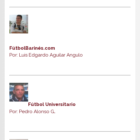
FútbolBarinés.com
Por: Luis Edgardo Aguilar Angulo
Fútbol Universitario
Por: Pedro Alonso G
.