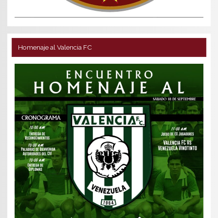
Homenaje al Valencia FC