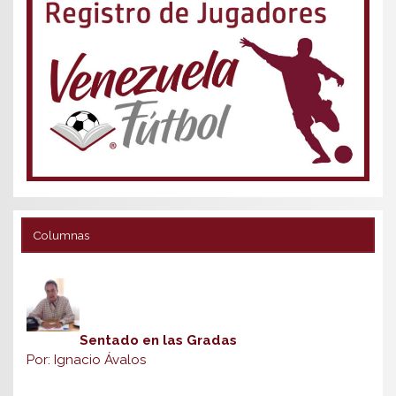
Columnas
Sentado en las Gradas
Por: Ignacio Ávalos