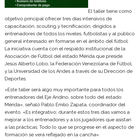
El taller tiene como
objetivo principal ofrecer tres días intensivos de
capacitación, scouting y tecnificación, dirigidos a
entrenadores de todos los niveles, futbolistas y al público
general interesado en formarse en el ámbito del fútbol.
La iniciativa cuenta con el respaldo institucional de la
Asociación de Fútbol del estado Mérida que preside
Jesús Alberto Lobo, la Federación Venezolana de Fútbol,
y la Universidad de los Andes a través de su Dirección de
Deportes.
«Este taller será algo muy importante para todos los
entrenadores del Eje Andino, sobre todo del estado
Mérida», señaló Pablo Emilio Zapata, coordinador del
evento. «Es integrativo; durante estos tres días vamos a
mejorar a los entrenadores y a los jugadores que asistan
a las prácticas. Todo lo que se progrese en el aspecto de
formación se verá reflejado en la cancha».