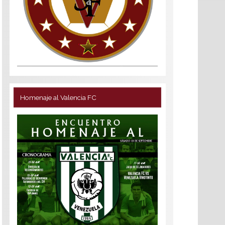
Homenaje al Valencia FC