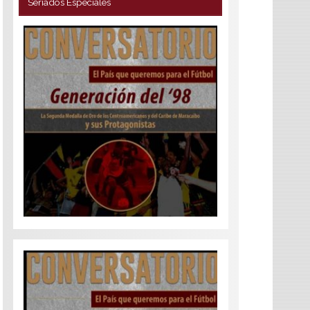
Seriados Especiales