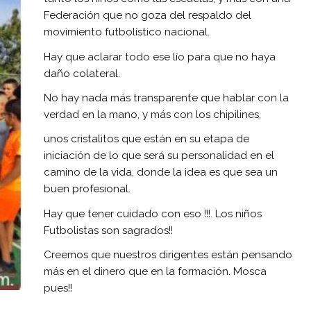
Federación que no goza del respaldo del
movimiento futbolístico nacional.
Hay que aclarar todo ese lío para que no haya
daño colateral.
No hay nada más transparente que hablar con la
verdad en la mano, y más con los chipilines,
unos cristalitos que están en su etapa de
iniciación de lo que será su personalidad en el
camino de la vida, donde la idea es que sea un
buen profesional.
Hay que tener cuidado con eso !!!. Los niños
Futbolistas son sagrados!!
Creemos que nuestros dirigentes están pensando
más en el dinero que en la formación. Mosca
pues!!