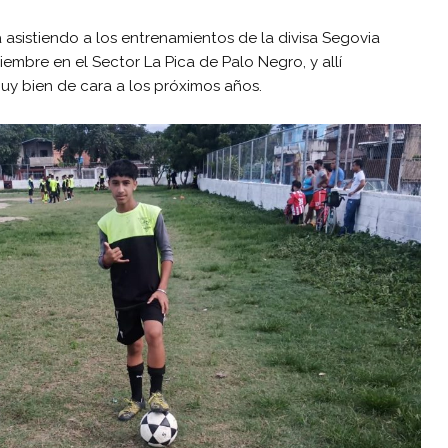
asistiendo a los entrenamientos de la divisa Segovia
embre en el Sector La Pica de Palo Negro, y allí
uy bien de cara a los próximos años.