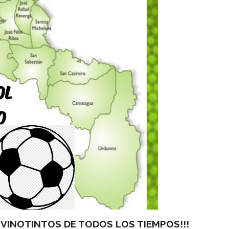
 VINOTINTOS DE TODOS LOS TIEMPOS!!!