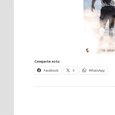
Comparte esto:
Facebook
X
WhatsApp