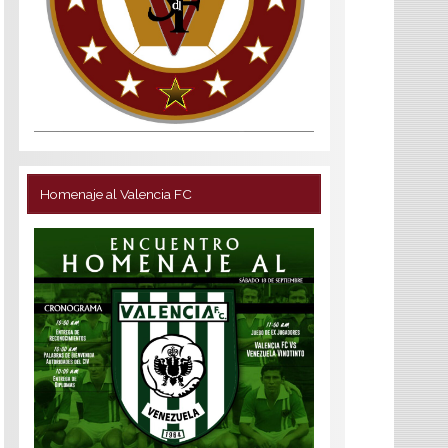
Homenaje al Valencia FC