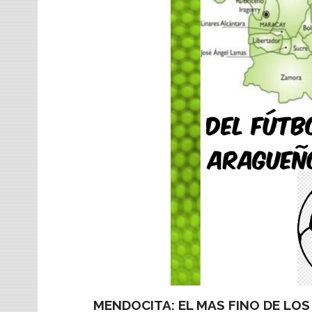
MENDOCITA: EL MAS FINO DE LOS