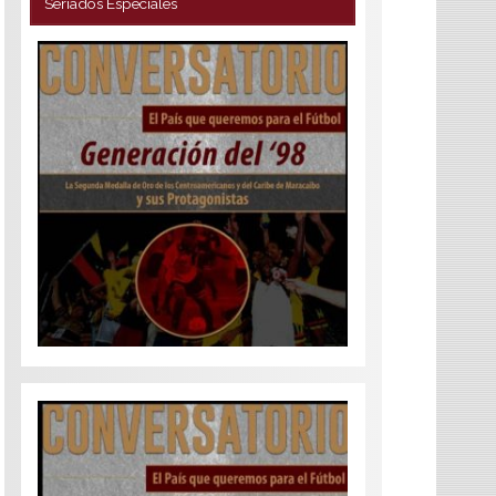
Seriados Especiales