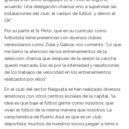
acuerdo. Una delegación charrúa vino a supervisar las
instalaciones del club, el campo de fútbol y dieron el
OK”.
Por su parte el Sr. Pinto, que en su currículo como
futbolísta tiene presencias con diversos clubes
venezolanos como Zulia y Galicia, nos comentó: “Lo que
me llamó la atención de los entrenamientos de la
selección charrúa que después de la sesión la cancha
quedó marcada. Eso es por la intensidad y repeticiones
de los trabajos de velocidad en los entrenamientos
realizados por ellos”
En el club del sector Naiguatá se han realizado diversos
amistosos con otros centros sociales de la capital. “la
idea es que baje al fútbol gente como nosotros, que
vivan el fútbol de la misma manera que nosotros. La
característica de Puerto Azul es que es un club
deportista, muchos de nuestros socios juegan a tenis o