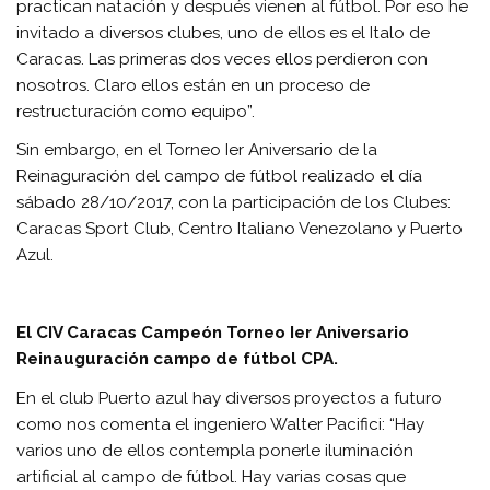
practican natación y después vienen al fútbol. Por eso he
invitado a diversos clubes, uno de ellos es el Italo de
Caracas. Las primeras dos veces ellos perdieron con
nosotros. Claro ellos están en un proceso de
restructuración como equipo”.
Sin embargo, en el Torneo Ier Aniversario de la
Reinaguración del campo de fútbol realizado el día
sábado 28/10/2017, con la participación de los Clubes:
Caracas Sport Club, Centro Italiano Venezolano y Puerto
Azul.
El CIV Caracas Campeón Torneo Ier Aniversario
Reinauguración campo de fútbol CPA.
En el club Puerto azul hay diversos proyectos a futuro
como nos comenta el ingeniero Walter Pacifici: “Hay
varios uno de ellos contempla ponerle iluminación
artificial al campo de fútbol. Hay varias cosas que