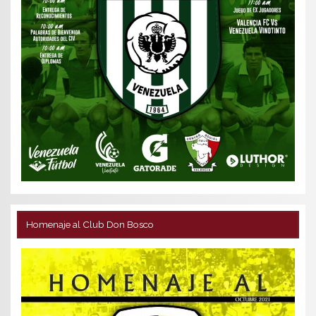
Homenaje al Club Don Bosco