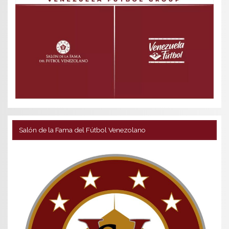
Salón de la Fama del Fútbol Venezolano