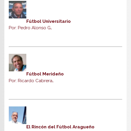
Fútbol Universitario
Por: Pedro Alonso G
.
Fútbol Merideño
Por: Ricardo Cabrera
.
El Rincón del Fútbol Aragueño