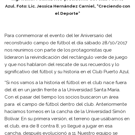
Azul. Foto: Lic. Jessica Hernández Carniel, “Creciendo con
el Deporte”
Para conmemorar el evento del Ier Aniversario del
reconstruido campo de fútbol el día sábado 28/10/2017
nos reunimos con parte de los protagonistas que
lideraron la reivindicación del rectángulo verde de juego
y que nos hablaron del rescate de sus recuerdos y lo
significativo del fútbol y su historia en el Club Puerto Azul.
“Si nos vamos a la historia el fútbol en el club nace fuera
del él en un jardín frente a la Universidad Santa María.
Con el pasar del tiempo los socios buscaron un área
para el campo de fútbol dentro del club. Anteriormente
hacíamos torneos en la cancha de la Universidad Simón
Bolívar. En su primera versión, el terreno que usábamos en
el club, era de 8 contra 8, yo llegué a jugar en esa
cancha, después evolucionó a 11. Nuestro equipo se