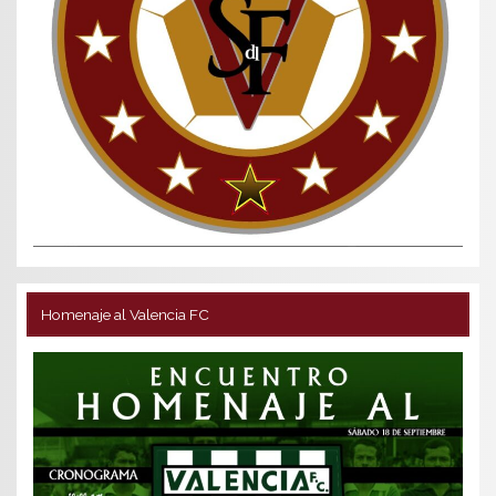
Homenaje al Valencia FC