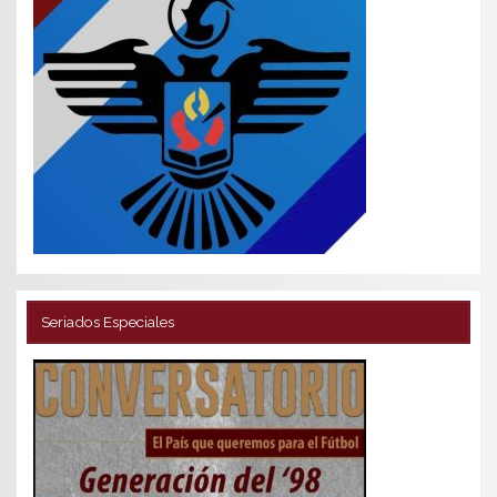
Seriados Especiales