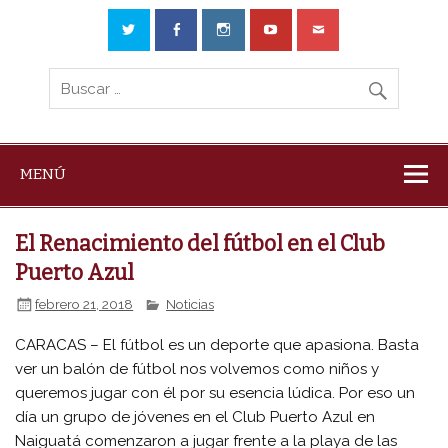
MENÚ
El Renacimiento del fútbol en el Club
Puerto Azul
febrero 21, 2018
Noticias
CARACAS – El fútbol es un deporte que apasiona. Basta
ver un balón de fútbol nos volvemos como niños y
queremos jugar con él por su esencia lúdica. Por eso un
día un grupo de jóvenes en el Club Puerto Azul en
Naiguatá comenzaron a jugar frente a la playa de las