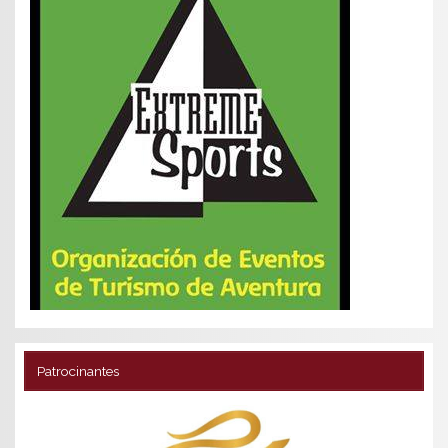
Patrocinantes