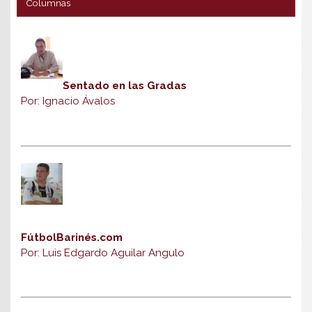
Columnas
Sentado en las Gradas
Por: Ignacio Ávalos
FútbolBarinés.com
Por: Luis Edgardo Aguilar Angulo