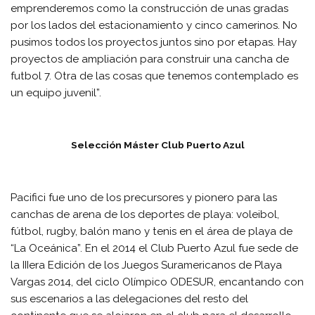
emprenderemos como la construcción de unas gradas
por los lados del estacionamiento y cinco camerinos. No
pusimos todos los proyectos juntos sino por etapas. Hay
proyectos de ampliación para construir una cancha de
futbol 7. Otra de las cosas que tenemos contemplado es
un equipo juvenil”.
Selección Máster Club Puerto Azul
Pacifici fue uno de los precursores y pionero para las
canchas de arena de los deportes de playa: voleibol,
fútbol, rugby, balón mano y tenis en el área de playa de
“La Oceánica”. En el 2014 el Club Puerto Azul fue sede de
la IIIera Edición de los Juegos Suramericanos de Playa
Vargas 2014, del ciclo Olímpico ODESUR, encantando con
sus escenarios a las delegaciones del resto del