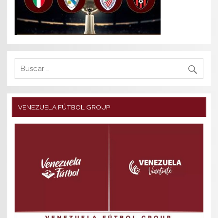
VENEZUELA FÚTBOL GROUP