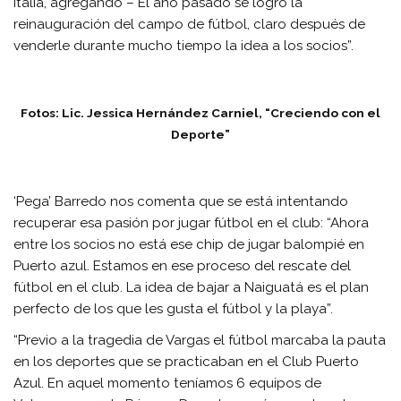
Italia, agregando – El año pasado se logró la
reinauguración del campo de fútbol, claro después de
venderle durante mucho tiempo la idea a los socios”.
Fotos: Lic. Jessica Hernández Carniel, “Creciendo con el
Deporte”
‘Pega’ Barredo nos comenta que se está intentando
recuperar esa pasión por jugar fútbol en el club: “Ahora
entre los socios no está ese chip de jugar balompié en
Puerto azul. Estamos en ese proceso del rescate del
fútbol en el club. La idea de bajar a Naiguatá es el plan
perfecto de los que les gusta el fútbol y la playa”.
“Previo a la tragedia de Vargas el fútbol marcaba la pauta
en los deportes que se practicaban en el Club Puerto
Azul. En aquel momento teníamos 6 equipos de