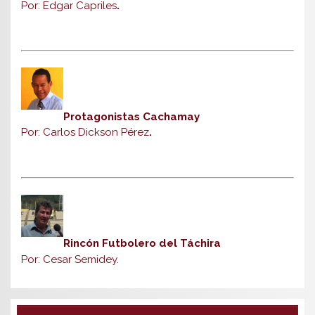
Por: Edgar Capriles
.
Protagonistas Cachamay
Por: Carlos Dickson Pérez
.
Rincón Futbolero del Táchira
Por: Cesar Semidey.