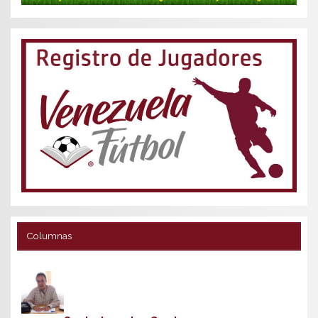
Columnas