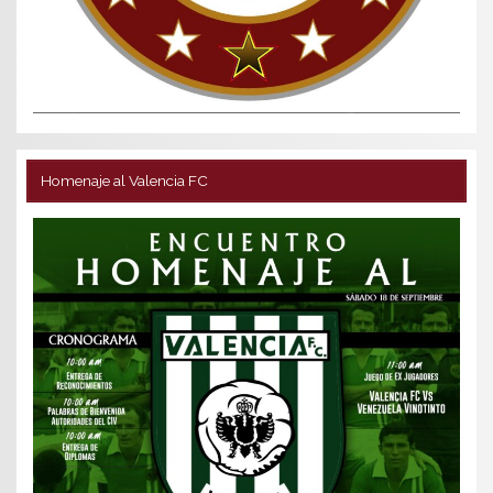
Homenaje al Valencia FC