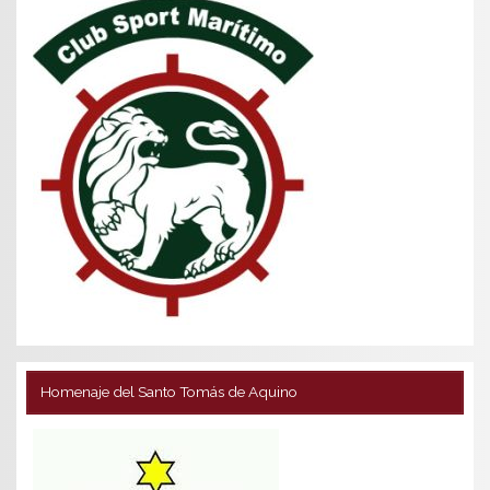
Homenaje del Santo Tomás de Aquino