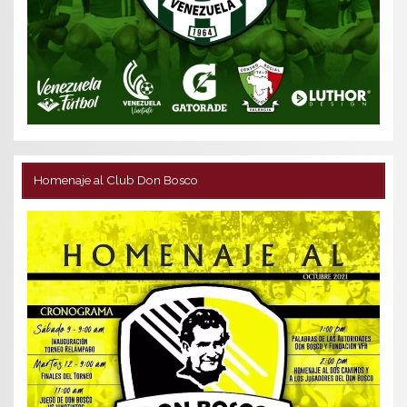
Homenaje al Club Don Bosco