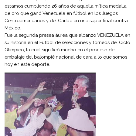
estamos cumpliendo 26 años de aquella mítica medalla
de oro que ganó Venezuela en fútbol en los Juegos
Centroamericanos y del Caribe en una super final contra
México.
Fue la segunda presea áurea que alcanzó VENEZUELA en
su historia en el Fútbol de selecciones y torneos del Ciclo
Olímpico, la cual significó mucho en el proceso de
embalaje del balompié nacional de cara a lo que somos
hoy en este deporte.