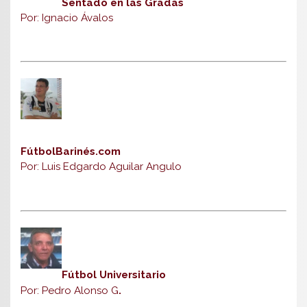
Sentado en las Gradas
Por: Ignacio Ávalos
FútbolBarinés.com
Por: Luis Edgardo Aguilar Angulo
Fútbol Universitario
Por: Pedro Alonso G
.