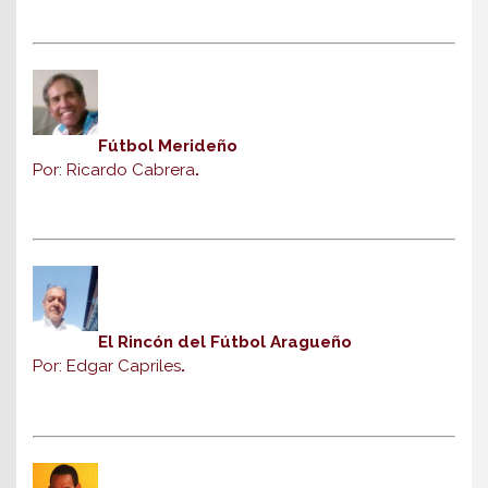
Fútbol Merideño
Por: Ricardo Cabrera
.
El Rincón del Fútbol Aragueño
Por: Edgar Capriles
.