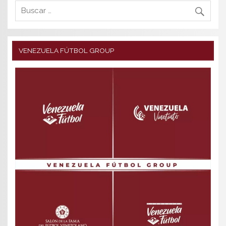
VENEZUELA FÚTBOL GROUP