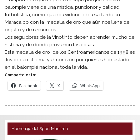
balompié viene de una mística, pundonor y calidad
futbolística, como quedó evidenciado esa tarde en
Maracaibo con la medalla de oro que aún nos llena de
orgullo y de recuerdos.
Los seguidores de la Vinotinto deben aprender mucho de
historia y de dónde provienen las cosas.
Esta medalla de oro de los Centroamericanos de 1998 es
llevada en el alma y el corazón por quienes han estado
en el balompié nacional toda la vida.
Comparte esto:
Facebook
X
WhatsApp
Homenaje del Sport Marítimo