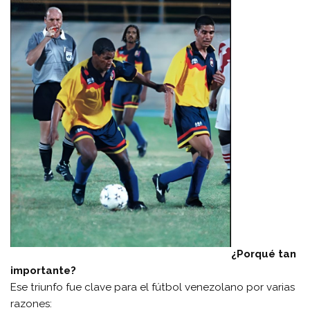
¿Porqué tan
importante?
Ese triunfo fue clave para el fútbol venezolano por varias
razones: