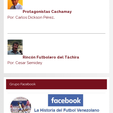
Protagonistas Cachamay
Por: Carlos Dickson Pérez
.
Rincón Futbolero del Táchira
Por: Cesar Semidey.
Grupo Facebook