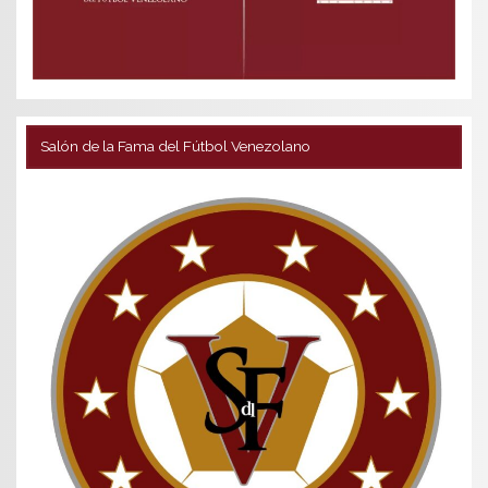
Salón de la Fama del Fútbol Venezolano