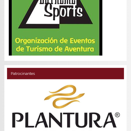
Patrocinantes