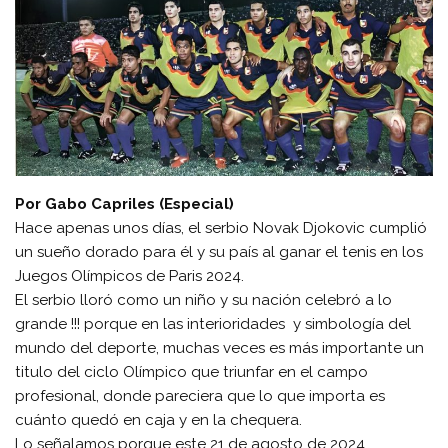
Por Gabo Capriles (Especial)
Hace apenas unos días, el serbio Novak Djokovic cumplió
un sueño dorado para él y su país al ganar el tenis en los
Juegos Olímpicos de Paris 2024.
El serbio lloró como un niño y su nación celebró a lo
grande !!! porque en las interioridades y simbología del
mundo del deporte, muchas veces es más importante un
titulo del ciclo Olímpico que triunfar en el campo
profesional, donde pareciera que lo que importa es
cuánto quedó en caja y en la chequera.
Lo señalamos porque este 21 de agosto de 2024