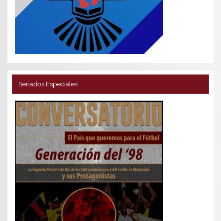
Seriados Especiales