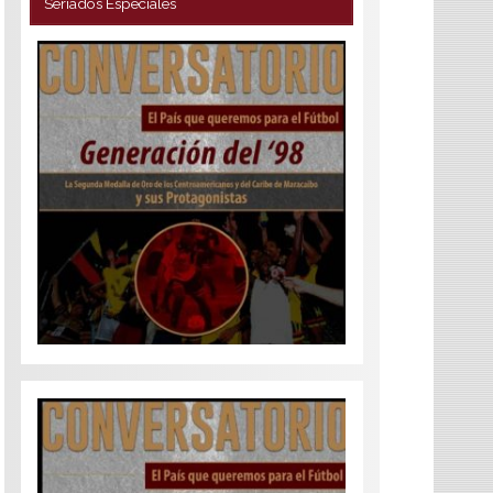
Seriados Especiales