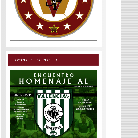
Homenaje al Valencia FC