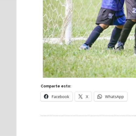
Comparte esto:
Facebook
X
WhatsApp