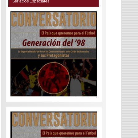
Seriados Especiales