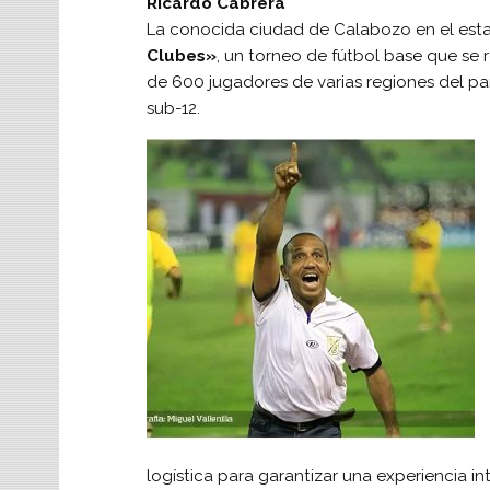
Ricardo Cabrera
La conocida ciudad de Calabozo en el esta
Clubes»
, un torneo de fútbol base que se 
de 600 jugadores de varias regiones del pa
sub-12.
logística para garantizar una experiencia int