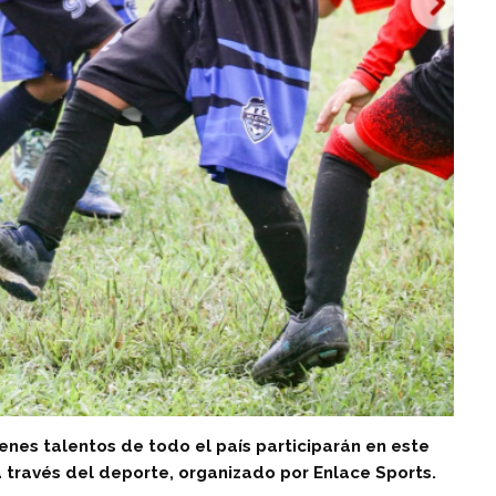
enes talentos de todo el país participarán en este
través del deporte, organizado por Enlace Sports.