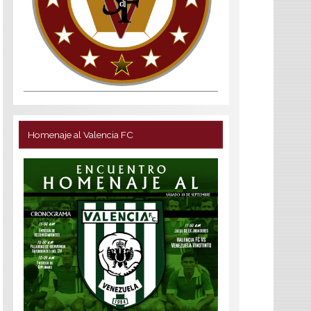
Homenaje al Valencia FC