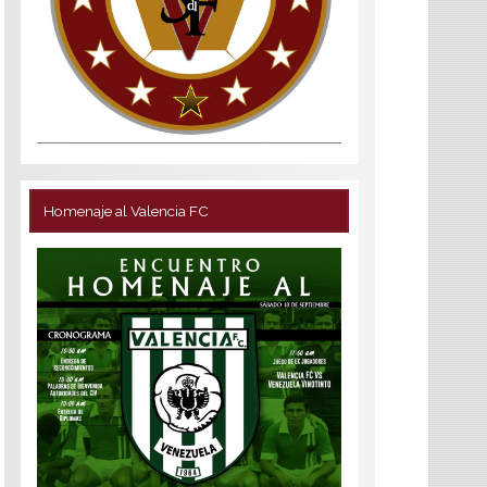
Homenaje al Valencia FC