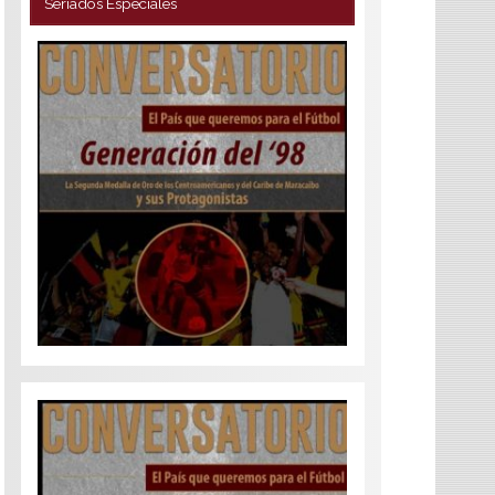
Seriados Especiales