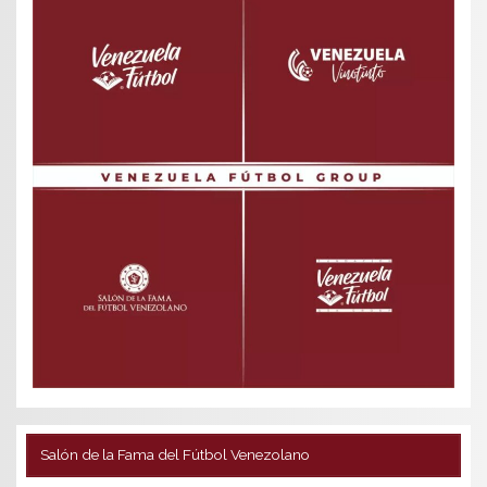
Salón de la Fama del Fútbol Venezolano