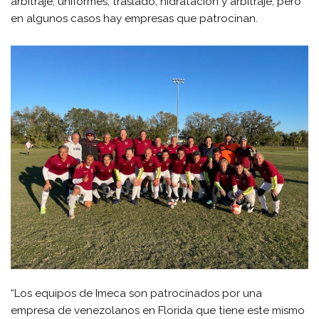
arbitraje, uniformes, traslado, hidratación y arbitraje, pero
en algunos casos hay empresas que patrocinan.
“Los equipos de Imeca son patrocinados por una
empresa de venezolanos en Florida que tiene este mismo