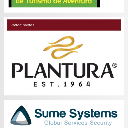
Patrocinantes