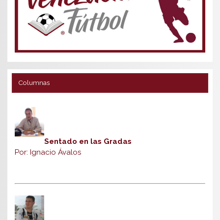
Columnas
Sentado en las Gradas
Por: Ignacio Ávalos