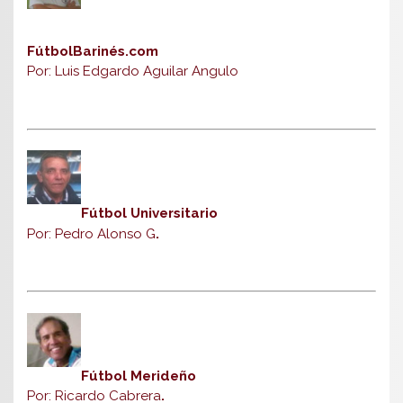
FútbolBarinés.com
Por: Luis Edgardo Aguilar Angulo
Fútbol Universitario
Por: Pedro Alonso G
.
Fútbol Merideño
Por: Ricardo Cabrera
.