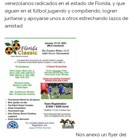
venezolanos radicados en el estado de Florida, y que
siguen en el fútbol jugando y compitiendo, logren
juntarse y apoyarse unos a otros estrechando lazos de
amistad.
Nos anexó un flyer del