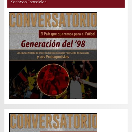
Seriados Especiales