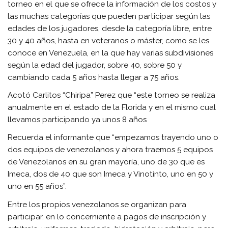
torneo en el que se ofrece la información de los costos y
las muchas categorías que pueden participar según las
edades de los jugadores, desde la categoría libre, entre
30 y 40 años, hasta en veteranos o máster, como se les
conoce en Venezuela, en la que hay varias subdivisiones
según la edad del jugador, sobre 40, sobre 50 y
cambiando cada 5 años hasta llegar a 75 años.
Acotó Carlitos “Chiripa” Perez que “este torneo se realiza
anualmente en el estado de la Florida y en el mismo cual
llevamos participando ya unos 8 años
Recuerda el informante que “empezamos trayendo uno o
dos equipos de venezolanos y ahora traemos 5 equipos
de Venezolanos en su gran mayoría, uno de 30 que es
Imeca, dos de 40 que son Imeca y Vinotinto, uno en 50 y
uno en 55 años”.
Entre los propios venezolanos se organizan para
participar, en lo concerniente a pagos de inscripción y