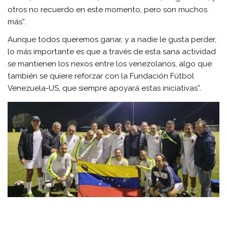
otros no recuerdo en este momento, pero son muchos
más”.
Aunque todos queremos ganar, y a nadie le gusta perder,
lo más importante es que a través de esta sana actividad
se mantienen los nexos entre los venezolanos, algo que
también se quiere reforzar con la Fundación Fútbol
Venezuela-US, que siempre apoyará estas iniciativas”.