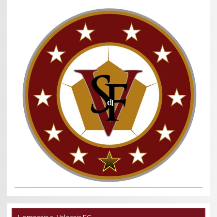
Homenaje al Valencia FC