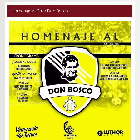
Homenaje al Club Don Bosco