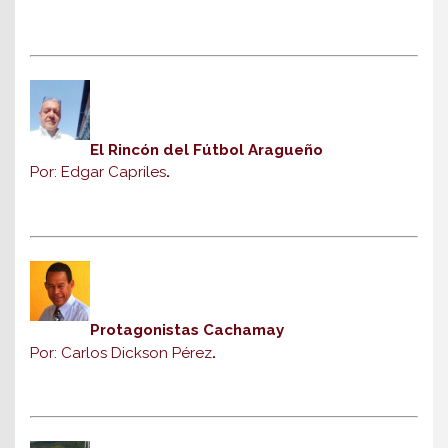
El Rincón del Fútbol Aragueño
Por: Edgar Capriles
.
Protagonistas Cachamay
Por: Carlos Dickson Pérez
.