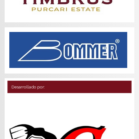
Desarrollado por: