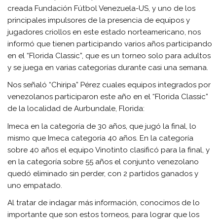
creada Fundación Fútbol Venezuela-US, y uno de los
principales impulsores de la presencia de equipos y
jugadores criollos en este estado norteamericano, nos
informó que tienen participando varios años participando
en el “Florida Classic”, que es un torneo solo para adultos
y se juega en varias categorías durante casi una semana.
Nos señaló “Chiripa” Pérez cuales equipos integrados por
venezolanos participaron este año en el “Florida Classic”
de la localidad de Aurbundale, Florida:
Imeca en la categoría de 30 años, que jugó la final, lo
mismo que Imeca categoría 40 años. En la categoría
sobre 40 años el equipo Vinotinto clasificó para la final, y
en la categoría sobre 55 años el conjunto venezolano
quedó eliminado sin perder, con 2 partidos ganados y
uno empatado.
Al tratar de indagar más información, conocimos de lo
importante que son estos torneos, para lograr que los