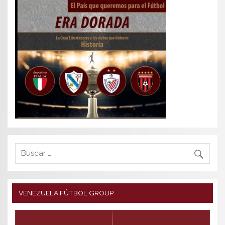
VENEZUELA FÚTBOL GROUP