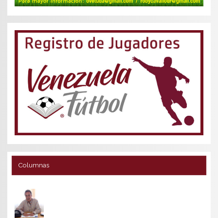
Columnas