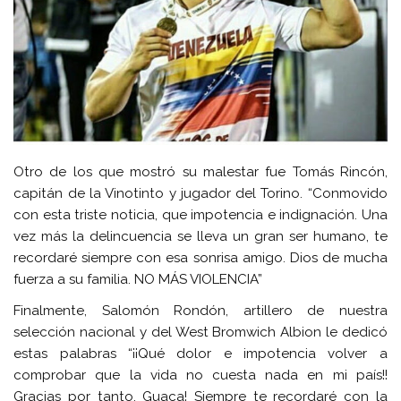
Otro de los que mostró su malestar fue Tomás Rincón,
capitán de la Vinotinto y jugador del Torino. “Conmovido
con esta triste noticia, que impotencia e indignación. Una
vez más la delincuencia se lleva un gran ser humano, te
recordaré siempre con esa sonrisa amigo. Dios de mucha
fuerza a su familia. NO MÁS VIOLENCIA”
Finalmente, Salomón Rondón, artillero de nuestra
selección nacional y del West Bromwich Albion le dedicó
estas palabras “¡¡Qué dolor e impotencia volver a
comprobar que la vida no cuesta nada en mi país!!
Gracias por tanto, Guaca! Siempre te recordaré con la