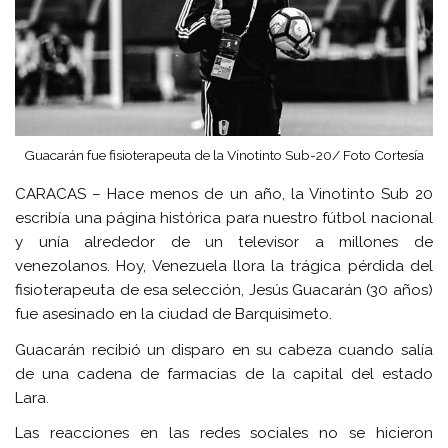
Guacarán fue fisioterapeuta de la Vinotinto Sub-20/ Foto Cortesía
CARACAS – Hace menos de un año, la Vinotinto Sub 20
escribía una página histórica para nuestro fútbol nacional
y unía alrededor de un televisor a millones de
venezolanos. Hoy, Venezuela llora la trágica pérdida del
fisioterapeuta de esa selección, Jesús Guacarán (30 años)
fue asesinado en la ciudad de Barquisimeto.
Guacarán recibió un disparo en su cabeza cuando salía
de una cadena de farmacias de la capital del estado
Lara.
Las reacciones en las redes sociales no se hicieron