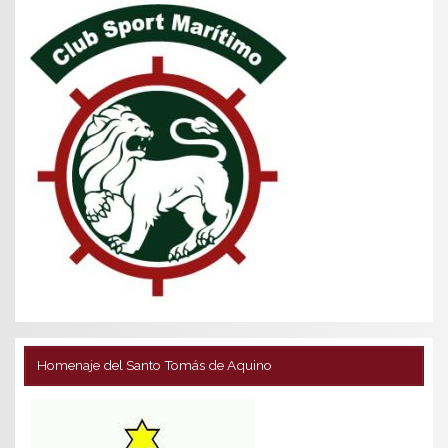
Homenaje del Santo Tomás de Aquino