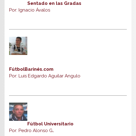
Sentado en las Gradas
Por: Ignacio Ávalos
FútbolBarinés.com
Por: Luis Edgardo Aguilar Angulo
Fútbol Universitario
Por: Pedro Alonso G
.