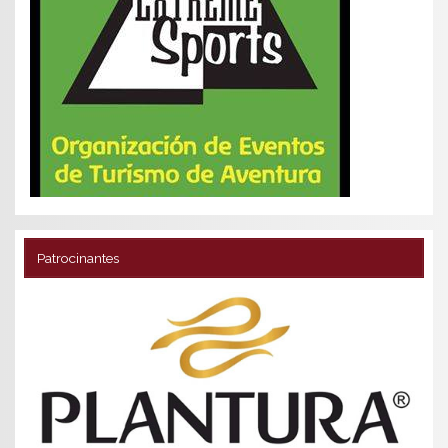
Patrocinantes