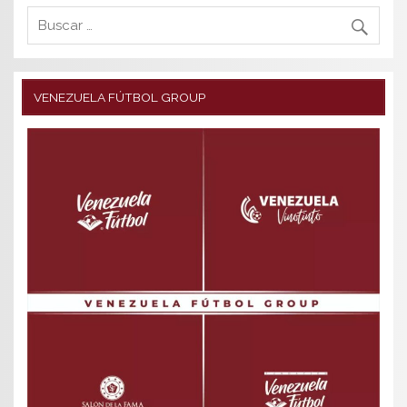
VENEZUELA FÚTBOL GROUP