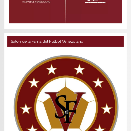
Salón de la Fama del Fútbol Venezolano