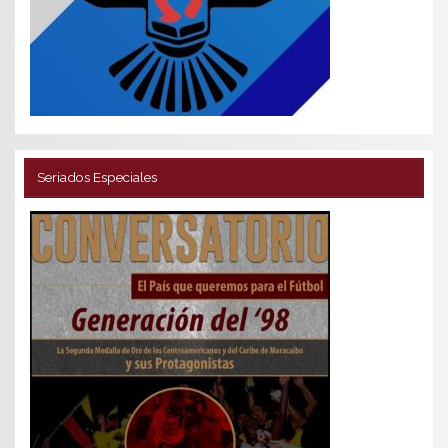
Seriados Especiales