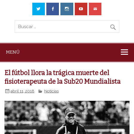
MENÚ
El fútbol llora la trágica muerte del
fisioterapeuta de la Sub20 Mundialista
abril 11, 2018
Noticias