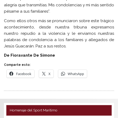
alegría que transmitías. Mis condolencias y mi más sentido
pésame a sus familiares”.
Como ellos otros más se pronunciaron sobre este trágico
acontecimiento, desde nuestra tribuna expresamos
nuestro repudio a la violencia y le enviamos nuestras
palabras de condolencia a los familiares y allegados de
Jesús Guacarán. Paz a sus restos.
De Fioravante De Simone
Comparte esto:
Facebook
X
WhatsApp
Homenaje del Sport Marítimo