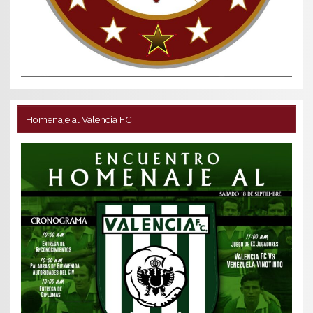
Homenaje al Valencia FC