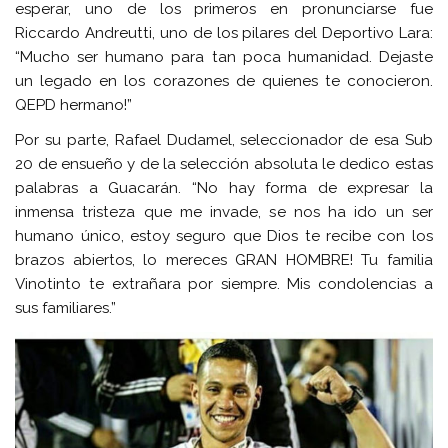
esperar, uno de los primeros en pronunciarse fue
Riccardo Andreutti, uno de los pilares del Deportivo Lara:
“Mucho ser humano para tan poca humanidad. Dejaste
un legado en los corazones de quienes te conocieron.
QEPD hermano!”
Por su parte, Rafael Dudamel, seleccionador de esa Sub
20 de ensueño y de la selección absoluta le dedico estas
palabras a Guacarán. “No hay forma de expresar la
inmensa tristeza que me invade, se nos ha ido un ser
humano único, estoy seguro que Dios te recibe con los
brazos abiertos, lo mereces GRAN HOMBRE! Tu familia
Vinotinto te extrañara por siempre. Mis condolencias a
sus familiares.”