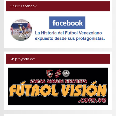
Grupo Facebook
Un proyecto de: