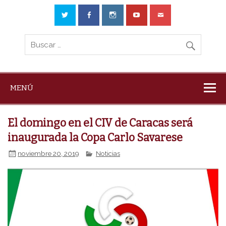
MENÚ
El domingo en el CIV de Caracas será
inaugurada la Copa Carlo Savarese
noviembre 20, 2019
Noticias