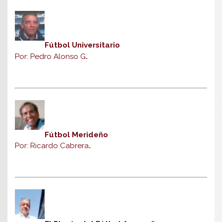
Fútbol Universitario
Por: Pedro Alonso G
.
Fútbol Merideño
Por: Ricardo Cabrera
.