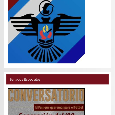
Seriados Especiales