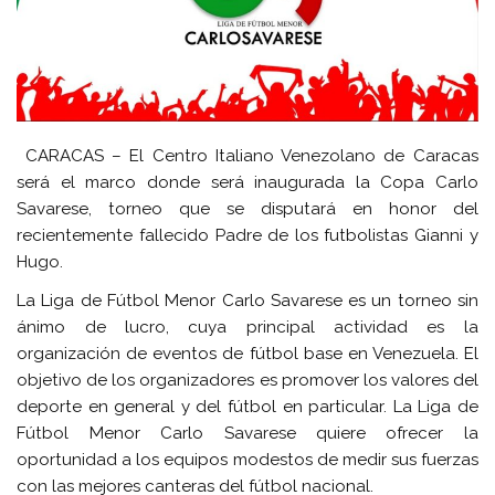
CARACAS – El Centro Italiano Venezolano de Caracas
será el marco donde será inaugurada la Copa Carlo
Savarese, torneo que se disputará en honor del
recientemente fallecido Padre de los futbolistas Gianni y
Hugo.
La Liga de Fútbol Menor Carlo Savarese es un torneo sin
ánimo de lucro, cuya principal actividad es la
organización de eventos de fútbol base en Venezuela. El
objetivo de los organizadores es promover los valores del
deporte en general y del fútbol en particular. La Liga de
Fútbol Menor Carlo Savarese quiere ofrecer la
oportunidad a los equipos modestos de medir sus fuerzas
con las mejores canteras del fútbol nacional.