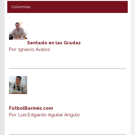
Columnas
Sentado en las Gradas
Por: Ignacio Ávalos
FútbolBarinés.com
Por: Luis Edgardo Aguilar Angulo