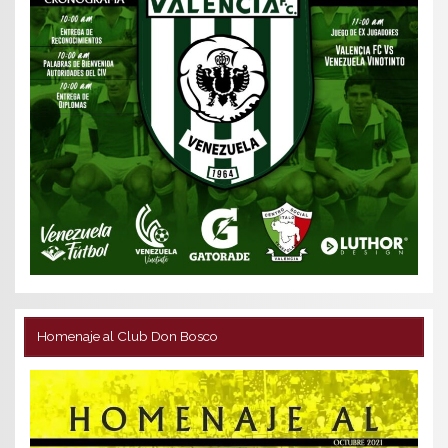
Homenaje al Club Don Bosco