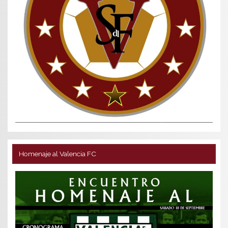
Homenaje al Valencia FC