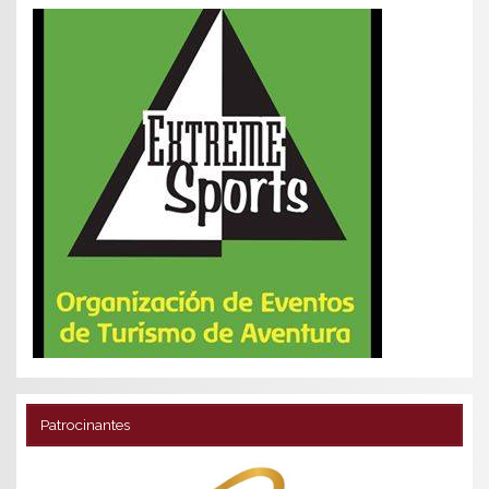
Patrocinantes