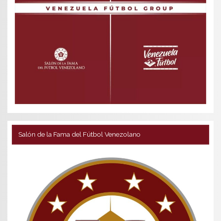
Salón de la Fama del Fútbol Venezolano