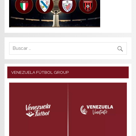
VENEZUELA FÚTBOL GROUP