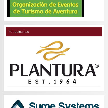
Patrocinantes