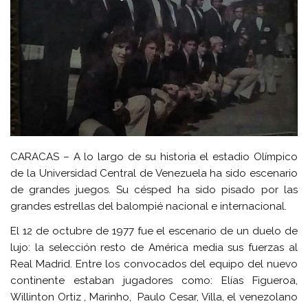
CARACAS – A lo largo de su historia el estadio Olímpico
de la Universidad Central de Venezuela ha sido escenario
de grandes juegos. Su césped ha sido pisado por las
grandes estrellas del balompié nacional e internacional.
El 12 de octubre de 1977 fue el escenario de un duelo de
lujo: la selección resto de América media sus fuerzas al
Real Madrid. Entre los convocados del equipo del nuevo
continente estaban jugadores como: Elías Figueroa,
Willinton Ortiz , Marinho, Paulo Cesar, Villa, el venezolano