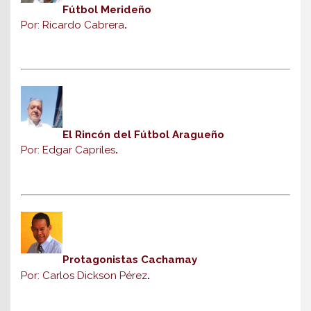
Fútbol Merideño
Por: Ricardo Cabrera
.
El Rincón del Fútbol Aragueño
Por: Edgar Capriles
.
Protagonistas Cachamay
Por: Carlos Dickson Pérez
.