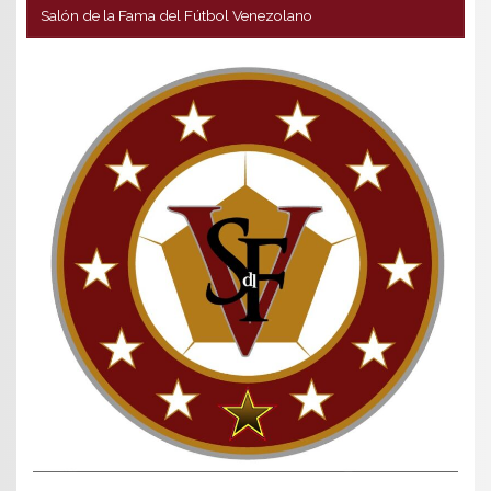
Salón de la Fama del Fútbol Venezolano