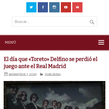
MENÚ
El día que «Toreto» Delfino se perdió el
juego ante el Real Madrid
septiembre 3, 2019
Anécdotas