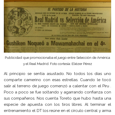
Publicidad que promocionaba el juego entre Selección de América
y el Real Madrid. Foto cortesía: Eliézer Pérez
Al principio se sentía asustado. No todos los días uno
comparte camerino con esas estrellas. Cuando le tocó
salir al terreno de juego comenzó a calentar con el Piru .
Poco a poco se fue soltando y agarrando confianza con
sus compañeros. Nos cuenta Toreto que hubo hasta una
especie de apuesta con los tiros libres. Al terminar el
entrenamiento el DT los reúne en el círculo central y arma