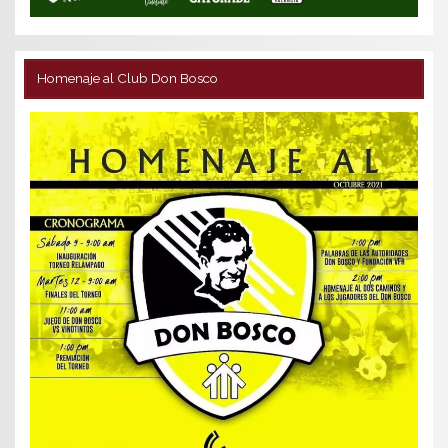
Homenaje al Club Don Bosco