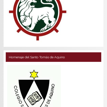
Homenaje del Santo Tomás de Aquino