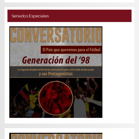
Seriados Especiales