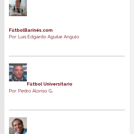
FútbolBarinés.com
Por: Luis Edgardo Aguilar Angulo
Fútbol Universitario
Por: Pedro Alonso G
.