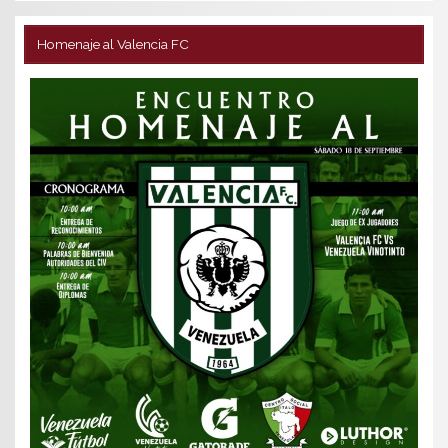
Homenaje al Valencia FC