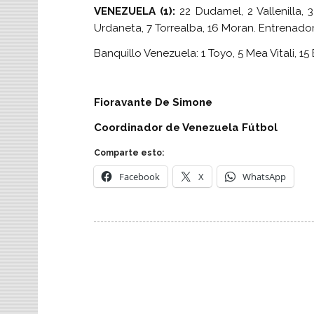
VENEZUELA (1):
22 Dudamel, 2 Vallenilla, 3
Urdaneta, 7 Torrealba, 16 Moran. Entrenado
Banquillo Venezuela: 1 Toyo, 5 Mea Vitali, 
Fioravante De Simone
Coordinador de Venezuela Fútbol
Comparte esto:
Facebook
X
WhatsApp