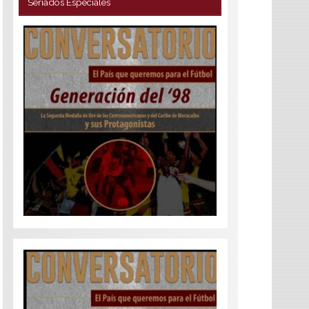
Seriados Especiales