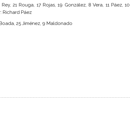
 Rey, 21 Rouga, 17 Rojas, 19 González, 8 Vera, 11 Páez, 10
r: Richard Páez
15 Boada, 25 Jiménez, 9 Maldonado