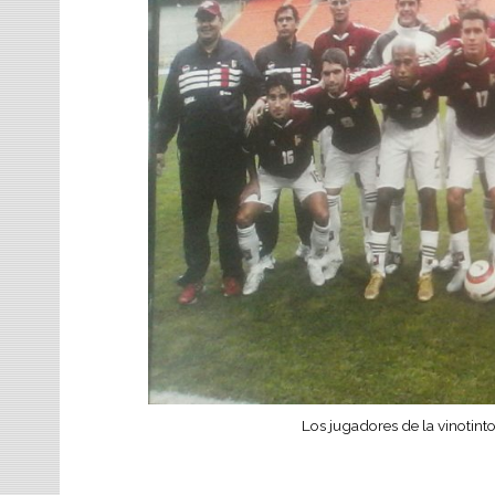
Los jugadores de la vinotint