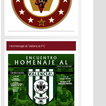
Homenaje al Valencia FC