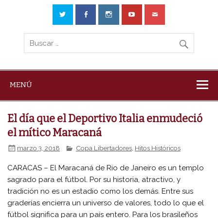
MENÚ
El día que el Deportivo Italia enmudeció
el mítico Maracaná
marzo 3, 2018
Copa Libertadores
,
Hitos Históricos
CARACAS – El Maracaná de Rio de Janeiro es un templo
sagrado para el fútbol. Por su historia, atractivo, y
tradición no es un estadio como los demás. Entre sus
graderías encierra un universo de valores, todo lo que el
fútbol significa para un país entero. Para los brasileños