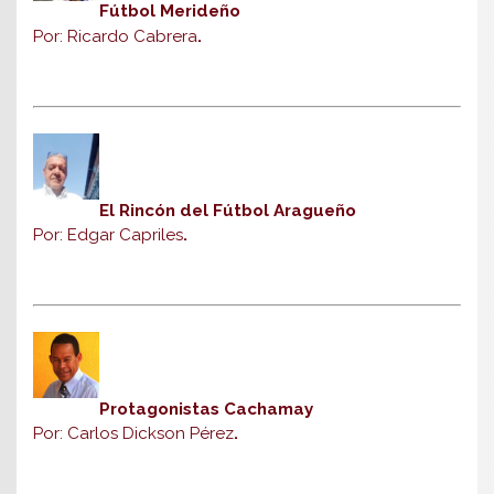
Fútbol Merideño
Por: Ricardo Cabrera
.
El Rincón del Fútbol Aragueño
Por: Edgar Capriles
.
Protagonistas Cachamay
Por: Carlos Dickson Pérez
.