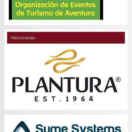
Patrocinantes