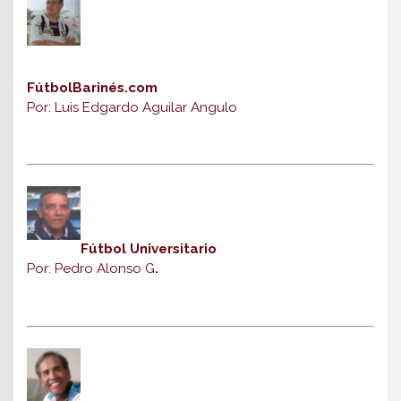
FútbolBarinés.com
Por: Luis Edgardo Aguilar Angulo
Fútbol Universitario
Por: Pedro Alonso G
.