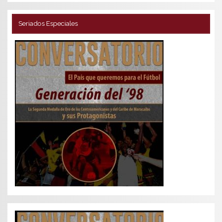
Seriados Especiales