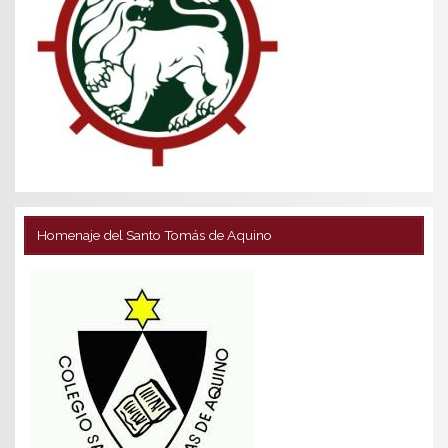
Homenaje del Santo Tomás de Aquino