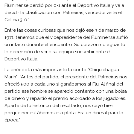
Fluminense perdió por 0-1 ante el Deportivo Italia y va a
decidir la clasificación con Palmeiras, vencedor ante el
Galicia 3-0.”
Entre las cosas curiosas que nos dejó ese 3 de marzo de
1971, tenemos que el vicepresidente del Fluminense sufrió
un infarto durante el encuentro. Su corazón no aguantó
la decepción de ver a su equipo sucumbir ante el
Deportivo Italia.
La anécdota más importante la contó “Chiquichagua
Marín”: “Antes del partido, el presidente del Palmeiras nos
ofreció 500 a cada uno si ganábamos al Flu. Al final del
partido ese hombre se apareció contento con una bolsa
de dinero y repartió el premio acordado a los jugadores.
Aparte de lo histórico del resultado, nos cayó bien
porque necesitábamos esa plata. Era un dineral para la
época.”