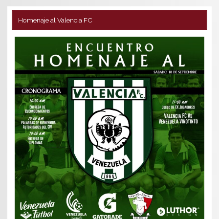
Homenaje al Valencia FC