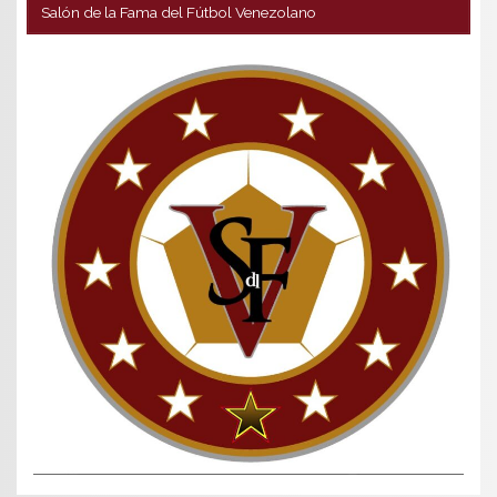
Salón de la Fama del Fútbol Venezolano