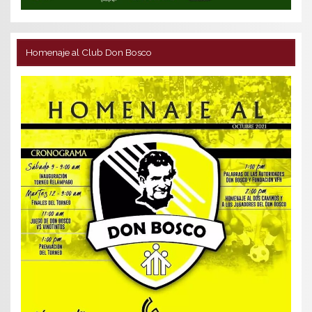
Homenaje al Club Don Bosco