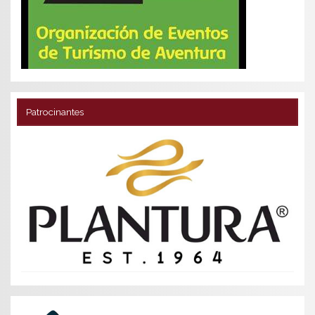
Patrocinantes