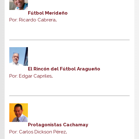
Fútbol Merideño
Por: Ricardo Cabrera
.
El Rincón del Fútbol Aragueño
Por: Edgar Capriles
.
Protagonistas Cachamay
Por: Carlos Dickson Pérez
.