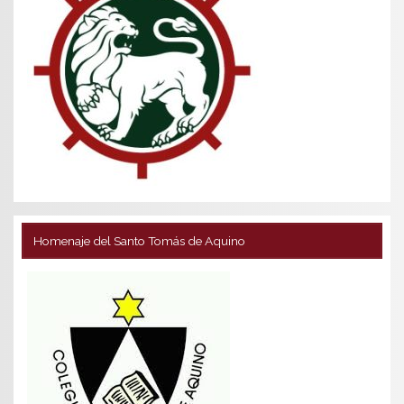
Homenaje del Santo Tomás de Aquino