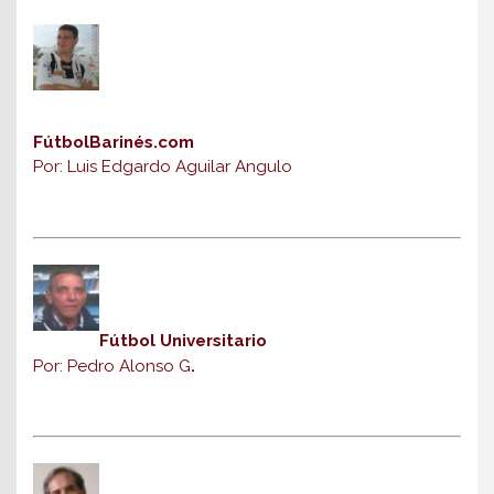
FútbolBarinés.com
Por: Luis Edgardo Aguilar Angulo
Fútbol Universitario
Por: Pedro Alonso G
.