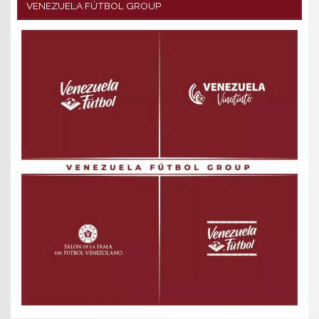
VENEZUELA FÚTBOL GROUP