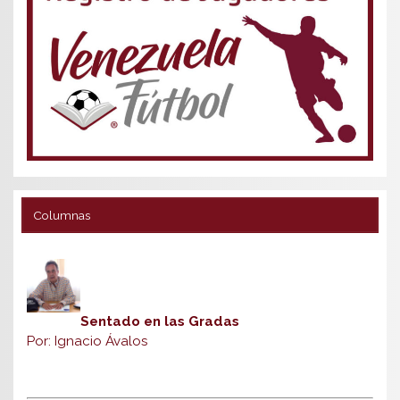
Columnas
Sentado en las Gradas
Por: Ignacio Ávalos