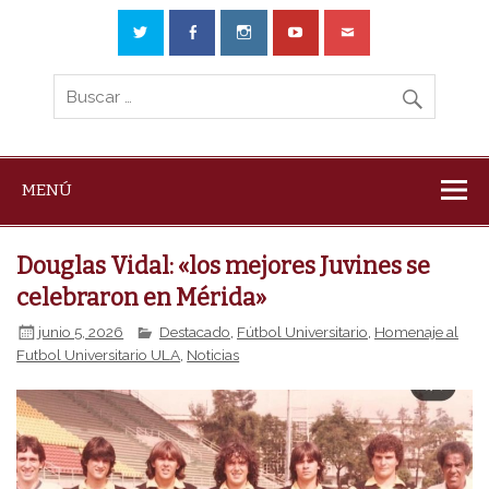
MENÚ
Douglas Vidal: «los mejores Juvines se
celebraron en Mérida»
junio 5, 2026
Destacado
,
Fútbol Universitario
,
Homenaje al
Futbol Universitario ULA
,
Noticias