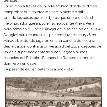
detalles.
Lo hicimos a través del hilo telefónico donde pudimos
comprobar que en efecto tiene la mente clarita .
Una de las cosas que me dijo es que uno o quizás el
mejor jugador que militó en su época fue Alexis Peña
pero también el Flaco Carvajal de la selección de la ULA.
Douglas aún recuerda sus primeros juvines en 1976 en
Maracaibo, donde jugaron en una cancha de tierra sin
demarcación contra la Universidad del Zulia, después de
un viaje super accidentado y con llegada a unos
espacios del Estadio «Pachencho Romero», donde
durmieron en catre.
«A pesar de eso empatamos a uno», dijo.