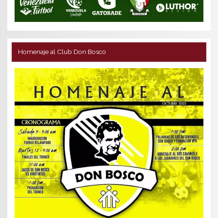
Homenaje al Club Don Bosco