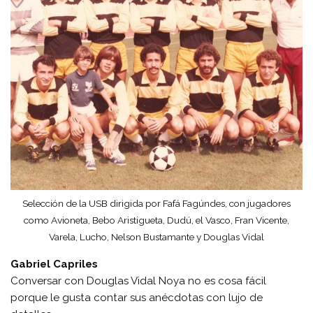
Selección de la USB dirigida por Fafá Fagúndes, con jugadores
como Avioneta, Bebo Aristigueta, Dudú, el Vasco, Fran Vicente,
Varela, Lucho, Nelson Bustamante y Douglas Vidal
Gabriel Capriles
Conversar con Douglas Vidal Noya no es cosa fácil
porque le gusta contar sus anécdotas con lujo de