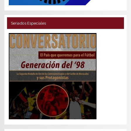
Seriados Especiales