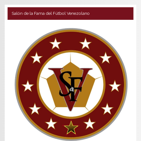
Salón de la Fama del Fútbol Venezolano