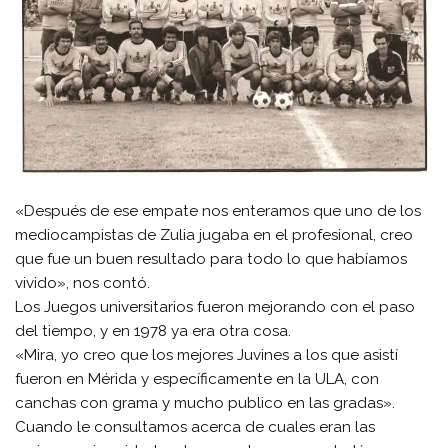
«Después de ese empate nos enteramos que uno de los
mediocampistas de Zulia jugaba en el profesional, creo
que fue un buen resultado para todo lo que habíamos
vivido», nos contó.
Los Juegos universitarios fueron mejorando con el paso
del tiempo, y en 1978 ya era otra cosa.
«Mira, yo creo que los mejores Juvines a los que asistí
fueron en Mérida y específicamente en la ULA, con
canchas con grama y mucho publico en las gradas».
Cuando le consultamos acerca de cuales eran las