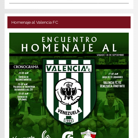
Homenaje al Valencia FC