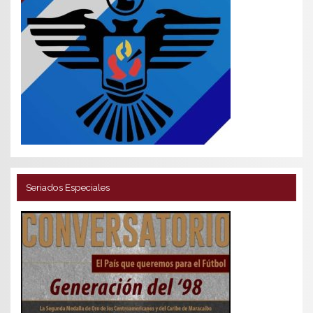
Seriados Especiales