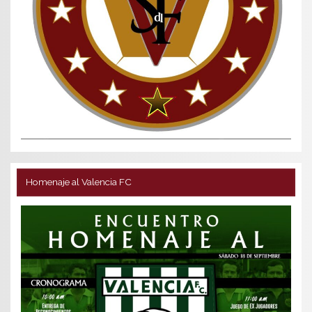
Homenaje al Valencia FC