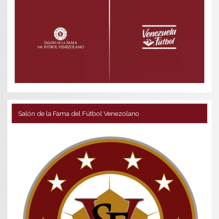
Salón de la Fama del Fútbol Venezolano