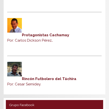
Protagonistas Cachamay
Por: Carlos Dickson Pérez
.
Rincón Futbolero del Táchira
Por: Cesar Semidey.
Grupo Facebook