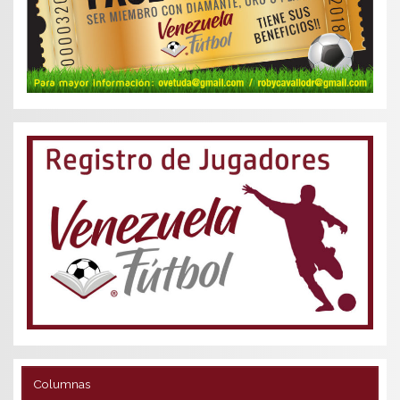
Columnas