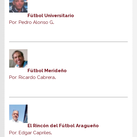
Fútbol Universitario
Por: Pedro Alonso G
.
Fútbol Merideño
Por: Ricardo Cabrera
.
El Rincón del Fútbol Aragueño
Por: Edgar Capriles
.