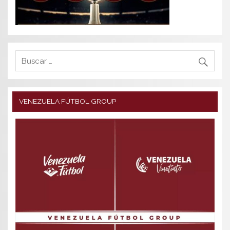
VENEZUELA FÚTBOL GROUP