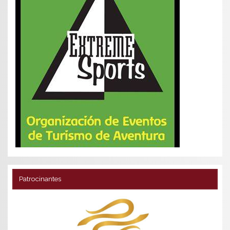
Patrocinantes