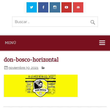
MENÚ
don-bosco-horizontal
noviembre 30, 2021