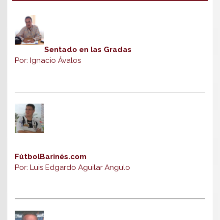
Sentado en las Gradas
Por: Ignacio Ávalos
FútbolBarinés.com
Por: Luis Edgardo Aguilar Angulo