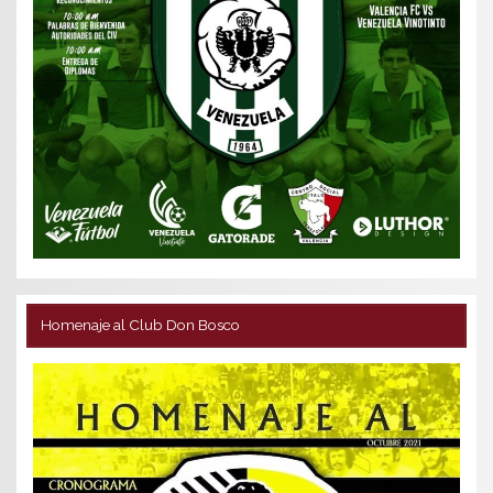
Homenaje al Club Don Bosco