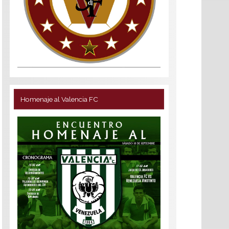
Homenaje al Valencia FC