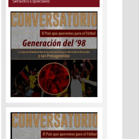
Seriados Especiales