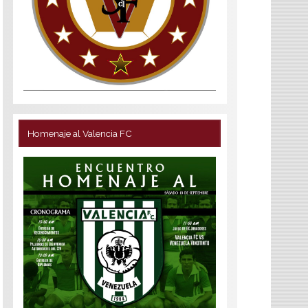
Homenaje al Valencia FC