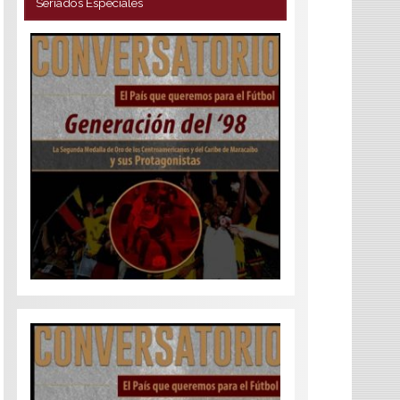
Seriados Especiales