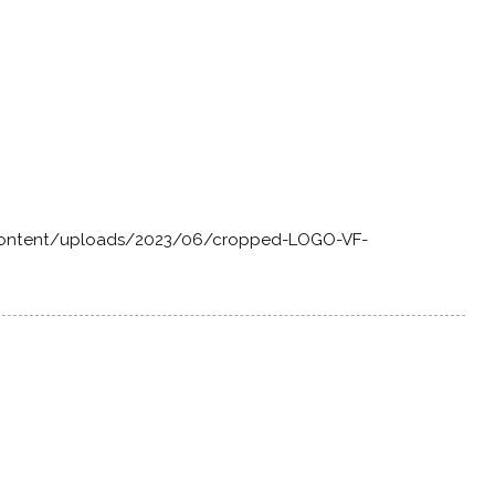
-content/uploads/2023/06/cropped-LOGO-VF-