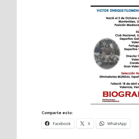
Comparte esto:
Facebook
X
WhatsApp