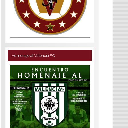
Homenaje al Valencia FC