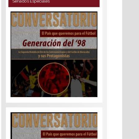
Seriados Especiales