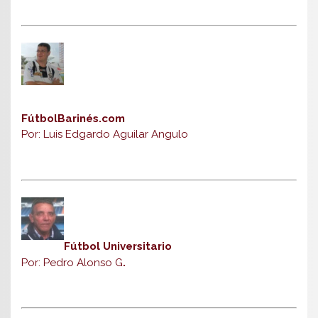
FútbolBarinés.com
Por: Luis Edgardo Aguilar Angulo
Fútbol Universitario
Por: Pedro Alonso G
.