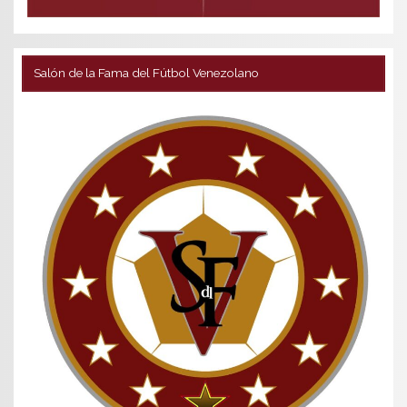
Salón de la Fama del Fútbol Venezolano