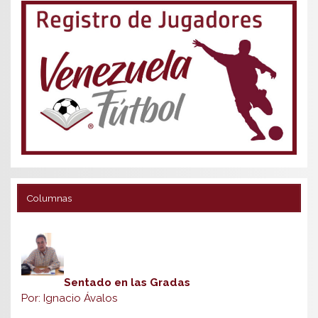
Columnas
Sentado en las Gradas
Por: Ignacio Ávalos