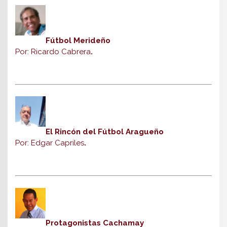
Fútbol Merideño
Por: Ricardo Cabrera
.
El Rincón del Fútbol Aragueño
Por: Edgar Capriles
.
Protagonistas Cachamay