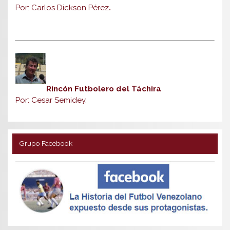
Por: Carlos Dickson Pérez
.
Rincón Futbolero del Táchira
Por: Cesar Semidey.
Grupo Facebook