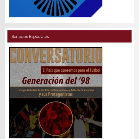
Seriados Especiales