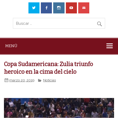
MENÚ
Copa Sudamericana: Zulia triunfo
heroico en la cima del cielo
marzo 20, 2019
Noticias