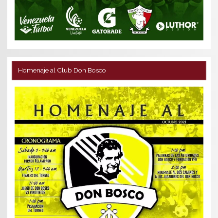
Homenaje al Club Don Bosco