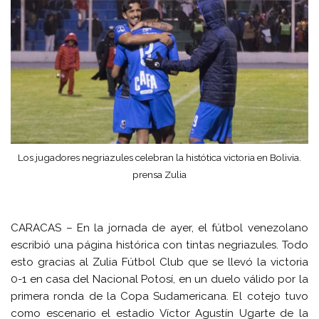
Los jugadores negriazules celebran la histótica victoria en Bolivia.
prensa Zulia
CARACAS – En la jornada de ayer, el fútbol venezolano
escribió una página histórica con tintas negriazules. Todo
esto gracias al Zulia Fútbol Club que se llevó la victoria
0-1 en casa del Nacional Potosí, en un duelo válido por la
primera ronda de la Copa Sudamericana. El cotejo tuvo
como escenario el estadio Víctor Agustín Ugarte de la