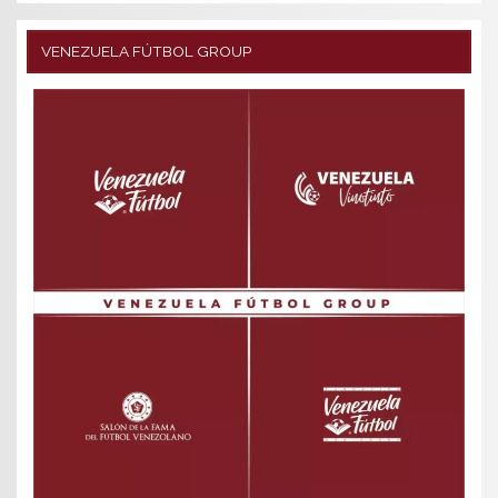
VENEZUELA FÚTBOL GROUP