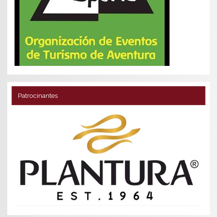
Patrocinantes