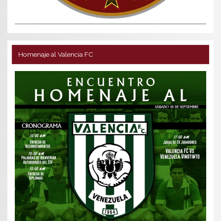
Homenaje al Valencia FC