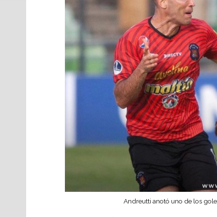
Andreutti anotó uno de los goles