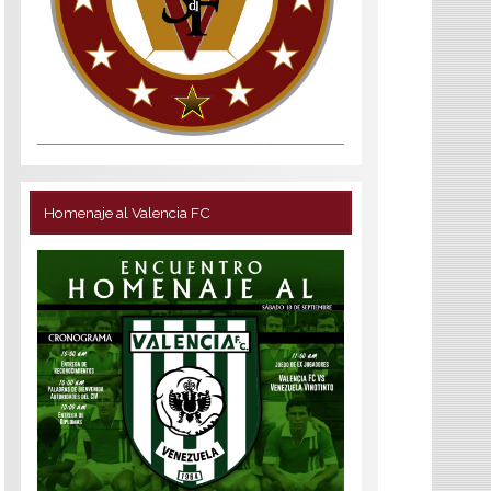
Homenaje al Valencia FC