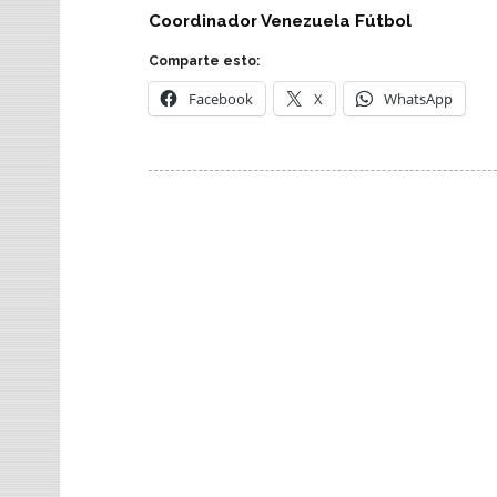
Coordinador Venezuela Fútbol
Comparte esto:
Facebook
X
WhatsApp