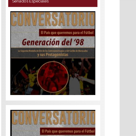
Seriados Especiales