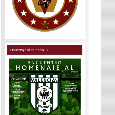
Homenaje al Valencia FC