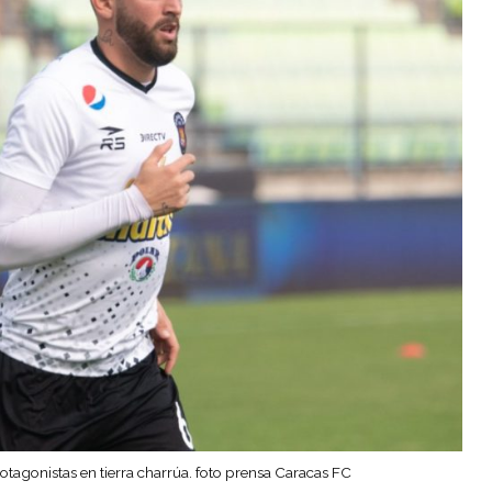
otagonistas en tierra charrúa. foto prensa Caracas FC