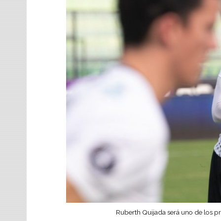
Ruberth Quijada será uno de los pr