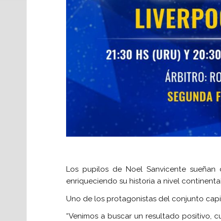
Los pupilos de Noel Sanvicente sueñan 
enriqueciendo su historia a nivel continental
Uno de los protagonistas del conjunto capit
“Venimos a buscar un resultado positivo, 