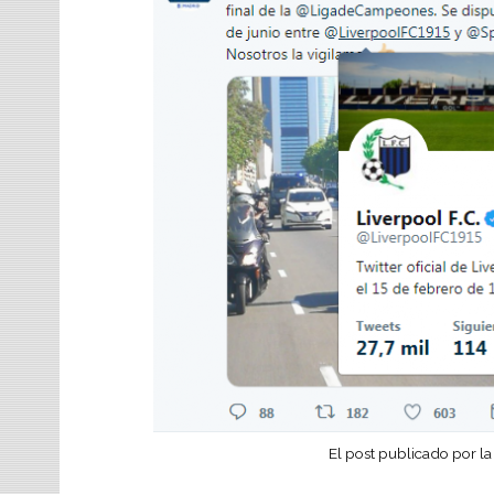
El post publicado por la