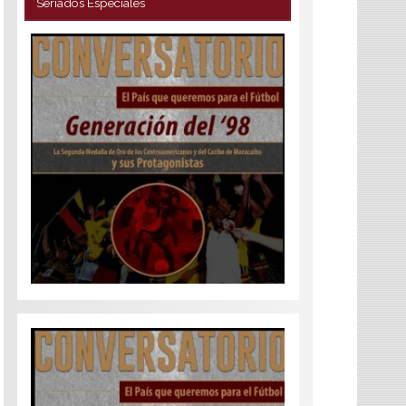
Seriados Especiales