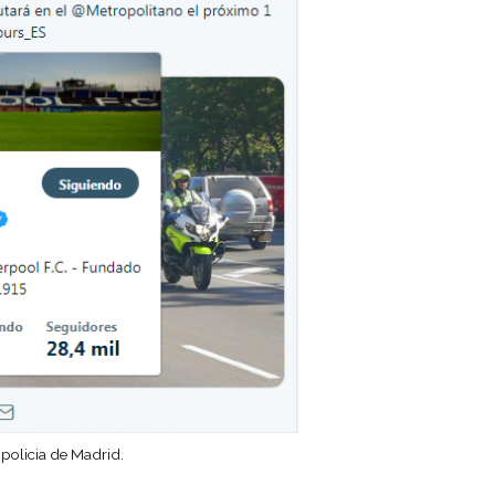
 policia de Madrid.