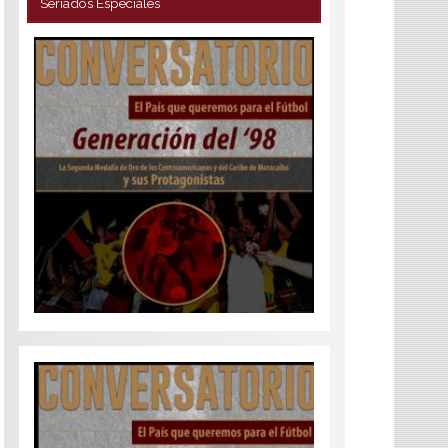
Seriados Especiales