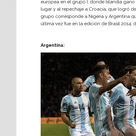
europea en el grupo I, donde Islandia gano 
lugar y al repechaje a Croacia, que logró de
grupo corresponde a Nigeria y Argentina q
última vez fue en la edición de Brasil 2014
Argentina: