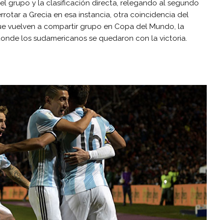
el grupo y la clasificación directa, relegando al segundo
rrotar a Grecia en esa instancia, otra coincidencia del
ue vuelven a compartir grupo en Copa del Mundo, la
, donde los sudamericanos se quedaron con la victoria.