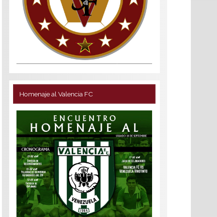
Homenaje al Valencia FC