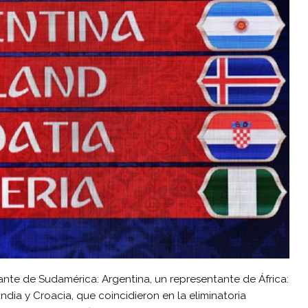
ante de Sudamérica: Argentina, un representante de África:
ndia y Croacia, que coincidieron en la eliminatoria