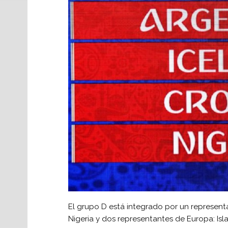
El grupo D está integrado por un represent
Nigeria y dos representantes de Europa: Isla