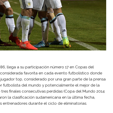
86, llega a su participación número 17 en Copas del
 considerada favorita en cada evento futbolístico donde
i, jugador top, considerado por una gran parte de la prensa
r futbolista del mundo y potencialmente el mejor de la
e tres finales consecutivas perdidas (Copa del Mundo 2014
ron la clasificación sudamericana en la última fecha,
 entrenadores durante el ciclo de eliminatorias.