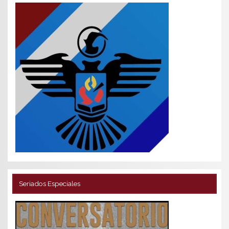
Seriados Especiales