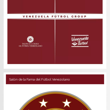
Salón de la Fama del Fútbol Venezolano