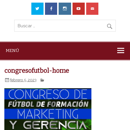
MENÚ
congresofutbol-home
febrero 5, 2023