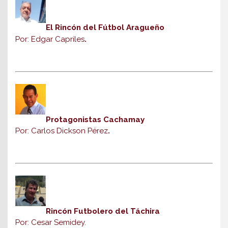
El Rincón del Fútbol Aragueño
Por: Edgar Capriles
.
Protagonistas Cachamay
Por: Carlos Dickson Pérez
.
Rincón Futbolero del Táchira
Por: Cesar Semidey.