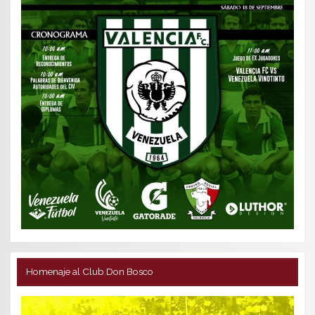
Homenaje al Club Don Bosco