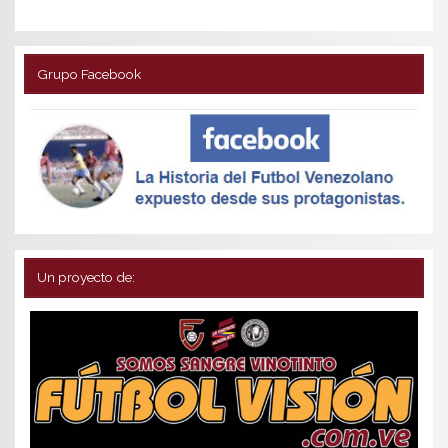
Grupo Facebook
Un proyecto de: