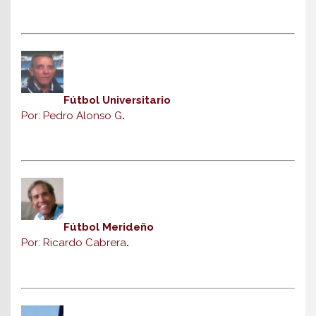
Fútbol Universitario
Por: Pedro Alonso G
.
Fútbol Merideño
Por: Ricardo Cabrera
.