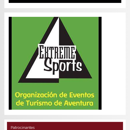
Patrocinantes