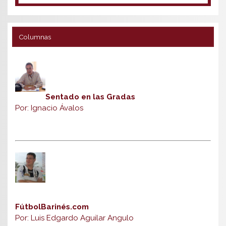
Columnas
Sentado en las Gradas
Por: Ignacio Ávalos
FútbolBarinés.com
Por: Luis Edgardo Aguilar Angulo