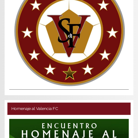
Homenaje al Valencia FC