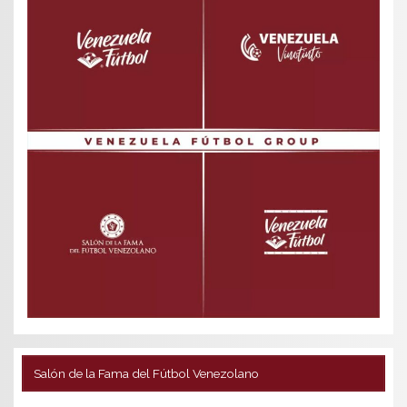
Salón de la Fama del Fútbol Venezolano