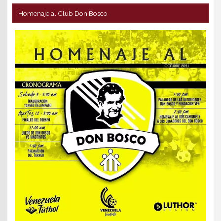
Homenaje al Club Don Bosco