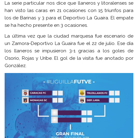
La serie particular nos dice que llaneros y litoralenses se
han visto las caras en 21 ocasiones con 15 triunfos para
los de Barinas y 3 para el Deportivo La Guaira. El empate
se ha hecho presente en 3 ocasiones.
La última vez que la ciudad marquesa fue escenario de
un Zamora-Deportivo La Guaira fue el 22 de julio. Ese día
los llaneros se impusieron 3-1 gracias a los goles de
Osorio, Rojas y Uribe. El gol de la visita fue anotado por
González.