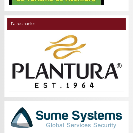
Patrocinantes