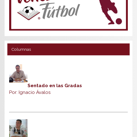
Columnas
Sentado en las Gradas
Por: Ignacio Ávalos