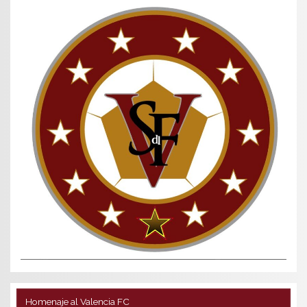
Homenaje al Valencia FC