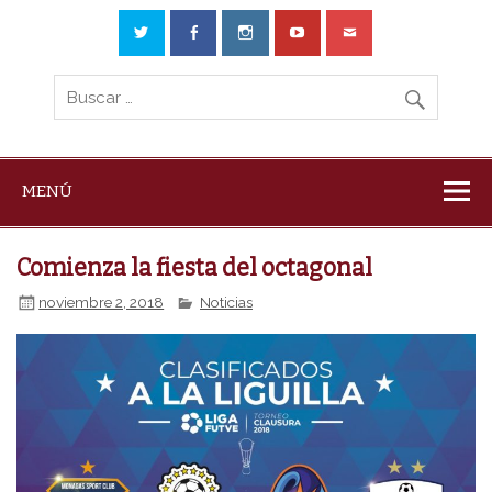
MENÚ
Comienza la fiesta del octagonal
noviembre 2, 2018
Noticias