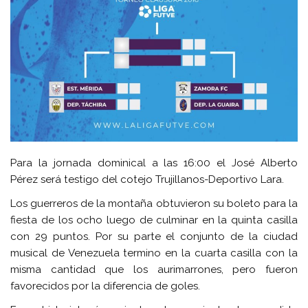
Para la jornada dominical a las 16:00 el José Alberto
Pérez será testigo del cotejo Trujillanos-Deportivo Lara.
Los guerreros de la montaña obtuvieron su boleto para la
fiesta de los ocho luego de culminar en la quinta casilla
con 29 puntos. Por su parte el conjunto de la ciudad
musical de Venezuela termino en la cuarta casilla con la
misma cantidad que los aurimarrones, pero fueron
favorecidos por la diferencia de goles.