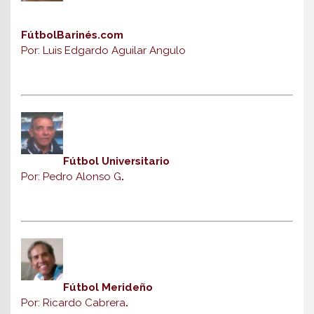
FútbolBarinés.com
Por: Luis Edgardo Aguilar Angulo
Fútbol Universitario
Por: Pedro Alonso G
.
Fútbol Merideño
Por: Ricardo Cabrera
.