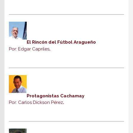
El Rincón del Fútbol Aragueño
Por: Edgar Capriles
.
Protagonistas Cachamay
Por: Carlos Dickson Pérez
.