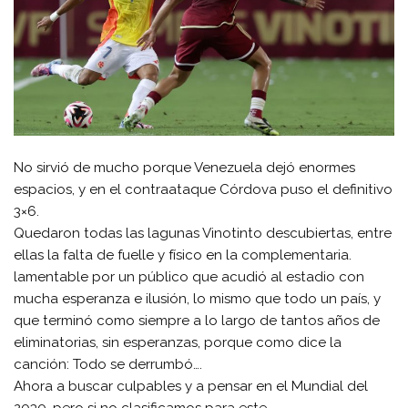
No sirvió de mucho porque Venezuela dejó enormes
espacios, y en el contraataque Córdova puso el definitivo
3×6.
Quedaron todas las lagunas Vinotinto descubiertas, entre
ellas la falta de fuelle y físico en la complementaria.
lamentable por un público que acudió al estadio con
mucha esperanza e ilusión, lo mismo que todo un país, y
que terminó como siempre a lo largo de tantos años de
eliminatorias, sin esperanzas, porque como dice la
canción: Todo se derrumbó….
Ahora a buscar culpables y a pensar en el Mundial del
2030, pero si no clasificamos para este….