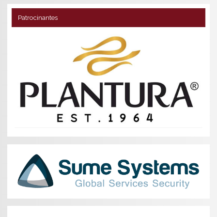
Patrocinantes