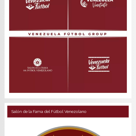
Salón de la Fama del Fútbol Venezolano