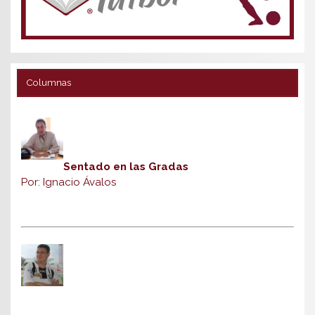
Columnas
Sentado en las Gradas
Por: Ignacio Ávalos