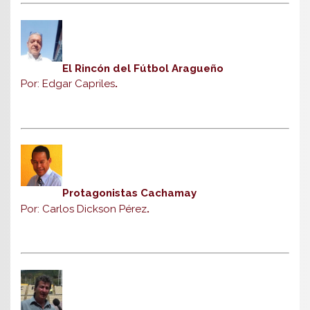
El Rincón del Fútbol Aragueño
Por: Edgar Capriles
.
Protagonistas Cachamay
Por: Carlos Dickson Pérez
.