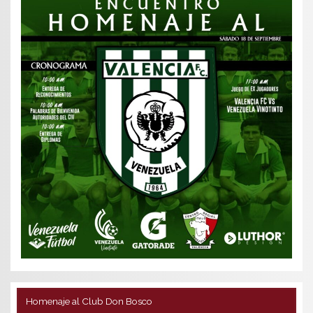
Homenaje al Club Don Bosco