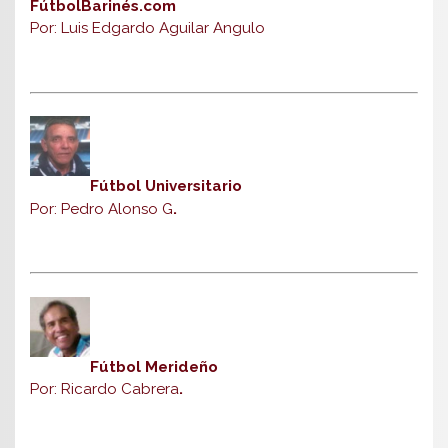
FútbolBarinés.com
Por: Luis Edgardo Aguilar Angulo
Fútbol Universitario
Por: Pedro Alonso G
.
Fútbol Merideño
Por: Ricardo Cabrera
.