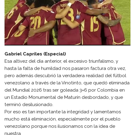
Gabriel Capriles (Especial)
Esa altivez del día anterior, el excesivo triunfalismo, y
hasta la falta de humildad nos pasaron factura otra vez,
pero además descubrió la verdadera realidad del fútbol
venezolano a través de la Vinotinto, que quedó eliminada
del Mundial 2026 tras ser goleada 3×6 por Colombia en
un Estadio Monumental de Maturín desbordado, y que
terminó desilusionado.
Por eso es tan importante la integridad y lamentamos
mucho está eliminación, especialmente por el pueblo
venezolano porque nos ilusionamos con la idea de
nuestra