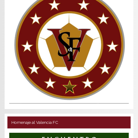
Homenaje al Valencia FC