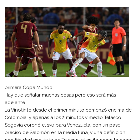
primera Copa Mundo.
Hay que señalar muchas cosas pero eso será más
adelante.
La Vinotinto desde el primer minuto comenzó encima de
Colombia, y apenas a los 2 minutos y medio Telasco
Segovia coronó el 1×0 para Venezuela, con un pase
preciso de Salomón en la media luna, y una definición