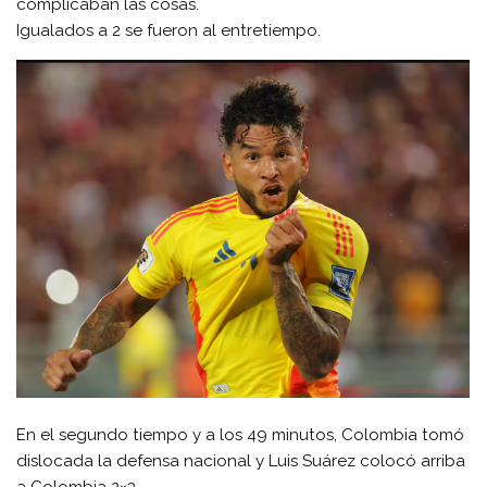
complicaban las cosas.
Igualados a 2 se fueron al entretiempo.
En el segundo tiempo y a los 49 minutos, Colombia tomó
dislocada la defensa nacional y Luis Suárez colocó arriba