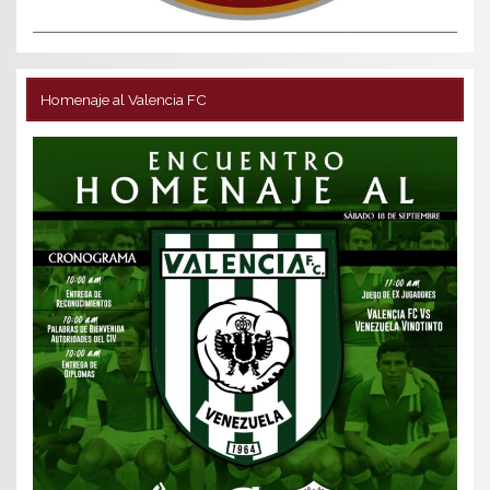
Homenaje al Valencia FC