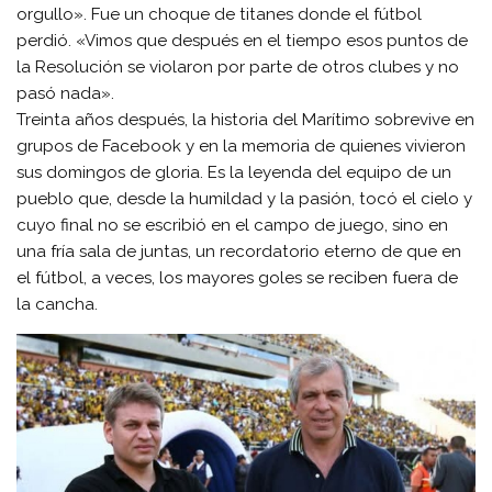
orgullo». Fue un choque de titanes donde el fútbol
perdió. «Vimos que después en el tiempo esos puntos de
la Resolución se violaron por parte de otros clubes y no
pasó nada».
Treinta años después, la historia del Marítimo sobrevive en
grupos de Facebook y en la memoria de quienes vivieron
sus domingos de gloria. Es la leyenda del equipo de un
pueblo que, desde la humildad y la pasión, tocó el cielo y
cuyo final no se escribió en el campo de juego, sino en
una fría sala de juntas, un recordatorio eterno de que en
el fútbol, a veces, los mayores goles se reciben fuera de
la cancha.