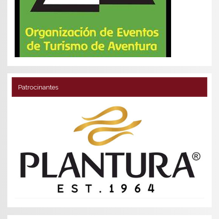
Patrocinantes