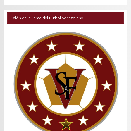
Salón de la Fama del Fútbol Venezolano