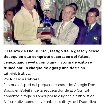
*
El relato de Elio Quintal, testigo de la gesta y ocaso
del equipo que conquistó el corazón del fútbol
venezolano, revela cómo una historia de éxito se
truncó por un choque de egos y una decisión
administrativa.
Por
Ricardo Cabrera
El olor a césped del pequeño campo del Colegio Don
Bosco en Boleíta fue la escuela donde Elio Quintal
comenzó a forjar su amor por la dirigencia futbolística.
Allí, en 1982, como un voluntario «utility» del Deportivo