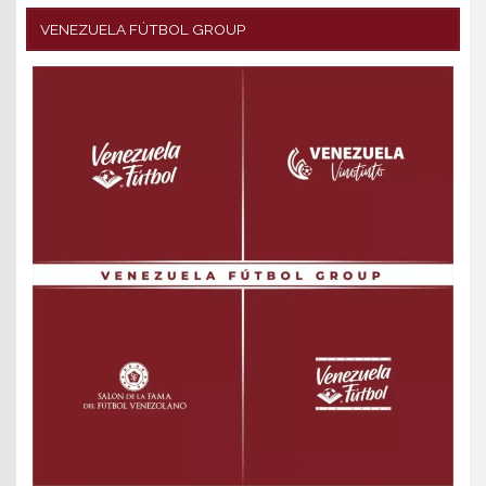
VENEZUELA FÚTBOL GROUP