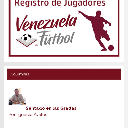
Columnas
Sentado en las Gradas
Por: Ignacio Ávalos