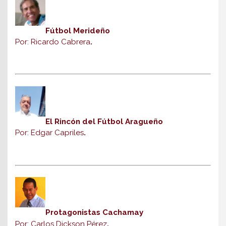
Fútbol Merideño
Por: Ricardo Cabrera
.
El Rincón del Fútbol Aragueño
Por: Edgar Capriles
.
Protagonistas Cachamay
Por: Carlos Dickson Pérez
.