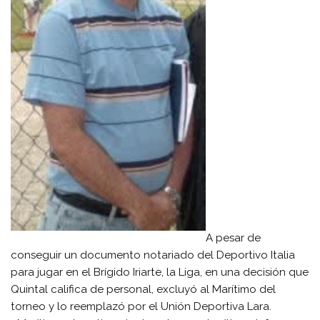
A pesar de
conseguir un documento notariado del Deportivo Italia
para jugar en el Brígido Iriarte, la Liga, en una decisión que
Quintal califica de personal, excluyó al Marítimo del
torneo y lo reemplazó por el Unión Deportiva Lara.