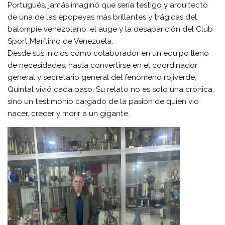
Portugués, jamás imaginó que sería testigo y arquitecto
de una de las epopeyas más brillantes y trágicas del
balompié venezolano: el auge y la desaparición del Club
Sport Marítimo de Venezuela.
Desde sus inicios como colaborador en un equipo lleno
de necesidades, hasta convertirse en el coordinador
general y secretario general del fenómeno rojiverde,
Quintal vivió cada paso. Su relato no es solo una crónica,
sino un testimonio cargado de la pasión de quien vio
nacer, crecer y morir a un gigante.