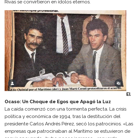
Rivas se convirtieron en ídolos eternos.
El
Ocaso: Un Choque de Egos que Apagó la Luz
La caída comenzó con una tormenta perfecta. La crisis
política y económica de 1994, tras la destitución del
presidente Carlos Andrés Pérez, secó los patrocinios. «Las
empresas que patrocinaban al Marítimo se estuvieron de