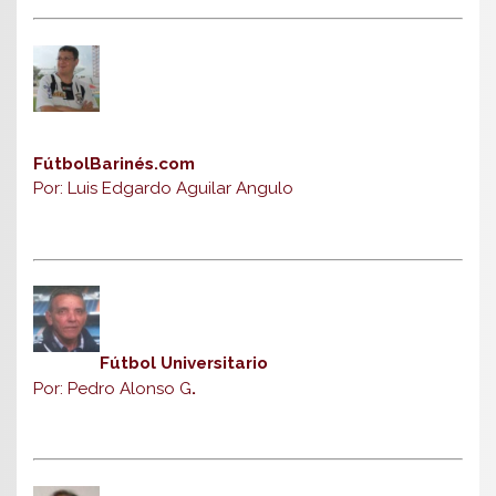
FútbolBarinés.com
Por: Luis Edgardo Aguilar Angulo
Fútbol Universitario
Por: Pedro Alonso G
.