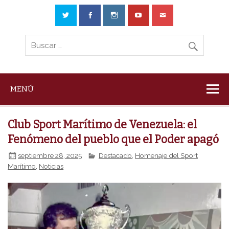
MENÚ
Club Sport Marítimo de Venezuela: el
Fenómeno del pueblo que el Poder apagó
septiembre 28, 2025
Destacado
,
Homenaje del Sport
Marítimo
,
Noticias