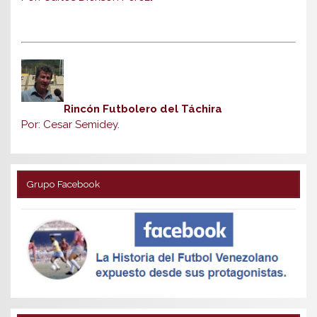
Rincón Futbolero del Táchira
Por: Cesar Semidey.
Grupo Facebook