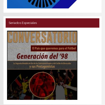
Seriados Especiales