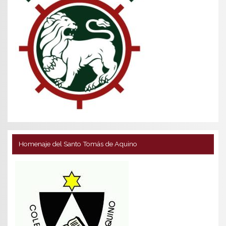
Homenaje del Santo Tomás de Aquino