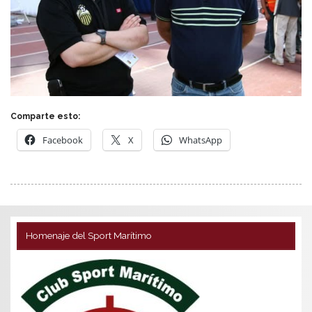
Comparte esto:
Facebook
X
WhatsApp
Homenaje del Sport Marítimo