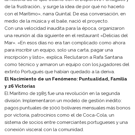
de la frustración… y surge la idea de por qué no hacerlo
con el Marítimo», narra Quintal. De esa conversación, en
medio de la música y el baile, nació el proyecto.
Con una velocidad inaudita para la época, organizaron
una reunión al día siguiente en el restaurant «Delicias del
Mar». «En esos días no era tan complicado como ahora
para inscribir un equipo, solo una carta, pagar una
inscripción y listo», explica. Reclutaron a Rafa Santana
como técnico y armaron un equipo con los jugadores del
extinto Portugués que habían quedado a la deriva.
El Nacimiento de un Fenómeno: Puntualidad, Familia
y 26 Victorias
El Marítimo de 1985 fue una revolución en la segunda
división. Implementaron un modelo de gestión inédito:
pagos puntuales de 1000 bolívares mensuales más bonos
por victoria, patrocinios como el de Coca-Cola, un
sistema de socios entre comerciantes portugueses y una
conexión visceral con la comunidad.