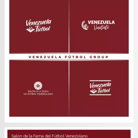
Salón de la Fama del Fútbol Venezolano