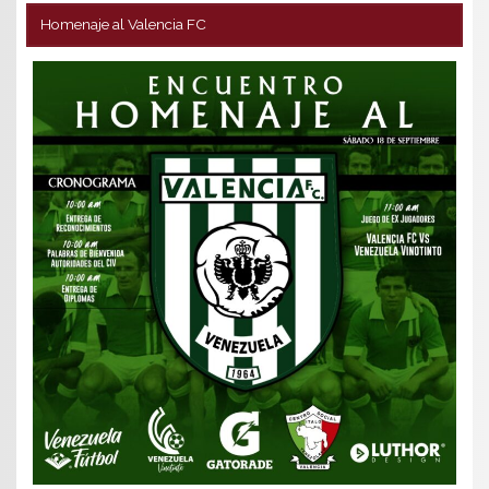
Homenaje al Valencia FC