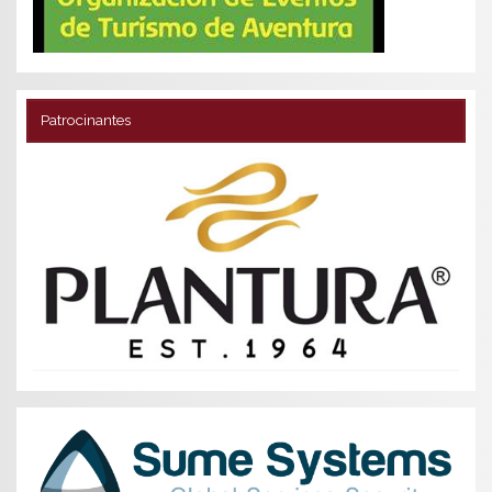
Patrocinantes