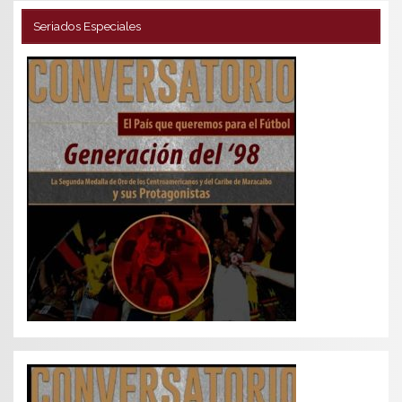
Seriados Especiales