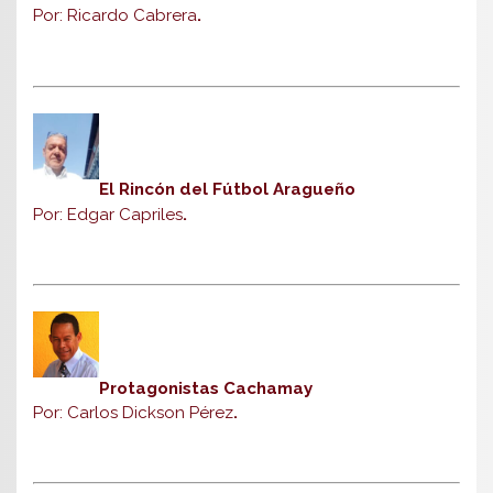
Por: Ricardo Cabrera
.
El Rincón del Fútbol Aragueño
Por: Edgar Capriles
.
Protagonistas Cachamay
Por: Carlos Dickson Pérez
.