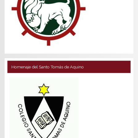
Homenaje del Santo Tomás de Aquino