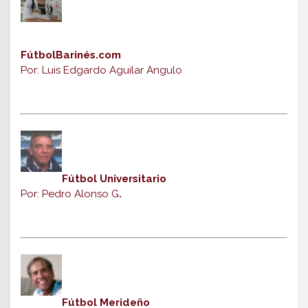
FútbolBarinés.com
Por: Luis Edgardo Aguilar Angulo
Fútbol Universitario
Por: Pedro Alonso G
.
Fútbol Merideño