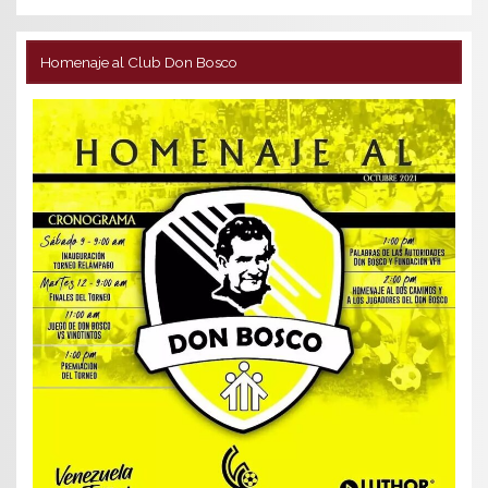
Homenaje al Club Don Bosco