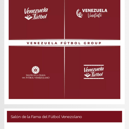
Salón de la Fama del Fútbol Venezolano