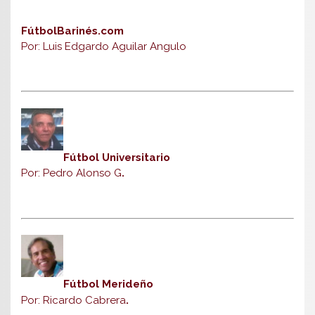
FútbolBarinés.com
Por: Luis Edgardo Aguilar Angulo
Fútbol Universitario
Por: Pedro Alonso G
.
Fútbol Merideño
Por: Ricardo Cabrera
.