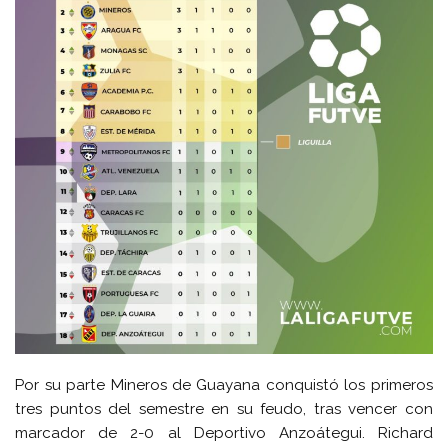
Por su parte Mineros de Guayana conquistó los primeros
tres puntos del semestre en su feudo, tras vencer con
marcador de 2-0 al Deportivo Anzoátegui. Richard