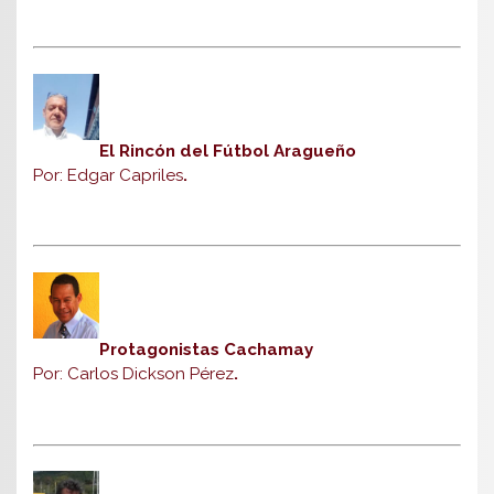
El Rincón del Fútbol Aragueño
Por: Edgar Capriles
.
Protagonistas Cachamay
Por: Carlos Dickson Pérez
.