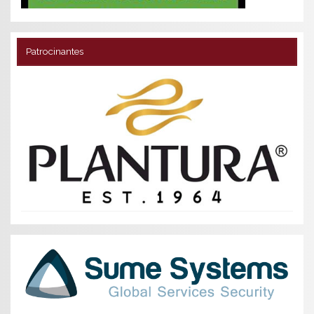
Patrocinantes