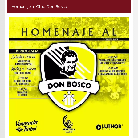
Homenaje al Club Don Bosco