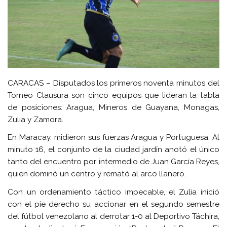
CARACAS – Disputados los primeros noventa minutos del
Torneo Clausura son cinco equipos que lideran la tabla
de posiciones: Aragua, Mineros de Guayana, Monagas,
Zulia y Zamora.
En Maracay, midieron sus fuerzas Aragua y Portuguesa. Al
minuto 16, el conjunto de la ciudad jardín anotó el único
tanto del encuentro por intermedio de Juan García Reyes,
quien dominó un centro y remató al arco llanero.
Con un ordenamiento táctico impecable, el Zulia inició
con el pie derecho su accionar en el segundo semestre
del fútbol venezolano al derrotar 1-0 al Deportivo Táchira,