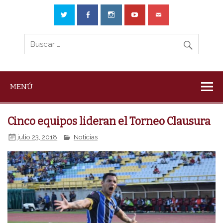
MENÚ
Cinco equipos lideran el Torneo Clausura
julio 23, 2018
Noticias