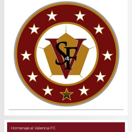
Homenaje al Valencia FC