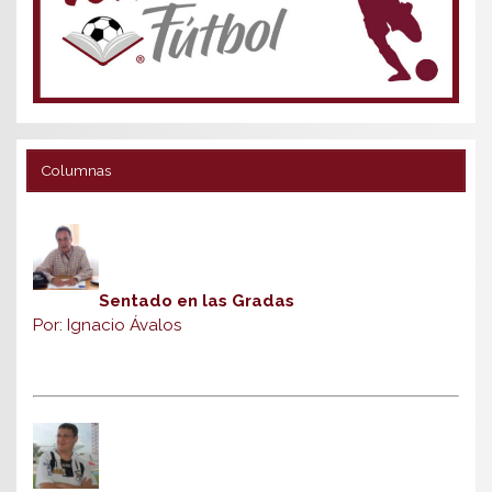
Columnas
Sentado en las Gradas
Por: Ignacio Ávalos