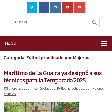
MENÚ
Categoría:
Fútbol practicado por Mujeres
Marítimo de La Guaira ya designó a sus
técnicos para la Temporada’2025
enero 30, 2025
Destacado
,
Fútbol practicado por Mujeres
,
Noticias