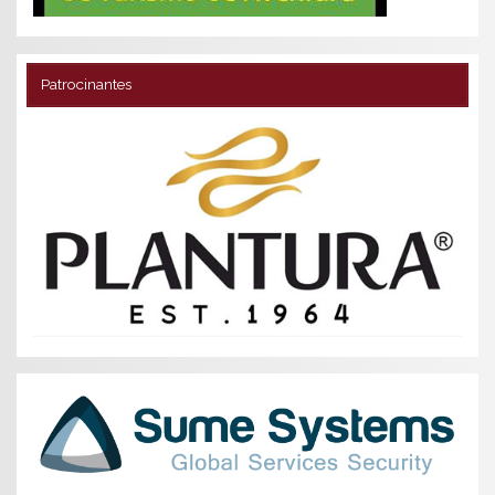
Patrocinantes