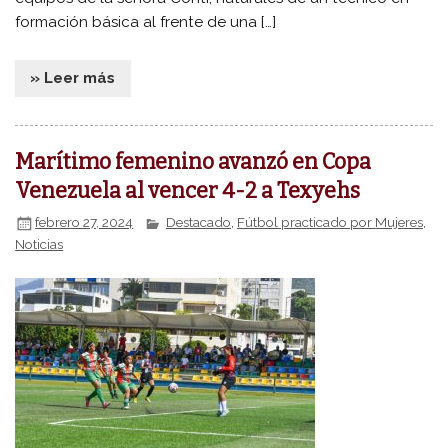
formación básica al frente de una […]
» Leer más
Marítimo femenino avanzó en Copa
Venezuela al vencer 4-2 a Texyehs
febrero 27, 2024
Destacado
,
Fútbol practicado por Mujeres
,
Noticias