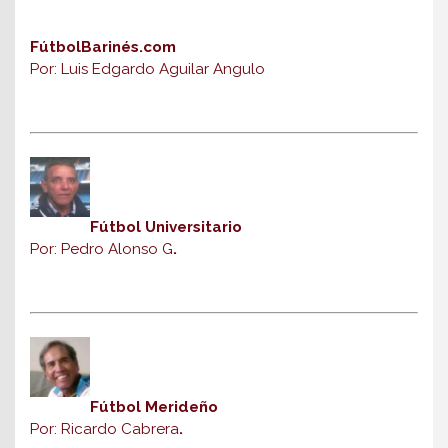
FútbolBarinés.com
Por: Luis Edgardo Aguilar Angulo
Fútbol Universitario
Por: Pedro Alonso G
.
Fútbol Merideño
Por: Ricardo Cabrera
.