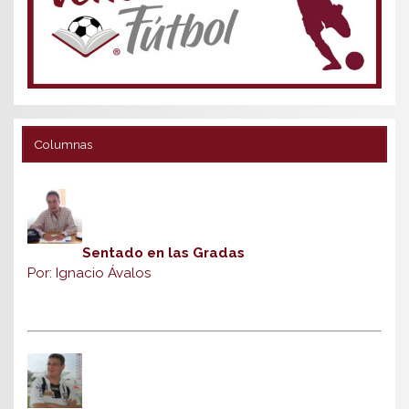
Columnas
Sentado en las Gradas
Por: Ignacio Ávalos