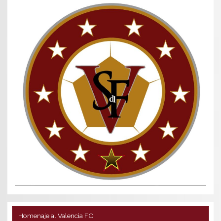
Homenaje al Valencia FC