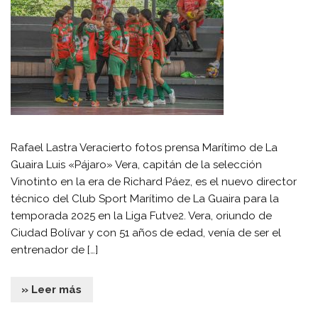
Rafael Lastra Veracierto fotos prensa Marítimo de La
Guaira Luis «Pájaro» Vera, capitán de la selección
Vinotinto en la era de Richard Páez, es el nuevo director
técnico del Club Sport Marítimo de La Guaira para la
temporada 2025 en la Liga Futve2. Vera, oriundo de
Ciudad Bolívar y con 51 años de edad, venía de ser el
entrenador de […]
» Leer más