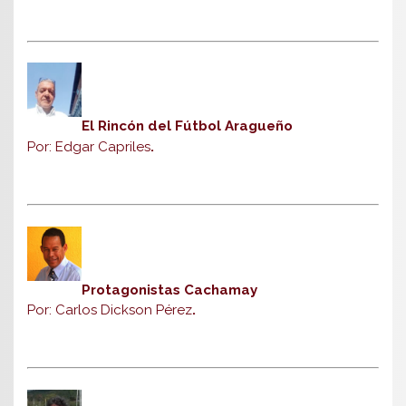
El Rincón del Fútbol Aragueño
Por: Edgar Capriles
.
Protagonistas Cachamay
Por: Carlos Dickson Pérez
.