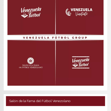
Salón de la Fama del Fútbol Venezolano