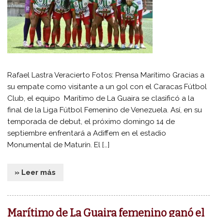
Rafael Lastra Veracierto Fotos: Prensa Marítimo Gracias a
su empate como visitante a un gol con el Caracas Fútbol
Club, el equipo Marítimo de La Guaira se clasificó a la
final de la Liga Fútbol Femenino de Venezuela. Así, en su
temporada de debut, el próximo domingo 14 de
septiembre enfrentará a Adiffem en el estadio
Monumental de Maturín. El […]
» Leer más
Marítimo de La Guaira femenino ganó el