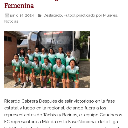
Femenina
junio 14, 2024
Destacado
,
Fútbol practicado por Mujeres
,
Noticias
Ricardo Cabrera Después de salir victorioso en la fase
estatal y luego en la regional, dejando fuera a los
representantes de Táchira y Barinas, el equipo Caucheros
FC representará a Mérida en la Fase Nacional de la Liga