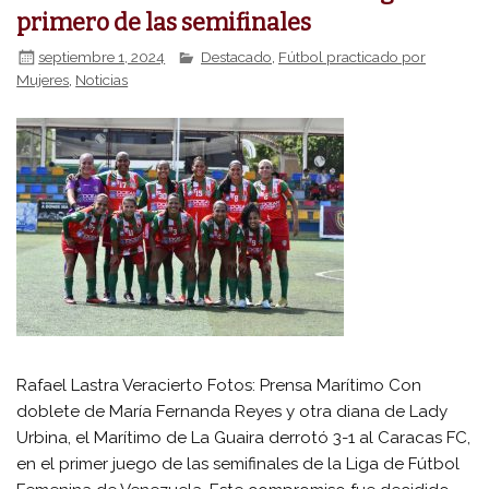
primero de las semifinales
septiembre 1, 2024
Destacado
,
Fútbol practicado por
Mujeres
,
Noticias
Rafael Lastra Veracierto Fotos: Prensa Marítimo Con
doblete de María Fernanda Reyes y otra diana de Lady
Urbina, el Marítimo de La Guaira derrotó 3-1 al Caracas FC,
en el primer juego de las semifinales de la Liga de Fútbol