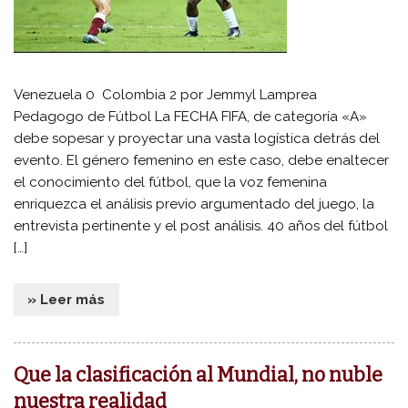
Venezuela 0 Colombia 2 por Jemmyl Lamprea
Pedagogo de Fútbol La FECHA FIFA, de categoría «A»
debe sopesar y proyectar una vasta logística detrás del
evento. El género femenino en este caso, debe enaltecer
el conocimiento del fútbol, que la voz femenina
enriquezca el análisis previo argumentado del juego, la
entrevista pertinente y el post análisis. 40 años del fútbol
[…]
» Leer más
Que la clasificación al Mundial, no nuble
nuestra realidad