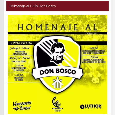
Homenaje al Club Don Bosco