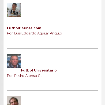
FútbolBarinés.com
Por: Luis Edgardo Aguilar Angulo
Fútbol Universitario
Por: Pedro Alonso G
.