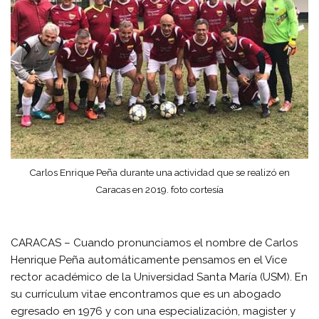
Carlos Enrique Peña durante una actividad que se realizó en
Caracas en 2019. foto cortesía
CARACAS – Cuando pronunciamos el nombre de Carlos
Henrique Peña automáticamente pensamos en el Vice
rector académico de la Universidad Santa María (USM). En
su currículum vitae encontramos que es un abogado
egresado en 1976 y con una especialización, magister y