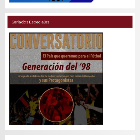
Seriados Especiales