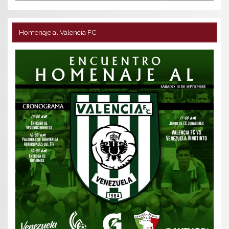
Homenaje al Valencia FC