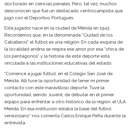
doctorado en ciencias penales. Pero, tal vez, muchos
desconocen que fue un destacado centrocampista que
jugó con el Deportivo Portugués.
Este jugador nace en la ciudad de Mérida en 1943.
Recordemos que, en la denominada “Ciudad de los
Caballeros” el fútbol es una religión. En cada esquina de
la localidad andina se respira ese amor por esa “chica de
los pentágonos” y la historia de este deporte está
vinculada a las instituciones educativas del estado.
“Comencé a jugar fútbol, en el Colegio San José de
Mérida. Allí tuve la oportunidad de tener mi primer
contacto con este maravilloso deporte. Tuve la
oportunidad, siendo Juvenil, de debutar en el primer
equipo para enfrentar a otro histórico da la región: el ULA
Mérida. En esa institución estaba la base del fútbol
venezolano” nos comenta Carlos Enrique Peña durante la
entrevista.