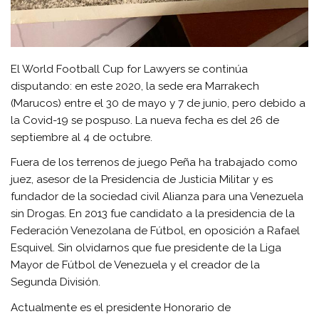
El World Football Cup for Lawyers se continúa
disputando: en este 2020, la sede era Marrakech
(Marucos) entre el 30 de mayo y 7 de junio, pero debido a
la Covid-19 se pospuso. La nueva fecha es del 26 de
septiembre al 4 de octubre.
Fuera de los terrenos de juego Peña ha trabajado como
juez, asesor de la Presidencia de Justicia Militar y es
fundador de la sociedad civil Alianza para una Venezuela
sin Drogas. En 2013 fue candidato a la presidencia de la
Federación Venezolana de Fútbol, en oposición a Rafael
Esquivel. Sin olvidarnos que fue presidente de la Liga
Mayor de Fútbol de Venezuela y el creador de la
Segunda División.
Actualmente es el presidente Honorario de