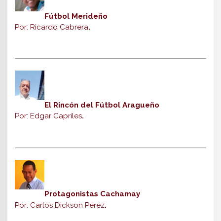
Fútbol Merideño
Por: Ricardo Cabrera
.
El Rincón del Fútbol Aragueño
Por: Edgar Capriles
.
Protagonistas Cachamay
Por: Carlos Dickson Pérez
.