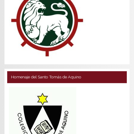
Homenaje del Santo Tomás de Aquino