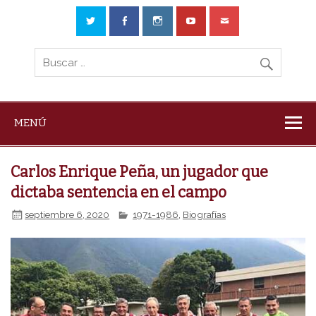
MENÚ
Carlos Enrique Peña, un jugador que
dictaba sentencia en el campo
septiembre 6, 2020
1971-1986
,
Biografías