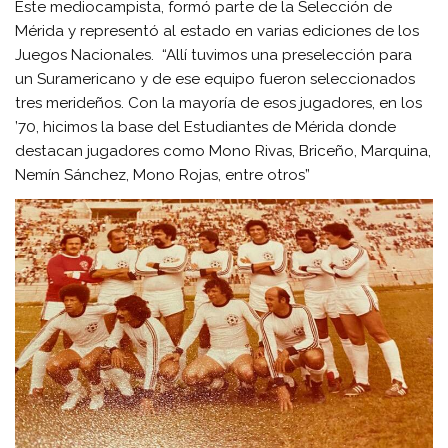
Este mediocampista, formó parte de la Selección de
Mérida y representó al estado en varias ediciones de los
Juegos Nacionales. “Allí tuvimos una preselección para
un Suramericano y de ese equipo fueron seleccionados
tres merideños. Con la mayoría de esos jugadores, en los
’70, hicimos la base del Estudiantes de Mérida donde
destacan jugadores como Mono Rivas, Briceño, Marquina,
Nemín Sánchez, Mono Rojas, entre otros”