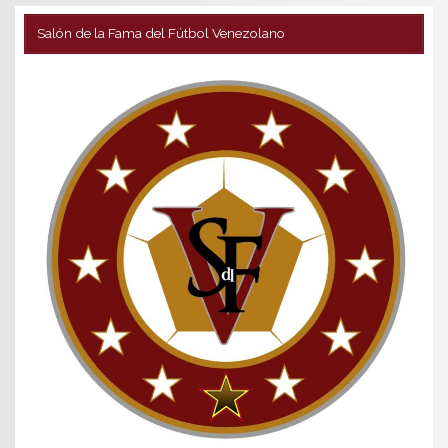
Salón de la Fama del Fútbol Venezolano