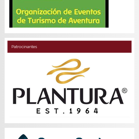
Patrocinantes