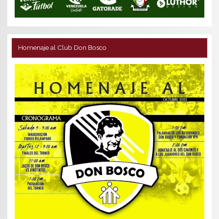
Homenaje al Club Don Bosco