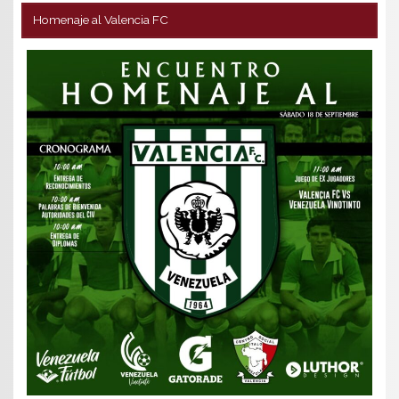
Homenaje al Valencia FC