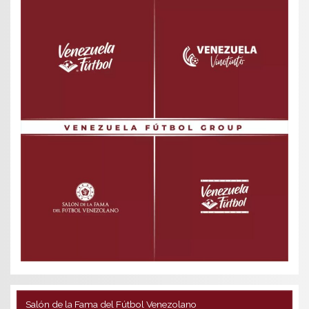
Salón de la Fama del Fútbol Venezolano