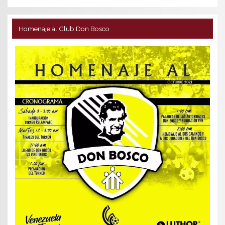
Homenaje al Club Don Bosco