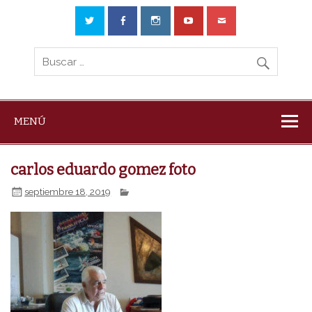
MENÚ
carlos eduardo gomez foto
septiembre 18, 2019