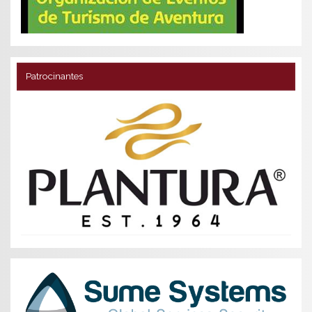
Patrocinantes