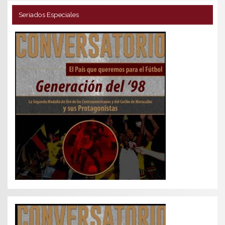
Seriados Especiales