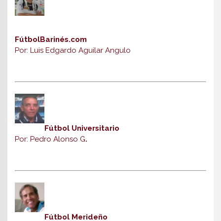
FútbolBarinés.com
Por: Luis Edgardo Aguilar Angulo
Fútbol Universitario
Por: Pedro Alonso G
.
Fútbol Merideño