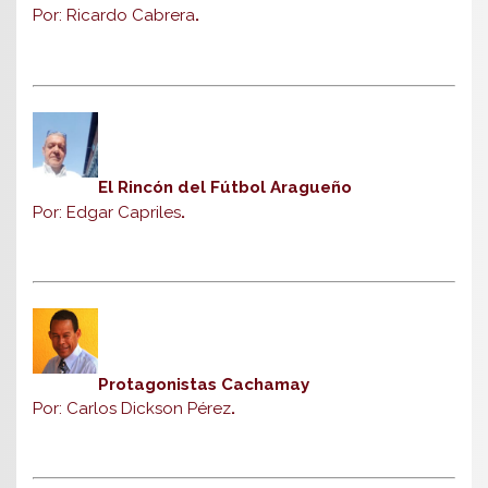
Por: Ricardo Cabrera
.
El Rincón del Fútbol Aragueño
Por: Edgar Capriles
.
Protagonistas Cachamay
Por: Carlos Dickson Pérez
.