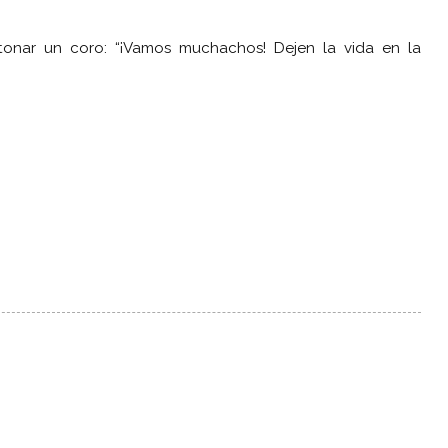
tonar un coro: “¡Vamos muchachos! Dejen la vida en la