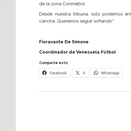
de la zona Conmebol.
Desde nuestra tribuna, solo podemos en
cancha. Queremos seguir soñando”.
Fioravante De Simone
Coordinador de Venezuela Fútbol
Comparte esto:
Facebook
X
WhatsApp