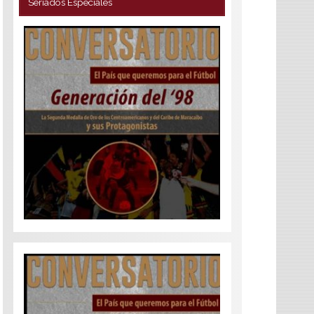
Seriados Especiales