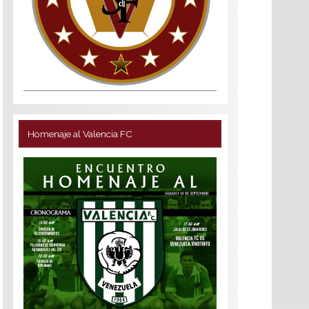
Homenaje al Valencia FC