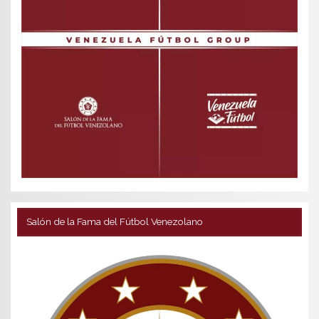
Salón de la Fama del Fútbol Venezolano