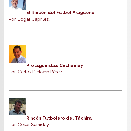
El Rincón del Fútbol Aragueño
Por: Edgar Capriles
.
Protagonistas Cachamay
Por: Carlos Dickson Pérez
.
Rincón Futbolero del Táchira
Por: Cesar Semidey.