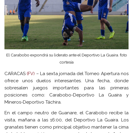
El Carabobo expondrá su liderato ante el Deportivo La Guaira. foto
cortesía
CARACAS
(FV)
– La sexta jornada del Torneo Apertura nos
ofrece unos duelos interesantes. Una fecha, donde
sobresalen juegos importantes para las primeras
posiciones como: Carabobo-Deportivo La Guaira y
Mineros-Deportivo Táchira.
En el campo neutro de Guanare, el Carabobo recibe la
visita, mañana a las 16:00, del Deportivo La Guaira. Los
granates tienen como principal objetivo mantener la cima