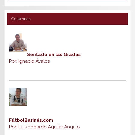
Columnas
Sentado en las Gradas
Por: Ignacio Ávalos
FútbolBarinés.com
Por: Luis Edgardo Aguilar Angulo