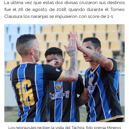
La última vez que estas dos divisas cruzaron sus destinos
fue el 26 de agosto de 2018, quando durante el Torneo
Clausura los naranjas se impusieron con score de 2-1.
Los negriazules reciben la visita del Táchira. foto prensa Mineros