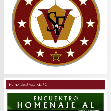
Homenaje al Valencia FC