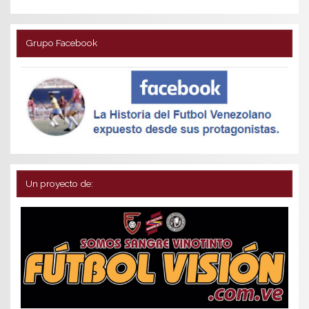
Grupo Facebook
Un proyecto de: