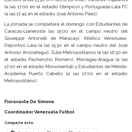
(a las 17:00 en el estadio Olímpico) y Portuguesa-Lala FC
(a las 17:45 en el estadio José Antonio Páez).
La jornada se completerá el domingo con Estudiantes de
Caracas-Llaneros(a las 15:00 en el campo neutro del
Giuseppe Antonelli de Maracay), Atlético Venezuela-
Deportivo Lara (a las 15:30 en el campo neutro del José
Antonio Anzoátegui), Zulia-Metropolitanos (a las 16:30 en
el estadio Pachencho Romero), Monagas-Aragua (a las
17:00 en el estadio Monumental) y Estudiantes de Mérida-
Academia Puerto Cabello (a las 17:00 en el estadio
Metropolitano).
Fioravante De Simone
Coordinador Venezuela Fútbol
Comparte esto: