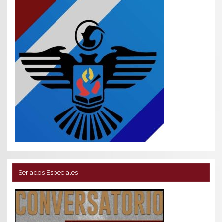
Seriados Especiales