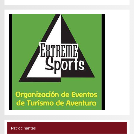
Patrocinantes