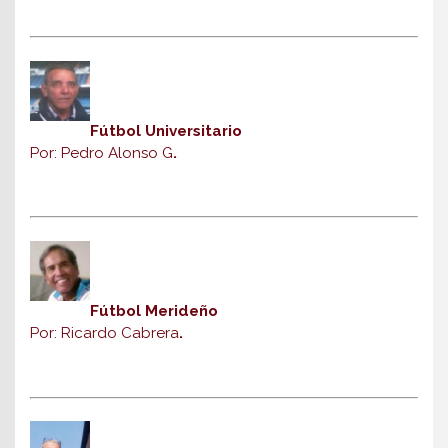
Fútbol Universitario
Por: Pedro Alonso G
.
Fútbol Merideño
Por: Ricardo Cabrera
.