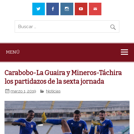
MENÚ
Carabobo-La Guaira y Mineros-Táchira
los partidazos de la sexta jornada
marzo 1, 2019
Noticias