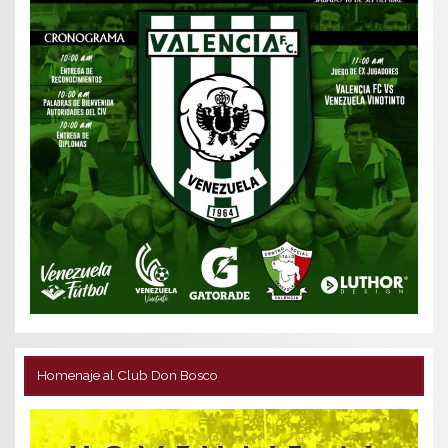
Homenaje al Club Don Bosco