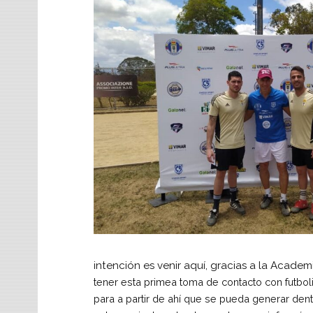
intención es venir aquí, gracias a la Academ
tener esta primea toma de contacto con futbolis
para a partir de ahí que se pueda generar de