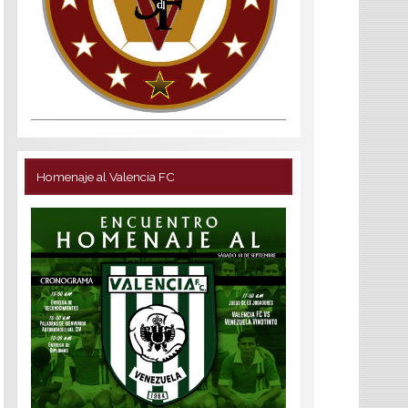
Homenaje al Valencia FC