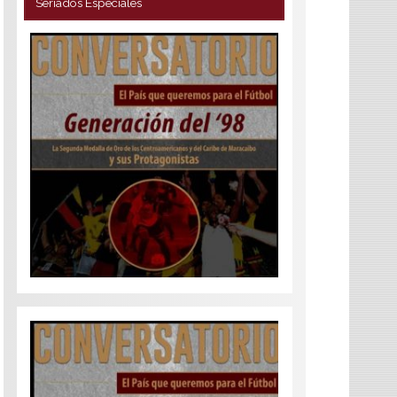
Seriados Especiales