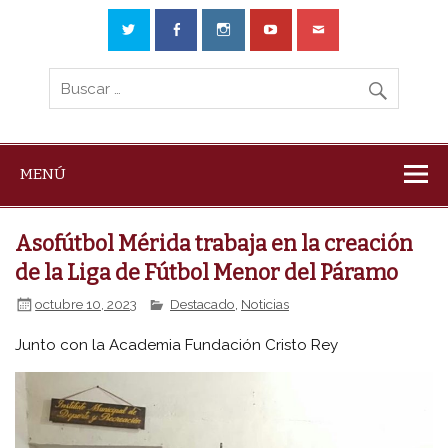
MENÚ
Asofútbol Mérida trabaja en la creación
de la Liga de Fútbol Menor del Páramo
octubre 10, 2023
Destacado
,
Noticias
Junto con la Academia Fundación Cristo Rey