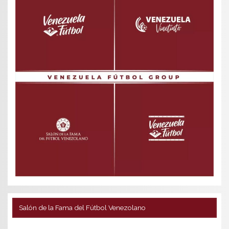
Salón de la Fama del Fútbol Venezolano