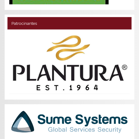
Patrocinantes