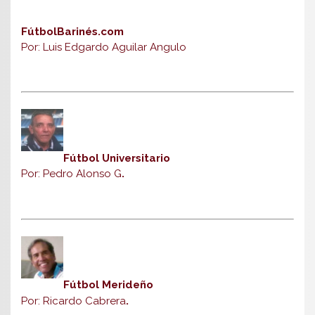
FútbolBarinés.com
Por: Luis Edgardo Aguilar Angulo
Fútbol Universitario
Por: Pedro Alonso G
.
Fútbol Merideño
Por: Ricardo Cabrera
.