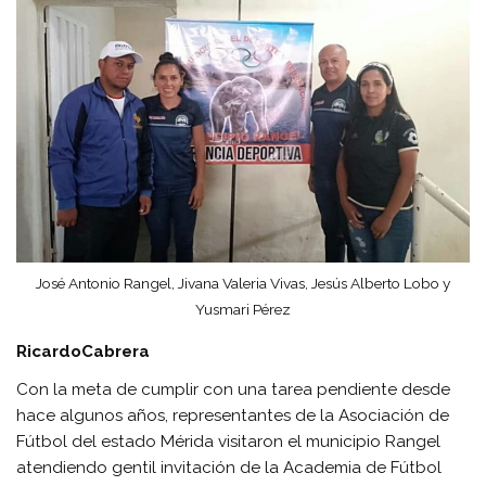
José Antonio Rangel, Jivana Valeria Vivas, Jesús Alberto Lobo y
Yusmari Pérez
RicardoCabrera
Con la meta de cumplir con una tarea pendiente desde
hace algunos años, representantes de la Asociación de
Fútbol del estado Mérida visitaron el municipio Rangel
atendiendo gentil invitación de la Academia de Fútbol