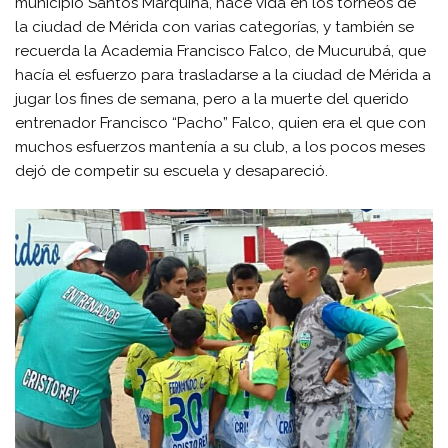
municipio Santos Marquina, hace vida en los torneos de
la ciudad de Mérida con varias categorías, y también se
recuerda la Academia Francisco Falco, de Mucurubá, que
hacía el esfuerzo para trasladarse a la ciudad de Mérida a
jugar los fines de semana, pero a la muerte del querido
entrenador Francisco “Pacho” Falco, quien era el que con
muchos esfuerzos mantenía a su club, a los pocos meses
dejó de competir su escuela y desapareció.