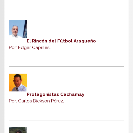
El Rincón del Fútbol Aragueño
Por: Edgar Capriles
.
Protagonistas Cachamay
Por: Carlos Dickson Pérez
.