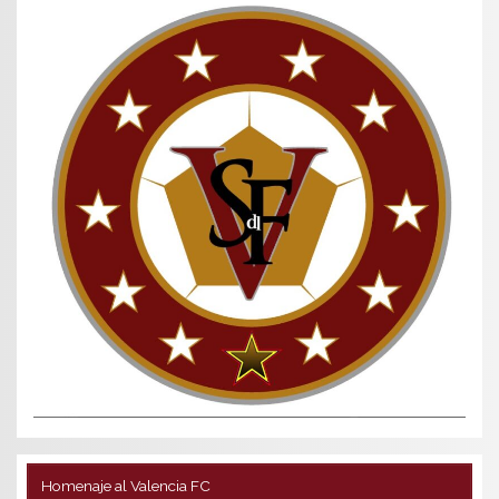
Homenaje al Valencia FC