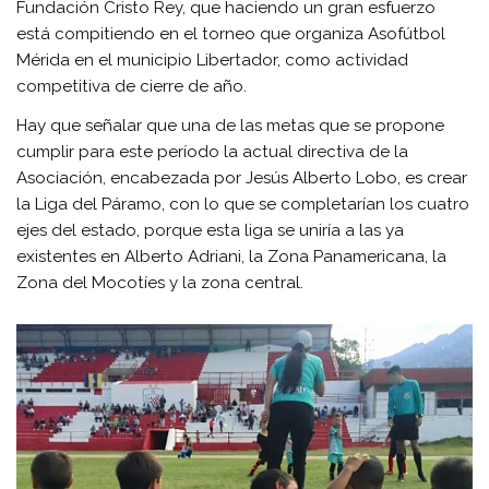
Fundación Cristo Rey, que haciendo un gran esfuerzo
está compitiendo en el torneo que organiza Asofútbol
Mérida en el municipio Libertador, como actividad
competitiva de cierre de año.
Hay que señalar que una de las metas que se propone
cumplir para este período la actual directiva de la
Asociación, encabezada por Jesús Alberto Lobo, es crear
la Liga del Páramo, con lo que se completarían los cuatro
ejes del estado, porque esta liga se uniría a las ya
existentes en Alberto Adriani, la Zona Panamericana, la
Zona del Mocotíes y la zona central.