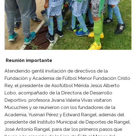
Reunión importante
Atendiendo gentil invitación de directivos de la
Fundación y Academia de Fútbol Menor Fundación Cristo
Rey, el presidente de Asofútbol Mérida Jesús Alberto
Lobo, acompañado de la Directora de Desarrollo
Deportivo, profesora Jivana Valeria Vivas visitaron
Mucuchíes y se reunieron con los fundadores de la
Academia, Yusmari Pérez y Edward Rangel, además del
presidente del Instituto Municipal de Deportes de Rangel,
José Antonio Rangel, para dar los primeros pasos que