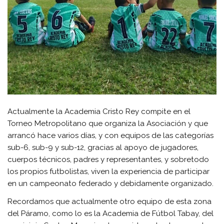
Actualmente la Academia Cristo Rey compite en el
Torneo Metropolitano que organiza la Asociación y que
arrancó hace varios días, y con equipos de las categorías
sub-6, sub-9 y sub-12, gracias al apoyo de jugadores,
cuerpos técnicos, padres y representantes, y sobretodo
los propios futbolistas, viven la experiencia de participar
en un campeonato federado y debidamente organizado.
Recordamos que actualmente otro equipo de esta zona
del Páramo, como lo es la Academia de Fútbol Tabay, del