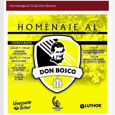
Homenaje al Club Don Bosco