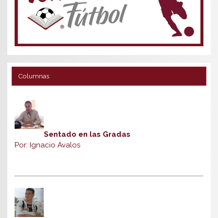
Columnas
Sentado en las Gradas
Por: Ignacio Ávalos