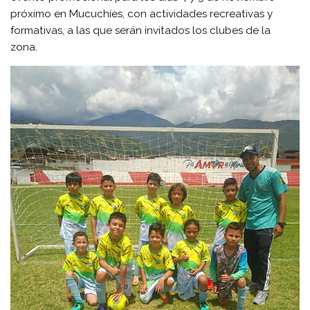
próximo en Mucuchíes, con actividades recreativas y
formativas, a las que serán invitados los clubes de la
zona.