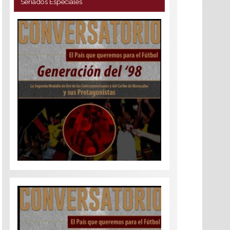
Seriados Especiales