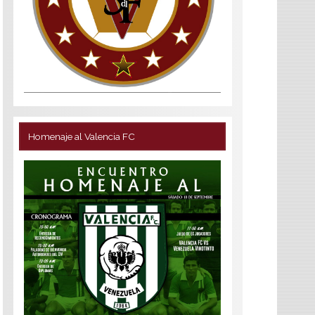
Homenaje al Valencia FC