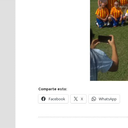
Comparte esto:
Facebook
X
WhatsApp