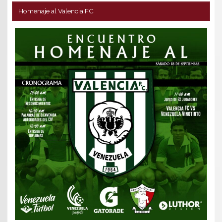
Homenaje al Valencia FC