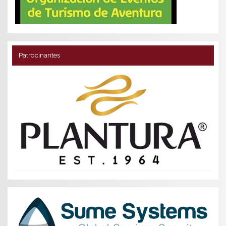
Patrocinantes