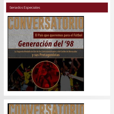
Seriados Especiales