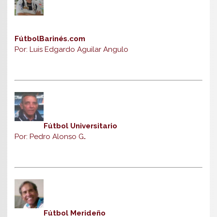
FútbolBarinés.com
Por: Luis Edgardo Aguilar Angulo
Fútbol Universitario
Por: Pedro Alonso G
.
Fútbol Merideño