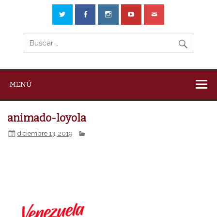
MENÚ
animado-loyola
diciembre 13, 2019