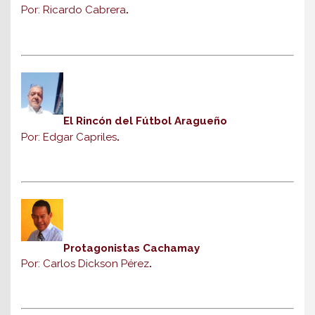
Por: Ricardo Cabrera
.
El Rincón del Fútbol Aragueño
Por: Edgar Capriles
.
Protagonistas Cachamay
Por: Carlos Dickson Pérez
.