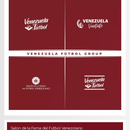
Salón de la Fama del Fútbol Venezolano