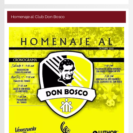
Homenaje al Club Don Bosco