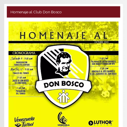
Homenaje al Club Don Bosco