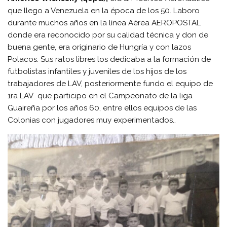
que llego a Venezuela en la época de los 50. Laboro
durante muchos años en la línea Aérea AEROPOSTAL
donde era reconocido por su calidad técnica y don de
buena gente, era originario de Hungría y con lazos
Polacos. Sus ratos libres los dedicaba a la formación de
futbolistas infantiles y juveniles de los hijos de los
trabajadores de LAV, posteriormente fundo el equipo de
1ra LAV que participo en el Campeonato de la liga
Guaireña por los años 60, entre ellos equipos de las
Colonias con jugadores muy experimentados..