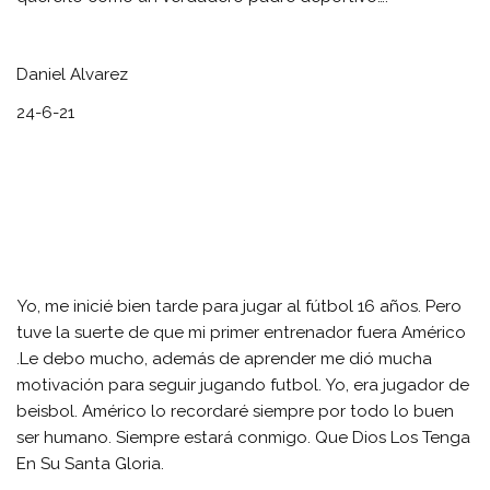
Daniel Alvarez
24-6-21
Yo, me inicié bien tarde para jugar al fútbol 16 años. Pero
tuve la suerte de que mi primer entrenador fuera Américo
.Le debo mucho, además de aprender me dió mucha
motivación para seguir jugando futbol. Yo, era jugador de
beisbol. Américo lo recordaré siempre por todo lo buen
ser humano. Siempre estará conmigo. Que Dios Los Tenga
En Su Santa Gloria.