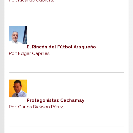
El Rincón del Fútbol Aragueño
Por: Edgar Capriles
.
Protagonistas Cachamay
Por: Carlos Dickson Pérez
.