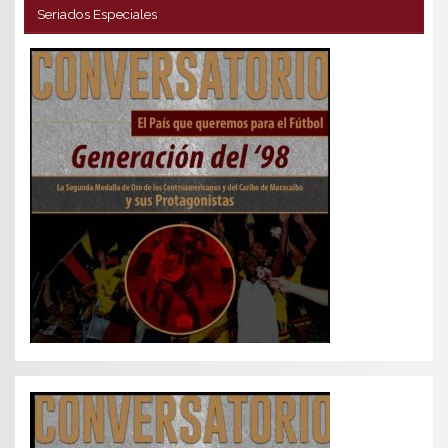
Seriados Especiales