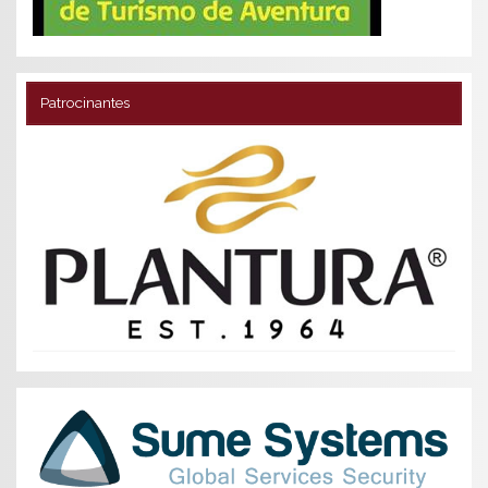
Patrocinantes