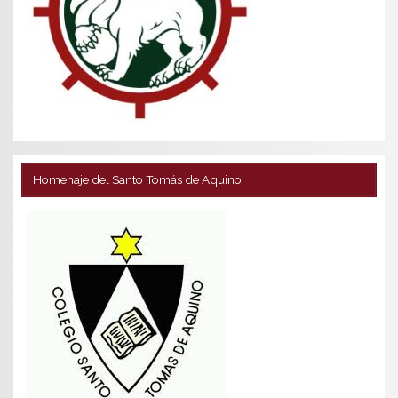
Homenaje del Santo Tomás de Aquino