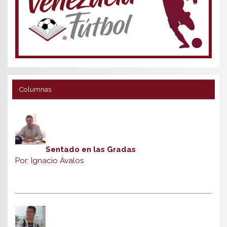
Columnas
Sentado en las Gradas
Por: Ignacio Ávalos