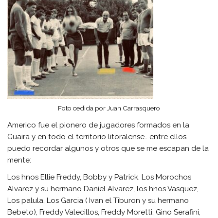
Foto cedida por Juan Carrasquero
Americo fue el pionero de jugadores formados en la
Guaira y en todo el territorio litoralense.. entre ellos
puedo recordar algunos y otros que se me escapan de la
mente:
Los hnos Ellie Freddy, Bobby y Patrick. Los Morochos
Alvarez y su hermano Daniel Alvarez, los hnos Vasquez,
Los palula, Los Garcia ( Ivan el Tiburon y su hermano
Bebeto), Freddy Valecillos, Freddy Moretti, Gino Serafini,