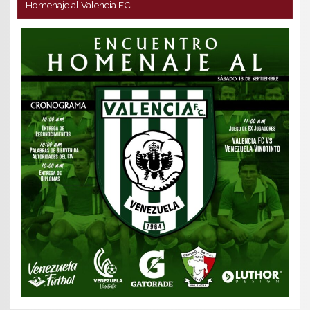
Homenaje al Valencia FC