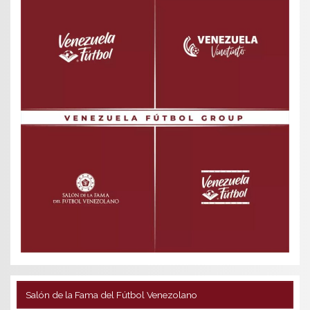
Salón de la Fama del Fútbol Venezolano